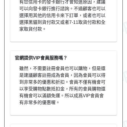
有您信用卡的發卡銀行才會知道原因，建議
可以向發卡銀行進行諮詢。不過顧客也可以
選擇用其他的信用卡來下訂單，或者也可以
選擇黑貓到貨付款又或者7-11取貨付款和全
家取貨付款。
官網提供VIP會員服務嗎？
雖然，不需要註冊會員也可以購物，但是還
是建議顧客註冊成為會員，因為會員可以得
到非常多的優惠和折扣。會員不僅有機會可
以享受購物點數抵扣金，所有的會員購物還
有機會可以滿額免運。所以成爲VIP會員會
有非常多的優惠喔。