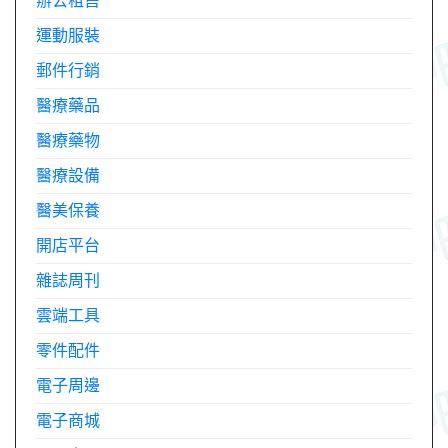
辦公租售
運動服裝
郵件行銷
醫療藥品
醫療藥物
醫療設備
醫美保養
開店平台
雜誌周刊
雲端工具
零件配件
電子周邊
電子商城