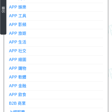
APP 娛樂
分類
APP 工具
APP 影頻
APP 旅遊
APP 生活
APP 社交
APP 繪圖
APP 購物
APP 軟體
APP 金融
APP 飲食
B2B 商業