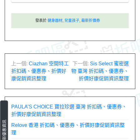
發表於
健身器材
,
兒童孩子
,
最新折價券
文
上一個:
Ciazhan 空間特工
下一個:
Sis Select 蜜密選
折扣碼、優惠券、折價好
物 臺灣 折扣碼、優惠券、
章
康促銷資訊整理
折價好康促銷資訊整理
導
覽
PAULA’S CHOICE 寶拉珍選 臺灣 折扣碼、優惠券、
折價好康促銷資訊整理
最新優惠資訊
Relove 香港 折扣碼、優惠券、折價好康促銷資訊整
理