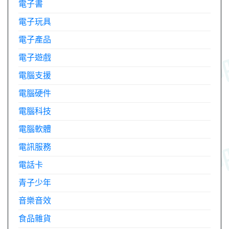
電子書
電子玩具
電子產品
電子遊戲
電腦支援
電腦硬件
電腦科技
電腦軟體
電訊服務
電話卡
青子少年
音樂音效
食品雜貨