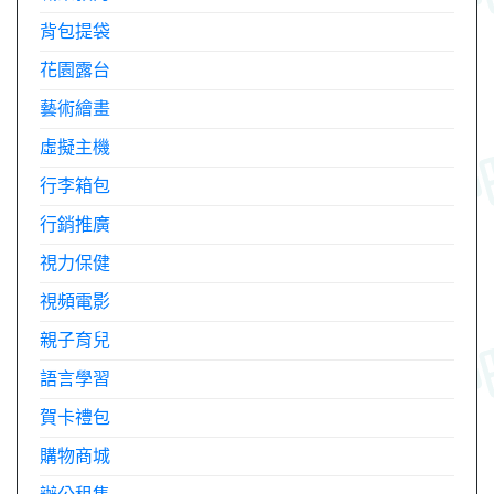
背包提袋
花園露台
藝術繪畫
虛擬主機
行李箱包
行銷推廣
視力保健
視頻電影
親子育兒
語言學習
賀卡禮包
購物商城