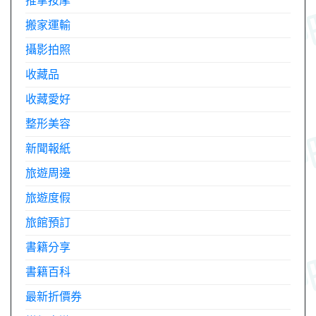
推拿按摩
搬家運輸
攝影拍照
收藏品
收藏愛好
整形美容
新聞報紙
旅遊周邊
旅遊度假
旅館預訂
書籍分享
書籍百科
最新折價券