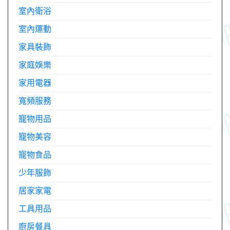
室內衛浴
室內運動
家具裝飾
家庭娛樂
家用電器
寬頻服務
寵物用品
寵物美容
寵物食品
少年服飾
居家家電
工具用品
廚房餐具