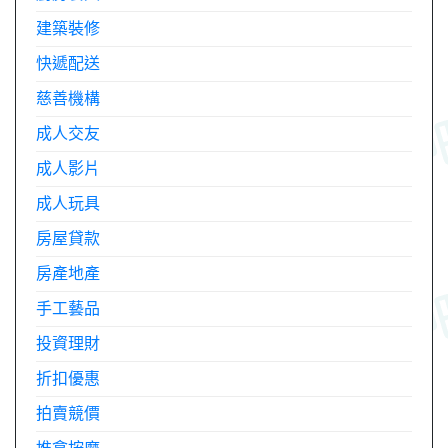
建築裝修
快遞配送
慈善機構
成人交友
成人影片
成人玩具
房屋貸款
房產地產
手工藝品
投資理財
折扣優惠
拍賣競價