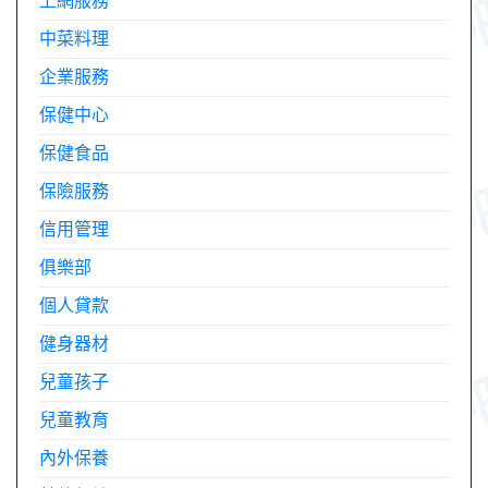
上網服務
中菜料理
企業服務
保健中心
保健食品
保險服務
信用管理
俱樂部
個人貸款
健身器材
兒童孩子
兒童教育
內外保養