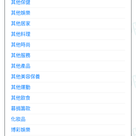
其他保健
其他娛樂
其他居家
其他料理
其他時尚
其他服務
其他產品
其他美容保養
其他運動
其他飲食
募捐籌款
化妝品
博彩娛樂