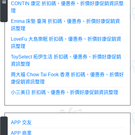
CONTIN 康定 折扣碼、優惠券、折價好康促銷資訊整
理
Emma 床墊 臺灣 折扣碼、優惠券、折價好康促銷資
訊整理
LoveFu 大島樂眠 折扣碼、優惠券、折價好康促銷資
訊整理
ToySelect 拓伊生活 折扣碼、優惠券、折價好康促銷
資訊整理
周大福 Chow Tai Fook 香港 折扣碼、優惠券、折價好
康促銷資訊整理
小三美日 折扣碼、優惠券、折價好康促銷資訊整理
APP 交友
APP 商業