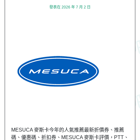
發表在
2026 年 7 月 2 日
MESUCA 麥斯卡今年的人氣推薦最新折價券、推薦
碼、優惠碼、折扣券、MESUCA 麥斯卡評價，PTT、