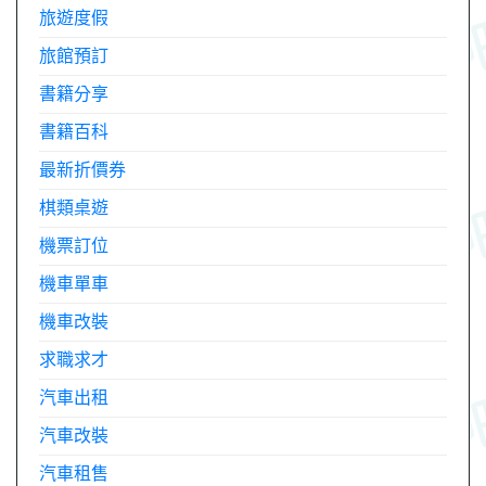
旅遊度假
旅館預訂
書籍分享
書籍百科
最新折價券
棋類桌遊
機票訂位
機車單車
機車改裝
求職求才
汽車出租
汽車改裝
汽車租售