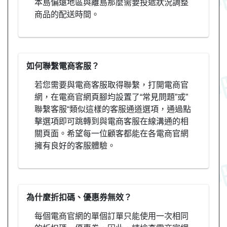
本島偏遠地區與離島那麼需要投遞狀況調整
商品的配送時間。
如何聯繫電商客服？
若您需要與電商客服取得聯繫，打開電商官
網，在電商官網頁腳均設置了“常見問題”或”
聯繫客服“類似這樣的客服通道選項，通過點
擊選項即可跳轉到與電商客服在線溝通的相
關頁面。希望每一位顧客都能在各電商官網
擁有良好的客服體驗。
為什麼折扣碼、優惠券無效？
每個電商官網的單個訂單只能使用一次相同