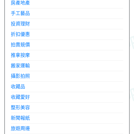
房產地產
手工藝品
投資理財
折扣優惠
拍賣競價
推拿按摩
搬家運輸
攝影拍照
收藏品
收藏愛好
整形美容
新聞報紙
旅遊周邊