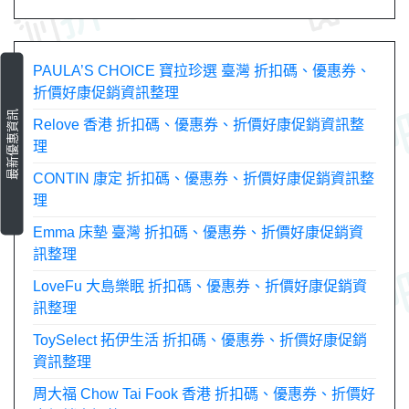
覽
PAULA’S CHOICE 寶拉珍選 臺灣 折扣碼、優惠券、
折價好康促銷資訊整理
最新優惠資訊
Relove 香港 折扣碼、優惠券、折價好康促銷資訊整
理
CONTIN 康定 折扣碼、優惠券、折價好康促銷資訊整
理
Emma 床墊 臺灣 折扣碼、優惠券、折價好康促銷資
訊整理
LoveFu 大島樂眠 折扣碼、優惠券、折價好康促銷資
訊整理
ToySelect 拓伊生活 折扣碼、優惠券、折價好康促銷
資訊整理
周大福 Chow Tai Fook 香港 折扣碼、優惠券、折價好