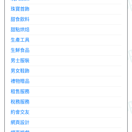
珠寶首飾
甜食飲料
甜點烘焙
生產工具
生鮮食品
男士服裝
男女鞋飾
禮物贈品
租售服務
稅務服務
約會交友
網頁設計