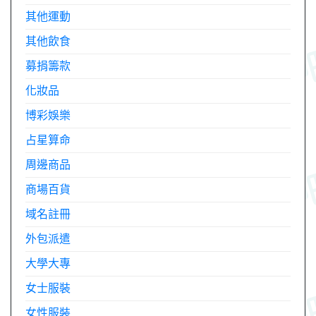
其他運動
其他飲食
募捐籌款
化妝品
博彩娛樂
占星算命
周邊商品
商場百貨
域名註冊
外包派遣
大學大專
女士服裝
女性服裝