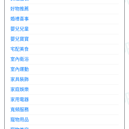
好物推薦
婚禮喜事
嬰兒兒童
嬰兒寶寶
宅配美食
室內衛浴
室內運動
家具裝飾
家庭娛樂
家用電器
寬頻服務
寵物用品