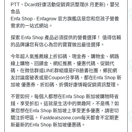
PTT、Dcard好康活動促銷資訊整理(8 月更新)，嬰兒
食品
Enfa Shop - Enfagrow 官方旗艦店是您和您孩子營養
需求的一站式網站。
探索 Enfa Shop 產品必須提供的營養選擇！ 值得信賴
的品牌讓您有信心為您的寶寶做出最佳選擇。
今年超人氣推薦線上折扣碼、現金券、購物金、網路
線上購物、回饋金、網紅推薦、優惠代碼、促銷代
碼，在微信群或LINE群組還是FB臉書社團，鄉民網
友討論度破表或是Coupon分享碼，都在Enfa Shop 新
加坡 優惠券、折扣碼、折價好康情報促銷資訊整理。
不管如何，每個人都想在Enfa Shop 新加坡購物時省
錢，享受折扣。這就是生活中的樂趣阿，不是嗎？如
果您想在Enfa Shop 新加坡上享受更多優惠，請密切
關注折吧區。 Fastdealszone.com每天都會不定期更
新最新的Enfa Shop 新加坡優惠碼。