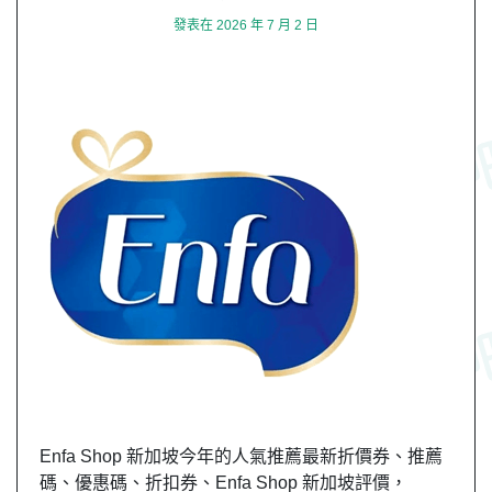
發表在
2026 年 7 月 2 日
Enfa Shop 新加坡今年的人氣推薦最新折價券、推薦
碼、優惠碼、折扣券、Enfa Shop 新加坡評價，