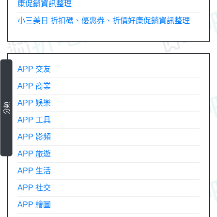
康促銷資訊整理
小三美日 折扣碼、優惠券、折價好康促銷資訊整理
APP 交友
APP 商業
APP 娛樂
分類
APP 工具
APP 影頻
APP 旅遊
APP 生活
APP 社交
APP 繪圖