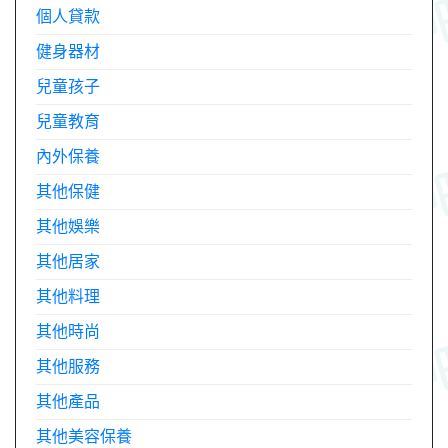
個人貸款
健身器材
兒童孩子
兒童教育
內外保養
其他保健
其他娛樂
其他居家
其他料理
其他時尚
其他服務
其他產品
其他美容保養