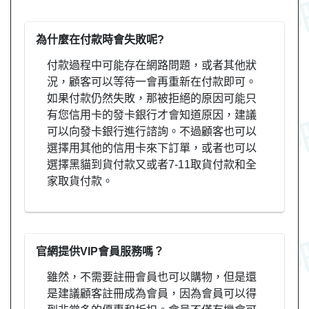
為什麼在付款時會失敗呢?
付款過程中可能存在網路問題，或者其他狀
況，顧客可以等待一會再重新在付款即可。
如果付款仍然失敗，那被拒絕的原因可能只
有您信用卡的發卡銀行才會知道原因，建議
可以向發卡銀行進行諮詢。不過顧客也可以
選擇用其他的信用卡來下訂單，或者也可以
選擇黑貓到貨付款又或者7-11取貨付款和全
家取貨付款。
官網提供VIP會員服務嗎？
雖然，不需要註冊會員也可以購物，但是還
是建議顧客註冊成為會員，因為會員可以得