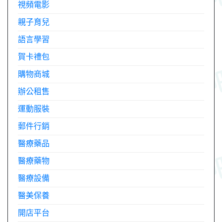
視頻電影
親子育兒
語言學習
賀卡禮包
購物商城
辦公租售
運動服裝
郵件行銷
醫療藥品
醫療藥物
醫療設備
醫美保養
開店平台