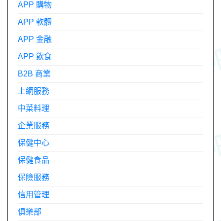
APP 購物
APP 軟體
APP 金融
APP 飲食
B2B 商業
上網服務
中菜料理
企業服務
保健中心
保健食品
保險服務
信用管理
俱樂部