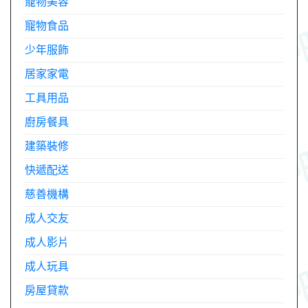
寵物美容
寵物食品
少年服飾
居家家電
工具用品
廚房餐具
建築裝修
快遞配送
慈善機構
成人交友
成人影片
成人玩具
房屋貸款