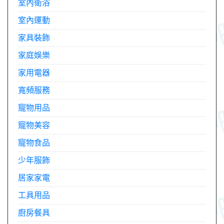
室內衛浴
室內運動
家具裝飾
家庭娛樂
家用電器
寬頻服務
寵物用品
寵物美容
寵物食品
少年服飾
居家家電
工具用品
廚房餐具