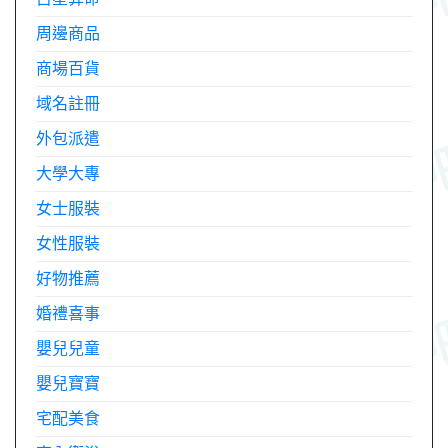
周邊商品
商場百貨
域名註冊
外包派遣
大學大專
女士服裝
女性服裝
好物推薦
婚禮喜事
嬰兒兒童
嬰兒寶寶
宅配美食