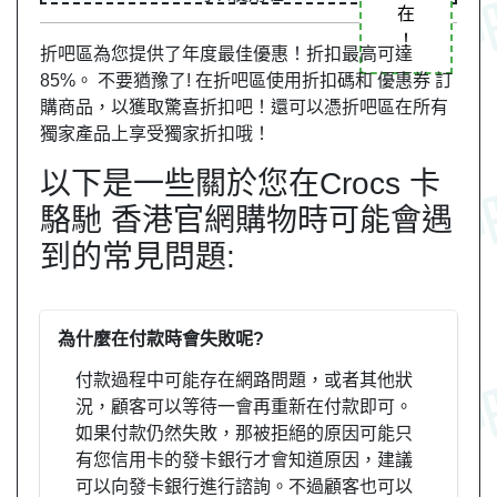
在
！
折吧區為您提供了年度最佳優惠！折扣最高可達
85%。 不要猶豫了! 在折吧區使用折扣碼和 優惠券 訂
購商品，以獲取驚喜折扣吧！還可以憑折吧區在所有
獨家產品上享受獨家折扣哦！
以下是一些關於您在Crocs 卡
駱馳 香港官網購物時可能會遇
到的常見問題:
為什麼在付款時會失敗呢?
付款過程中可能存在網路問題，或者其他狀
況，顧客可以等待一會再重新在付款即可。
如果付款仍然失敗，那被拒絕的原因可能只
有您信用卡的發卡銀行才會知道原因，建議
可以向發卡銀行進行諮詢。不過顧客也可以