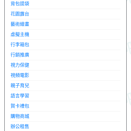
背包提袋
花園露台
藝術繪畫
虛擬主機
行李箱包
行銷推廣
視力保健
視頻電影
親子育兒
語言學習
賀卡禮包
購物商城
辦公租售