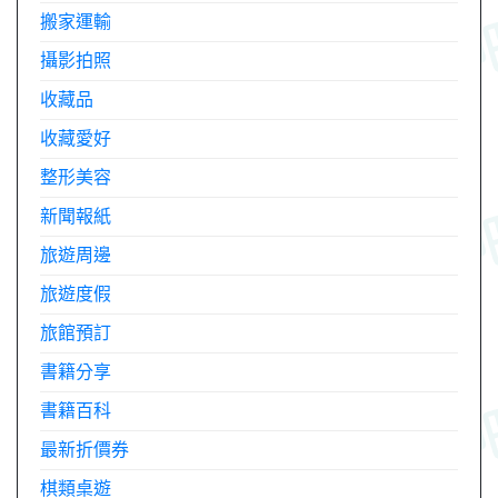
搬家運輸
攝影拍照
收藏品
收藏愛好
整形美容
新聞報紙
旅遊周邊
旅遊度假
旅館預訂
書籍分享
書籍百科
最新折價券
棋類桌遊