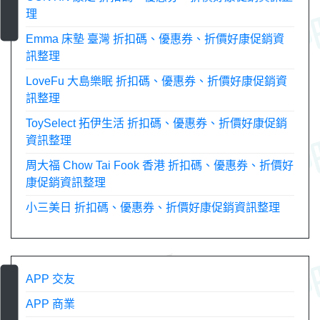
理
Emma 床墊 臺灣 折扣碼、優惠券、折價好康促銷資
訊整理
LoveFu 大島樂眠 折扣碼、優惠券、折價好康促銷資
訊整理
ToySelect 拓伊生活 折扣碼、優惠券、折價好康促銷
資訊整理
周大福 Chow Tai Fook 香港 折扣碼、優惠券、折價好
康促銷資訊整理
小三美日 折扣碼、優惠券、折價好康促銷資訊整理
APP 交友
APP 商業