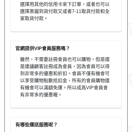
選擇用其他的信用卡來下訂單，或者也可以
選擇黑貓到貨付款又或者7-11取貨付款和全
家取貨付款。
官網提供VIP會員服務嗎？
雖然，不需要註冊會員也可以購物，但是還
是建議顧客註冊成為會員，因為會員可以得
到非常多的優惠和折扣。會員不僅有機會可
以享受購物點數抵扣金，所有的會員購物還
有機會可以滿額免運。所以成爲VIP會員會
有非常多的優惠喔。
有哪些運送服務呢？