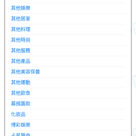
其他娛樂
其他居家
其他料理
其他時尚
其他服務
其他產品
其他美容保養
其他運動
其他飲食
募捐籌款
化妝品
博彩娛樂
占星算命