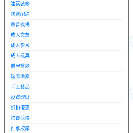
建築裝修
快遞配送
慈善機構
成人交友
成人影片
成人玩具
房屋貸款
房產地產
手工藝品
投資理財
折扣優惠
拍賣競價
推拿按摩