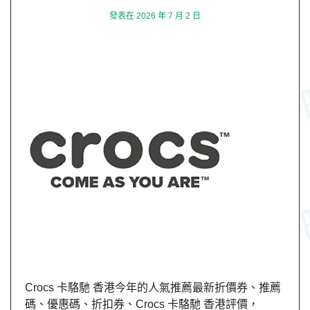
發表在
2026 年 7 月 2 日
Crocs 卡駱馳 香港今年的人氣推薦最新折價券、推薦
碼、優惠碼、折扣券、Crocs 卡駱馳 香港評價，