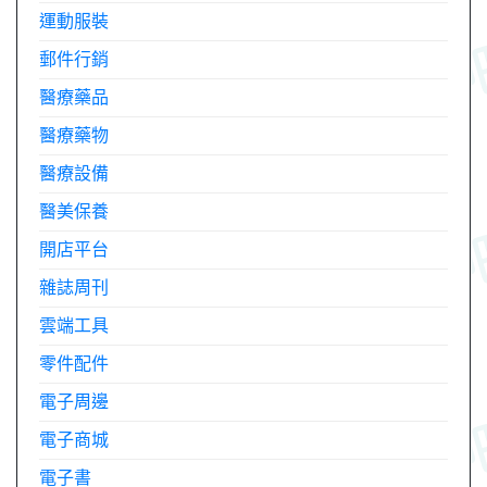
運動服裝
郵件行銷
醫療藥品
醫療藥物
醫療設備
醫美保養
開店平台
雜誌周刊
雲端工具
零件配件
電子周邊
電子商城
電子書