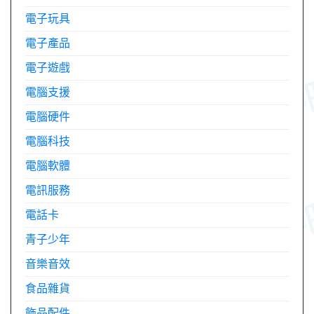
電子玩具
電子產品
電子遊戲
電腦支援
電腦硬件
電腦科技
電腦軟體
電訊服務
電話卡
青子少年
音樂音效
食品雜貨
飾品配件