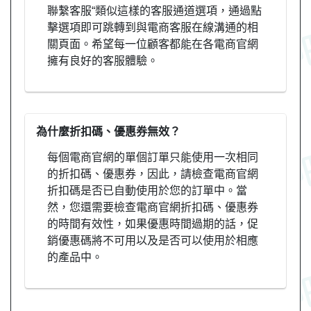
聯繫客服“類似這樣的客服通道選項，通過點
擊選項即可跳轉到與電商客服在線溝通的相
關頁面。希望每一位顧客都能在各電商官網
擁有良好的客服體驗。
為什麼折扣碼、優惠券無效？
每個電商官網的單個訂單只能使用一次相同
的折扣碼、優惠券，因此，請檢查電商官網
折扣碼是否已自動使用於您的訂單中。當
然，您還需要檢查電商官網折扣碼、優惠券
的時間有效性，如果優惠時間過期的話，促
銷優惠碼將不可用以及是否可以使用於相應
的產品中。