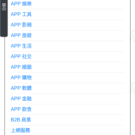
APP 娛樂
分類
APP 工具
APP 影頻
APP 旅遊
APP 生活
APP 社交
APP 繪圖
APP 購物
APP 軟體
APP 金融
APP 飲食
B2B 商業
上網服務