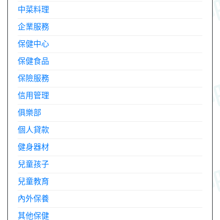
中菜料理
企業服務
保健中心
保健食品
保險服務
信用管理
俱樂部
個人貸款
健身器材
兒童孩子
兒童教育
內外保養
其他保健