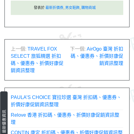
發表於
最新折價券
,
男女鞋飾
,
購物商城
文
上一個:
TRAVEL FOX
下一個:
AirOgo 臺灣 折扣
SELECT 旅狐精選 折扣
碼、優惠券、折價好康促
章
碼、優惠券、折價好康促
銷資訊整理
銷資訊整理
導
覽
PAULA’S CHOICE 寶拉珍選 臺灣 折扣碼、優惠券、
折價好康促銷資訊整理
最新優惠資訊
Relove 香港 折扣碼、優惠券、折價好康促銷資訊整
理
CONTIN 康定 折扣碼、優惠券、折價好康促銷資訊整