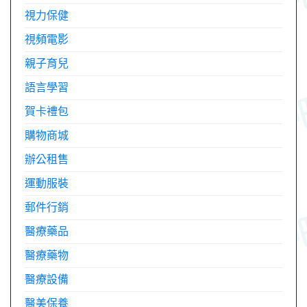
視力保健
視頻電影
親子育兒
語言學習
賀卡禮包
購物商城
辦公租售
運動服裝
郵件行銷
醫療藥品
醫療藥物
醫療設備
醫美保養