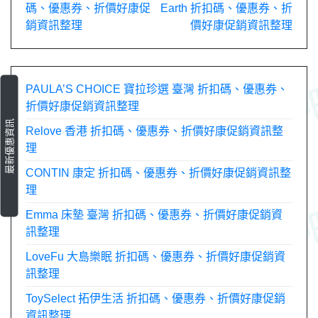
碼、優惠券、折價好康促
Earth 折扣碼、優惠券、折
章
銷資訊整理
價好康促銷資訊整理
導
覽
PAULA’S CHOICE 寶拉珍選 臺灣 折扣碼、優惠券、
折價好康促銷資訊整理
最新優惠資訊
Relove 香港 折扣碼、優惠券、折價好康促銷資訊整
理
CONTIN 康定 折扣碼、優惠券、折價好康促銷資訊整
理
Emma 床墊 臺灣 折扣碼、優惠券、折價好康促銷資
訊整理
LoveFu 大島樂眠 折扣碼、優惠券、折價好康促銷資
訊整理
ToySelect 拓伊生活 折扣碼、優惠券、折價好康促銷
資訊整理