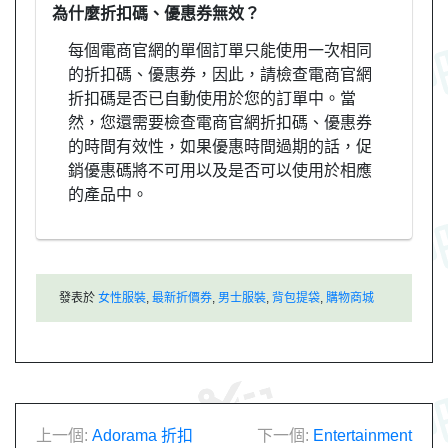
為什麼折扣碼、優惠券無效？
每個電商官網的單個訂單只能使用一次相同
的折扣碼、優惠券，因此，請檢查電商官網
折扣碼是否已自動使用於您的訂單中。當
然，您還需要檢查電商官網折扣碼、優惠券
的時間有效性，如果優惠時間過期的話，促
銷優惠碼將不可用以及是否可以使用於相應
的產品中。
發表於
女性服裝
,
最新折價券
,
男士服裝
,
背包提袋
,
購物商城
文
上一個:
Adorama 折扣
下一個:
Entertainment