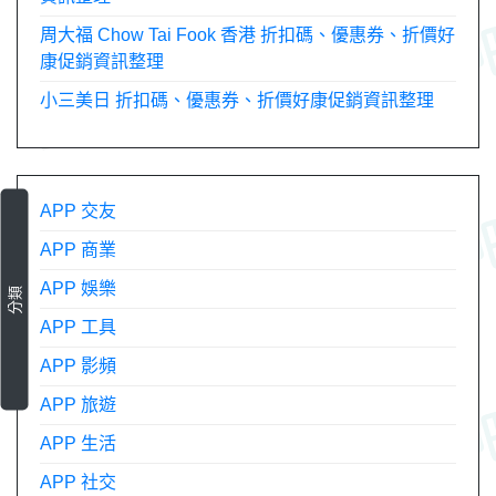
周大福 Chow Tai Fook 香港 折扣碼、優惠券、折價好
康促銷資訊整理
小三美日 折扣碼、優惠券、折價好康促銷資訊整理
APP 交友
APP 商業
APP 娛樂
分類
APP 工具
APP 影頻
APP 旅遊
APP 生活
APP 社交