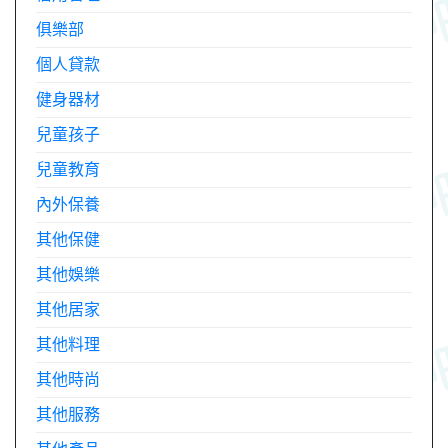
俱樂部
個人貸款
健身器材
兒童孩子
兒童教育
內外保養
其他保健
其他娛樂
其他居家
其他料理
其他時尚
其他服務