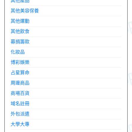
其他產品
其他美容保養
其他運動
其他飲食
募捐籌款
化妝品
博彩娛樂
占星算命
周邊商品
商場百貨
域名註冊
外包派遣
大學大專