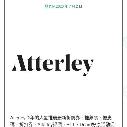
發表在
2026 年 7 月 2 日
Atterley今年的人氣推薦最新折價券、推薦碼、優惠
碼、折扣券、Atterley評價，PTT、Dcard好康活動促