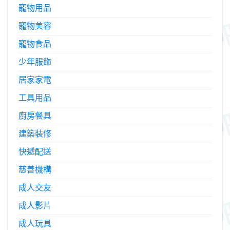
寵物用品
寵物美容
寵物食品
少年服飾
居家家電
工具用品
廚房餐具
建築裝修
快遞配送
慈善機構
成人交友
成人影片
成人玩具