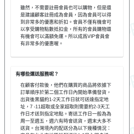
雖然，不需要註冊會員也可以購物，但是還
是建議顧客註冊成為會員，因為會員可以得
到非常多的優惠和折扣。會員不僅有機會可
以享受購物點數抵扣金，所有的會員購物還
有機會可以滿額免運。所以成爲VIP會員會
有非常多的優惠喔。
有哪些運送服務呢？
在顧客付款後，他們在購買的商品將依據下
訂單順序於第二個工作日內開始準備發貨，
出貨後黑貓約1-2天工作日就可送達指定地
址，7 -11超取或全家超取則需要約2-3天工
作日才送到指定地點。寄送工作日一般為為
周一至週五，週六有時會送貨，週末大多不
送貨。台灣境內的配送分為以下幾種情況：