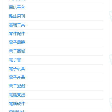
開店平台
雜誌周刊
雲端工具
零件配件
電子周邊
電子商城
電子書
電子玩具
電子產品
電子遊戲
電腦支援
電腦硬件