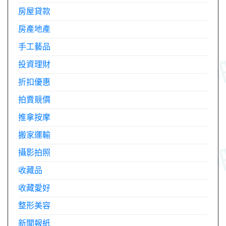
房屋貸款
房產地產
手工藝品
投資理財
折扣優惠
拍賣競價
推拿按摩
搬家運輸
攝影拍照
收藏品
收藏愛好
整形美容
新聞報紙