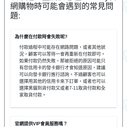
網購物時可能會遇到的常見問
題:
為什麼在付款時會失敗呢?
付款過程中可能存在網路問題，或者其他狀
況，顧客可以等待一會再重新在付款即可。
如果付款仍然失敗，那被拒絕的原因可能只
有您信用卡的發卡銀行才會知道原因，建議
可以向發卡銀行進行諮詢。不過顧客也可以
選擇用其他的信用卡來下訂單，或者也可以
選擇黑貓到貨付款又或者7-11取貨付款和全
家取貨付款。
官網提供VIP會員服務嗎？