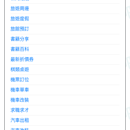
旅遊周邊
旅遊度假
旅館預訂
書籍分享
書籍百科
最新折價券
棋類桌遊
機票訂位
機車單車
機車改裝
求職求才
汽車出租