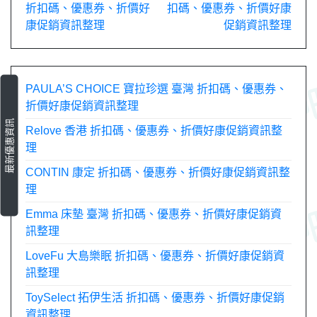
折扣碼、優惠券、折價好
扣碼、優惠券、折價好康
章
康促銷資訊整理
促銷資訊整理
導
覽
PAULA’S CHOICE 寶拉珍選 臺灣 折扣碼、優惠券、
折價好康促銷資訊整理
最新優惠資訊
Relove 香港 折扣碼、優惠券、折價好康促銷資訊整
理
CONTIN 康定 折扣碼、優惠券、折價好康促銷資訊整
理
Emma 床墊 臺灣 折扣碼、優惠券、折價好康促銷資
訊整理
LoveFu 大島樂眠 折扣碼、優惠券、折價好康促銷資
訊整理
ToySelect 拓伊生活 折扣碼、優惠券、折價好康促銷
資訊整理