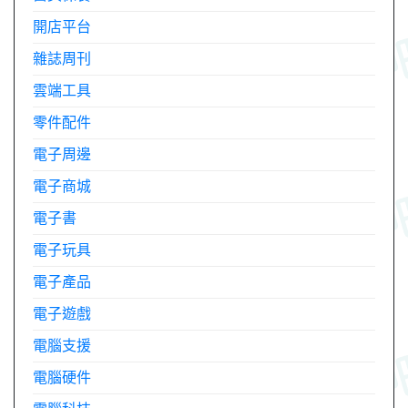
開店平台
雜誌周刊
雲端工具
零件配件
電子周邊
電子商城
電子書
電子玩具
電子產品
電子遊戲
電腦支援
電腦硬件