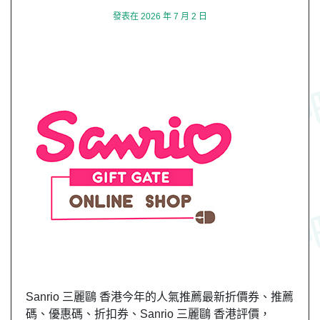
發表在
2026 年 7 月 2 日
Sanrio 三麗鷗 香港今年的人氣推薦最新折價券、推薦
碼、優惠碼、折扣券、Sanrio 三麗鷗 香港評價，