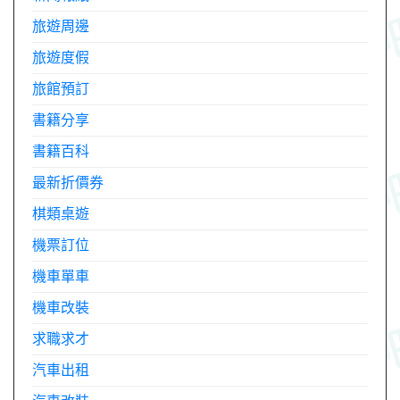
旅遊周邊
旅遊度假
旅館預訂
書籍分享
書籍百科
最新折價券
棋類桌遊
機票訂位
機車單車
機車改裝
求職求才
汽車出租