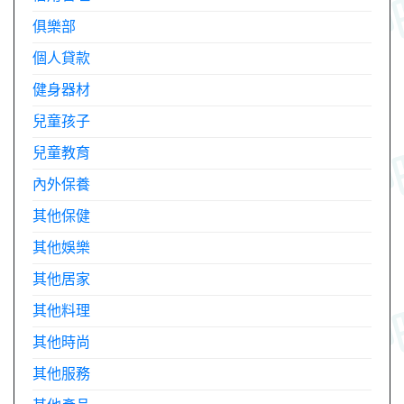
俱樂部
個人貸款
健身器材
兒童孩子
兒童教育
內外保養
其他保健
其他娛樂
其他居家
其他料理
其他時尚
其他服務