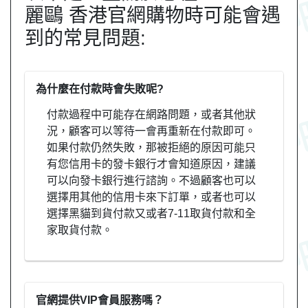
麗鷗 香港官網購物時可能會遇
到的常見問題:
為什麼在付款時會失敗呢?
付款過程中可能存在網路問題，或者其他狀
況，顧客可以等待一會再重新在付款即可。
如果付款仍然失敗，那被拒絕的原因可能只
有您信用卡的發卡銀行才會知道原因，建議
可以向發卡銀行進行諮詢。不過顧客也可以
選擇用其他的信用卡來下訂單，或者也可以
選擇黑貓到貨付款又或者7-11取貨付款和全
家取貨付款。
官網提供VIP會員服務嗎？