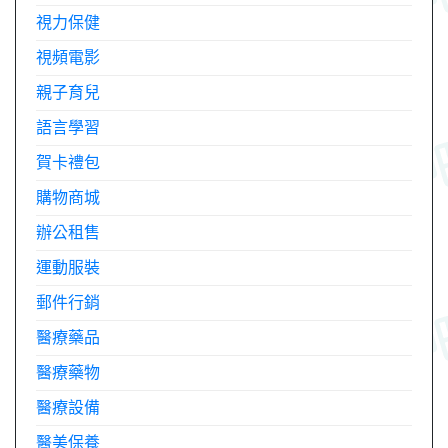
視力保健
視頻電影
親子育兒
語言學習
賀卡禮包
購物商城
辦公租售
運動服裝
郵件行銷
醫療藥品
醫療藥物
醫療設備
醫美保養