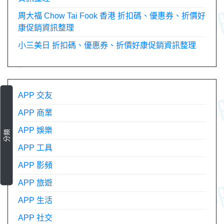
周大福 Chow Tai Fook 香港 折扣碼、優惠券、折價好
康促銷資訊整理
小三美日 折扣碼、優惠券、折價好康促銷資訊整理
APP 交友
APP 商業
APP 娛樂
分類
APP 工具
APP 影頻
APP 旅遊
APP 生活
APP 社交