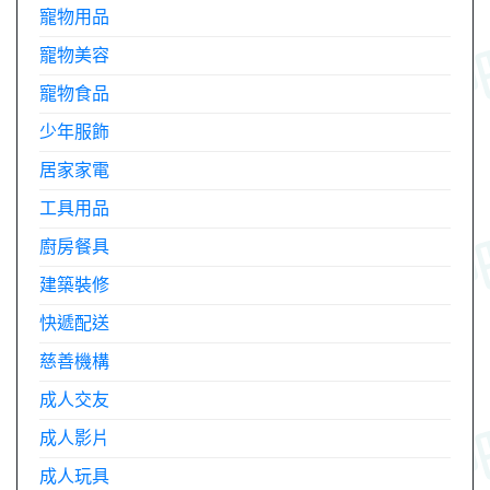
寵物用品
寵物美容
寵物食品
少年服飾
居家家電
工具用品
廚房餐具
建築裝修
快遞配送
慈善機構
成人交友
成人影片
成人玩具