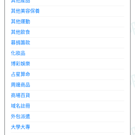
其他產品
其他美容保養
其他運動
其他飲食
募捐籌款
化妝品
博彩娛樂
占星算命
周邊商品
商場百貨
域名註冊
外包派遣
大學大專