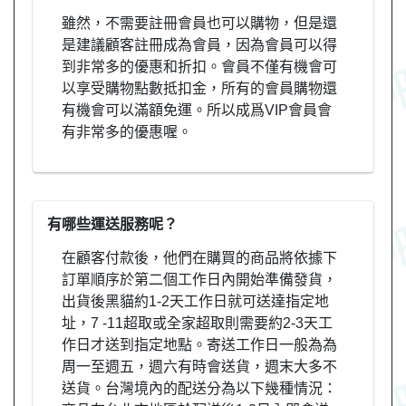
雖然，不需要註冊會員也可以購物，但是還
是建議顧客註冊成為會員，因為會員可以得
到非常多的優惠和折扣。會員不僅有機會可
以享受購物點數抵扣金，所有的會員購物還
有機會可以滿額免運。所以成爲VIP會員會
有非常多的優惠喔。
有哪些運送服務呢？
在顧客付款後，他們在購買的商品將依據下
訂單順序於第二個工作日內開始準備發貨，
出貨後黑貓約1-2天工作日就可送達指定地
址，7 -11超取或全家超取則需要約2-3天工
作日才送到指定地點。寄送工作日一般為為
周一至週五，週六有時會送貨，週末大多不
送貨。台灣境內的配送分為以下幾種情況：