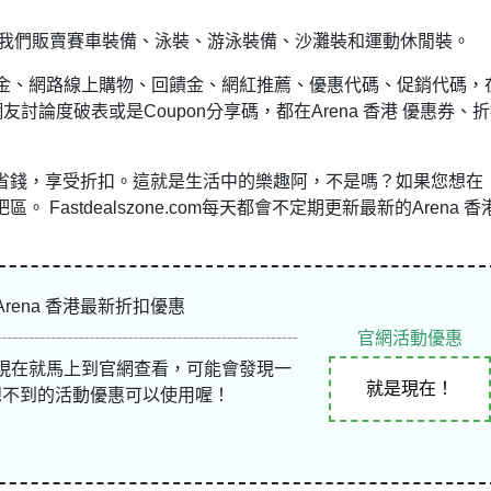
裝。 我們販賣賽車裝備、泳裝、游泳裝備、沙灘裝和運動休閒裝。
金、網路線上購物、回饋金、網紅推薦、優惠代碼、促銷代碼，
友討論度破表或是Coupon分享碼，都在Arena 香港 優惠券、
物時省錢，享受折扣。這就是生活中的樂趣阿，不是嗎？如果您想在
 Fastdealszone.com每天都會不定期更新最新的Arena 香
Arena 香港最新折扣優惠
官網活動優惠
現在就馬上到官網查看，可能會發現一
就是現在！
想不到的活動優惠可以使用喔！