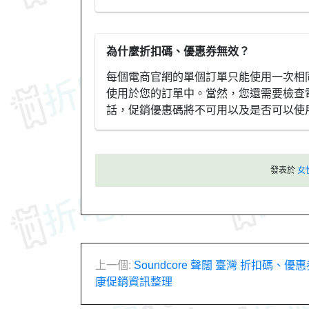
為什麼折扣碼、優惠券無效？
每個電商官網的單個訂單只能使用一次相
使用於您的訂單中。當然，您還需要檢查
話，促銷優惠碼將不可用以及是否可以使
發表於
女
文
上一個:
Soundcore 聲闊 臺灣 折扣碼、
康促銷資訊整理
章