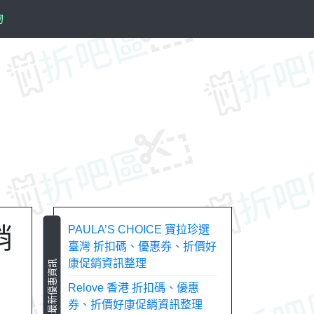
物
銷
PAULA’S CHOICE 寶拉珍選
臺灣 折扣碼、優惠券、折價好
康促銷資訊整理
最新優惠資訊
Relove 香港 折扣碼、優惠
券、折價好康促銷資訊整理