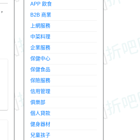
APP 飲食
，
B2B 商業
上網服務
中菜料理
企業服務
保健中心
保健食品
保險服務
信用管理
俱樂部
個人貸款
健身器材
兒童孩子