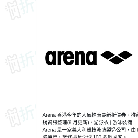
Arena 香港今年的人氣推薦最新折價券、推薦
銷資訊整理(8 月更新)，游泳衣 | 游泳裝備
Arena 是一家義大利競技泳裝製造公司，由 Ho
路運營，業務遍及全球 100 多個國家。