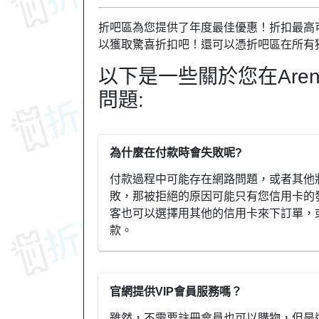
折吧區為您提供了年度最佳優惠！折扣最高可達
以獲取驚喜折扣吧！還可以憑折吧區在所有
以下是一些關於您在Are
問題:
為什麼在付款時會失敗呢?
付款過程中可能存在網路問題，或者其他
敗，那被拒絕的原因可能只有您信用卡的
客也可以選擇用其他的信用卡來下訂單，或
款。
官網提供VIP會員服務嗎？
雖然，不需要註冊會員也可以購物，但是