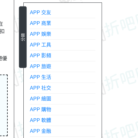
APP 交友
APP 商業
在
折扣
APP 娛樂
分類
APP 工具
APP 影頻
港優
APP 旅遊
APP 生活
APP 社交
APP 繪圖
APP 購物
APP 軟體
APP 金融