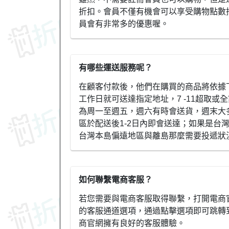
折扣。會員不僅有機會可以享受購物點數
員會有非常多的優惠喔。
有哪些運送服務呢？
在顧客付款後，他們在購買的商品將依據
工作日就可送達指定地址，7 -11超取或
為周一至週五，週六有時會送貨，週末大
區於配送後1-2日內即會送達；如果是台
台灣本島偏遠地區與離島那麼需要投遞狀
如何聯繫電商客服？
若您需要與電商客服取得聯繫，打開電商官
的客服通道選項，通過點擊選項即可跳轉
商官網擁有良好的客服體驗。