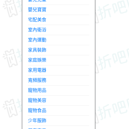
嬰兒寶寶
宅配美食
室內衛浴
室內運動
家具裝飾
家庭娛樂
家用電器
寬頻服務
寵物用品
寵物美容
寵物食品
少年服飾