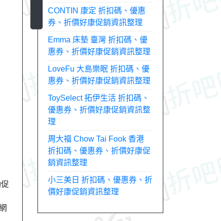
CONTIN 康定 折扣碼、優惠
券、折價好康促銷資訊整理
Emma 床墊 臺灣 折扣碼、優
惠券、折價好康促銷資訊整理
LoveFu 大島樂眠 折扣碼、優
惠券、折價好康促銷資訊整理
ToySelect 拓伊生活 折扣碼、
優惠券、折價好康促銷資訊整
理
周大福 Chow Tai Fook 香港
折扣碼、優惠券、折價好康促
銷資訊整理
小三美日 折扣碼、優惠券、折
動促
價好康促銷資訊整理
商網