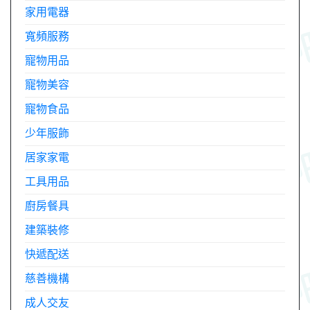
家用電器
寬頻服務
寵物用品
寵物美容
寵物食品
少年服飾
居家家電
工具用品
廚房餐具
建築裝修
快遞配送
慈善機構
成人交友