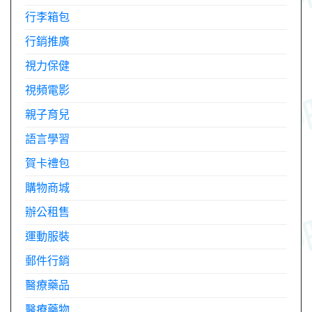
行李箱包
行銷推廣
視力保健
視頻電影
親子育兒
語言學習
賀卡禮包
購物商城
辦公租售
運動服裝
郵件行銷
醫療藥品
醫療藥物