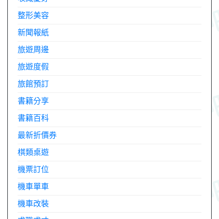
整形美容
新聞報紙
旅遊周邊
旅遊度假
旅館預訂
書籍分享
書籍百科
最新折價券
棋類桌遊
機票訂位
機車單車
機車改裝