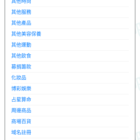
其他時尚
其他服務
其他產品
其他美容保養
其他運動
其他飲食
募捐籌款
化妝品
博彩娛樂
占星算命
周邊商品
商場百貨
域名註冊