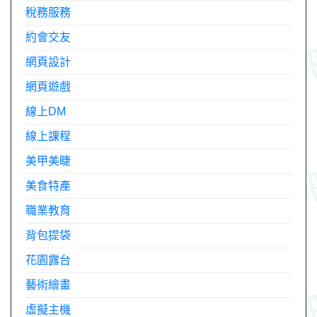
稅務服務
約會交友
網頁設計
網頁遊戲
線上DM
線上課程
美甲美睫
美食特產
職業教育
背包提袋
花園露台
藝術繪畫
虛擬主機