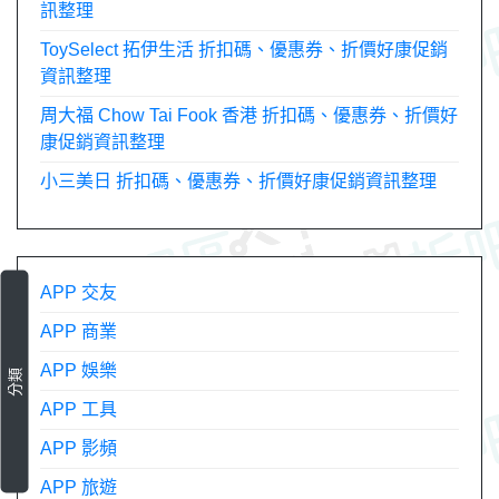
訊整理
ToySelect 拓伊生活 折扣碼、優惠券、折價好康促銷
資訊整理
周大福 Chow Tai Fook 香港 折扣碼、優惠券、折價好
康促銷資訊整理
小三美日 折扣碼、優惠券、折價好康促銷資訊整理
APP 交友
APP 商業
APP 娛樂
分類
APP 工具
APP 影頻
APP 旅遊