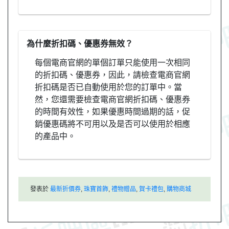
為什麼折扣碼、優惠券無效？
每個電商官網的單個訂單只能使用一次相同
的折扣碼、優惠券，因此，請檢查電商官網
折扣碼是否已自動使用於您的訂單中。當
然，您還需要檢查電商官網折扣碼、優惠券
的時間有效性，如果優惠時間過期的話，促
銷優惠碼將不可用以及是否可以使用於相應
的產品中。
發表於
最新折價券
,
珠寶首飾
,
禮物贈品
,
賀卡禮包
,
購物商城