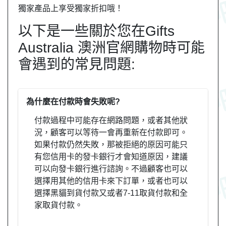
獨家產品上享受獨家折扣哦！
以下是一些關於您在Gifts
Australia 澳洲官網購物時可能
會遇到的常見問題:
為什麼在付款時會失敗呢?
付款過程中可能存在網路問題，或者其他狀
況，顧客可以等待一會再重新在付款即可。
如果付款仍然失敗，那被拒絕的原因可能只
有您信用卡的發卡銀行才會知道原因，建議
可以向發卡銀行進行諮詢。不過顧客也可以
選擇用其他的信用卡來下訂單，或者也可以
選擇黑貓到貨付款又或者7-11取貨付款和全
家取貨付款。