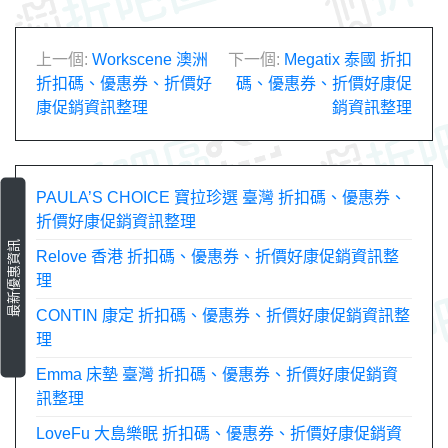
文
上一個:
Workscene 澳洲
下一個:
Megatix 泰國 折扣
折扣碼、優惠券、折價好
碼、優惠券、折價好康促
章
康促銷資訊整理
銷資訊整理
導
覽
PAULA’S CHOICE 寶拉珍選 臺灣 折扣碼、優惠券、
折價好康促銷資訊整理
最新優惠資訊
Relove 香港 折扣碼、優惠券、折價好康促銷資訊整
理
CONTIN 康定 折扣碼、優惠券、折價好康促銷資訊整
理
Emma 床墊 臺灣 折扣碼、優惠券、折價好康促銷資
訊整理
LoveFu 大島樂眠 折扣碼、優惠券、折價好康促銷資