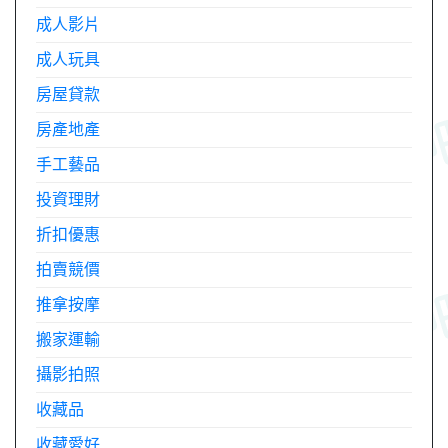
成人影片
成人玩具
房屋貸款
房產地產
手工藝品
投資理財
折扣優惠
拍賣競價
推拿按摩
搬家運輸
攝影拍照
收藏品
收藏愛好