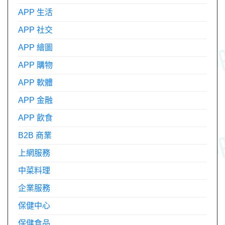
APP 生活
APP 社交
APP 繪圖
APP 購物
APP 軟體
APP 金融
APP 飲食
B2B 商業
上網服務
中菜料理
企業服務
保健中心
保健食品