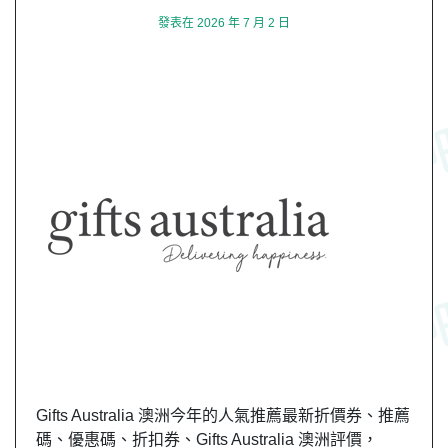
發表在
2026 年 7 月 2 日
Gifts Australia 澳洲今年的人氣推薦最新折價券、推薦
碼、優惠碼、折扣券、Gifts Australia 澳洲評價，