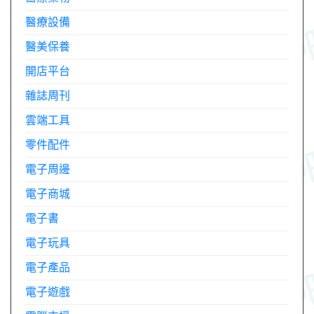
醫療設備
醫美保養
開店平台
雜誌周刊
雲端工具
零件配件
電子周邊
電子商城
電子書
電子玩具
電子產品
電子遊戲