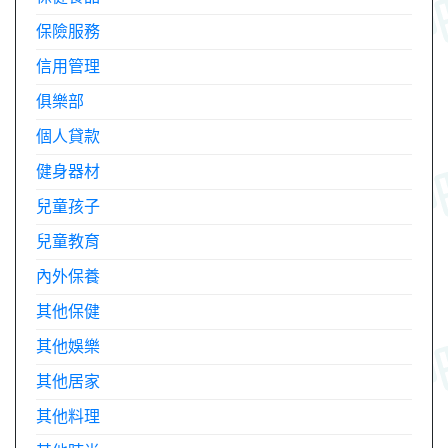
保險服務
信用管理
俱樂部
個人貸款
健身器材
兒童孩子
兒童教育
內外保養
其他保健
其他娛樂
其他居家
其他料理