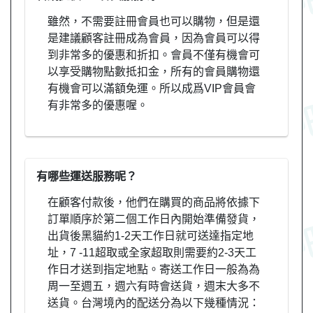
雖然，不需要註冊會員也可以購物，但是還
是建議顧客註冊成為會員，因為會員可以得
到非常多的優惠和折扣。會員不僅有機會可
以享受購物點數抵扣金，所有的會員購物還
有機會可以滿額免運。所以成爲VIP會員會
有非常多的優惠喔。
有哪些運送服務呢？
在顧客付款後，他們在購買的商品將依據下
訂單順序於第二個工作日內開始準備發貨，
出貨後黑貓約1-2天工作日就可送達指定地
址，7 -11超取或全家超取則需要約2-3天工
作日才送到指定地點。寄送工作日一般為為
周一至週五，週六有時會送貨，週末大多不
送貨。台灣境內的配送分為以下幾種情況：