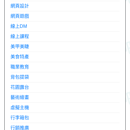
網頁設計
網頁遊戲
線上DM
線上課程
美甲美睫
美食特產
職業教育
背包提袋
花園露台
藝術繪畫
虛擬主機
行李箱包
行銷推廣