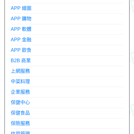
APP 繪圖
APP 購物
APP 軟體
APP 金融
APP 飲食
B2B 商業
上網服務
中菜料理
企業服務
保健中心
保健食品
保險服務
信用管理