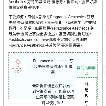
Aesthetics 芬芳美學 臺灣 優惠券、折扣碼、折價好康
情報促銷資訊整理。
不管如何，每個人都想在Fragrance Aesthetics 芬芳
美學 臺灣購物時省錢，享受折扣。這就是生活中的樂
趣阿，不是嗎？如果您想在Fragrance Aesthetics 芬
芳美學 臺灣上享受更多優惠，請密切關注折吧區。
Fastdealszone.com每天都會不定期更新最新的
Fragrance Aesthetics 芬芳美學 臺灣優惠碼。
Fragrance Aesthetics 芬
芳美學 臺灣最新折扣優
官網活動優
惠
惠
就
最新折扣優惠現在就馬上
是
到官網查看，可能會發現
現
一些意想不到的活動優惠
在
可以使用喔！