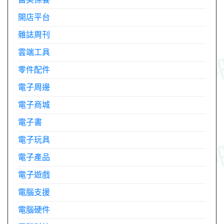
開店平台
雜誌周刊
雲端工具
零件配件
電子周邊
電子商城
電子書
電子玩具
電子產品
電子遊戲
電腦支援
電腦硬件