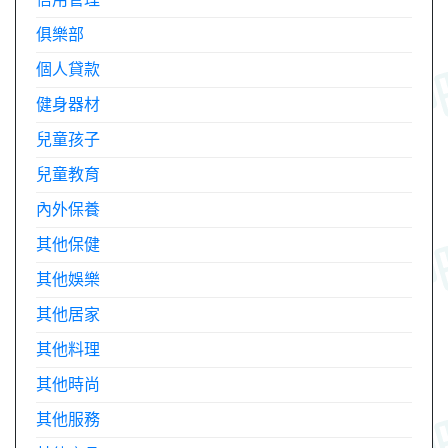
俱樂部
個人貸款
健身器材
兒童孩子
兒童教育
內外保養
其他保健
其他娛樂
其他居家
其他料理
其他時尚
其他服務