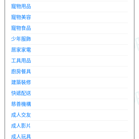
寵物用品
寵物美容
寵物食品
少年服飾
居家家電
工具用品
廚房餐具
建築裝修
快遞配送
慈善機構
成人交友
成人影片
成人玩具