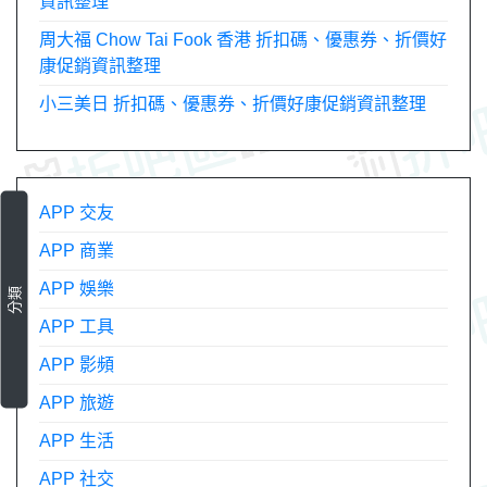
資訊整理
周大福 Chow Tai Fook 香港 折扣碼、優惠券、折價好
康促銷資訊整理
小三美日 折扣碼、優惠券、折價好康促銷資訊整理
APP 交友
APP 商業
APP 娛樂
分類
APP 工具
APP 影頻
APP 旅遊
APP 生活
APP 社交