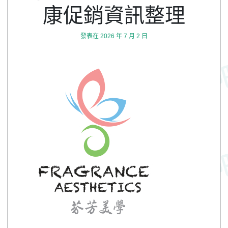
康促銷資訊整理
發表在
2026 年 7 月 2 日