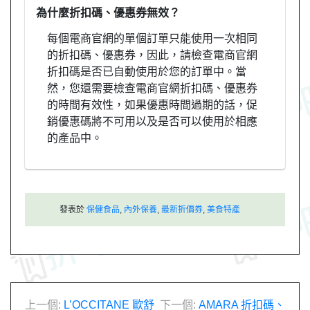
為什麼折扣碼、優惠券無效？
每個電商官網的單個訂單只能使用一次相同
的折扣碼、優惠券，因此，請檢查電商官網
折扣碼是否已自動使用於您的訂單中。當
然，您還需要檢查電商官網折扣碼、優惠券
的時間有效性，如果優惠時間過期的話，促
銷優惠碼將不可用以及是否可以使用於相應
的產品中。
發表於
保健食品
,
內外保養
,
最新折價券
,
美食特產
文
上一個:
L’OCCITANE 歐舒
下一個:
AMARA 折扣碼、