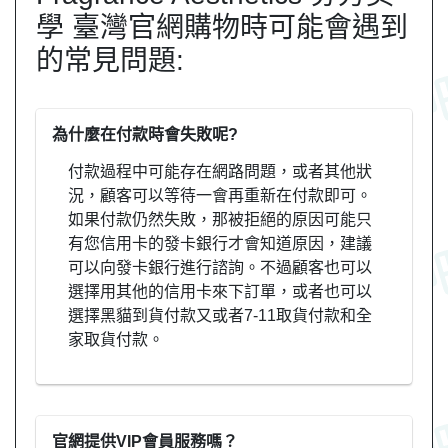
學 臺灣官網購物時可能會遇到
的常見問題:
為什麼在付款時會失敗呢?
付款過程中可能存在網路問題，或者其他狀
況，顧客可以等待一會再重新在付款即可。
如果付款仍然失敗，那被拒絕的原因可能只
有您信用卡的發卡銀行才會知道原因，建議
可以向發卡銀行進行諮詢。不過顧客也可以
選擇用其他的信用卡來下訂單，或者也可以
選擇黑貓到貨付款又或者7-11取貨付款和全
家取貨付款。
官網提供VIP會員服務嗎？