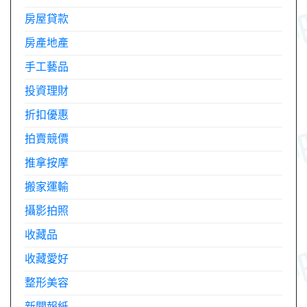
房屋貸款
房產地產
手工藝品
投資理財
折扣優惠
拍賣競價
推拿按摩
搬家運輸
攝影拍照
收藏品
收藏愛好
整形美容
新聞報紙