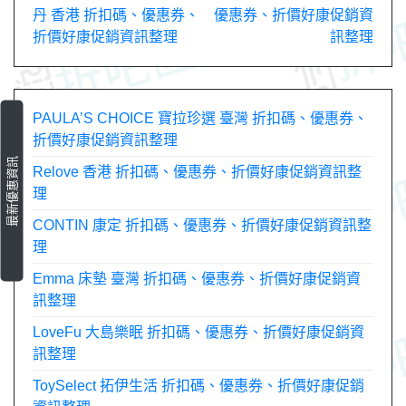
丹 香港 折扣碼、優惠券、
優惠券、折價好康促銷資
章
折價好康促銷資訊整理
訊整理
導
覽
PAULA’S CHOICE 寶拉珍選 臺灣 折扣碼、優惠券、
折價好康促銷資訊整理
最新優惠資訊
Relove 香港 折扣碼、優惠券、折價好康促銷資訊整
理
CONTIN 康定 折扣碼、優惠券、折價好康促銷資訊整
理
Emma 床墊 臺灣 折扣碼、優惠券、折價好康促銷資
訊整理
LoveFu 大島樂眠 折扣碼、優惠券、折價好康促銷資
訊整理
ToySelect 拓伊生活 折扣碼、優惠券、折價好康促銷