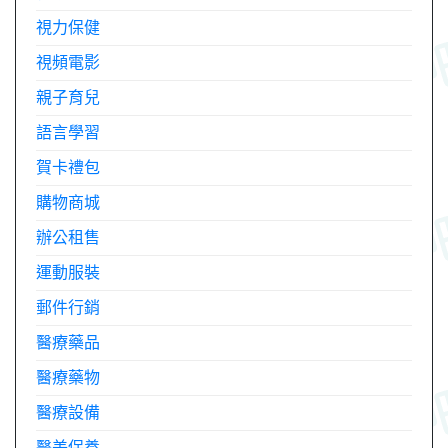
視力保健
視頻電影
親子育兒
語言學習
賀卡禮包
購物商城
辦公租售
運動服裝
郵件行銷
醫療藥品
醫療藥物
醫療設備
醫美保養