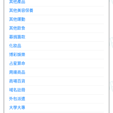
其他產品
其他美容保養
其他運動
其他飲食
募捐籌款
化妝品
博彩娛樂
占星算命
周邊商品
商場百貨
域名註冊
外包派遣
大學大專