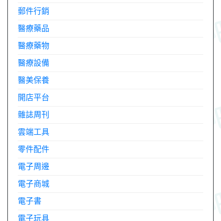
郵件行銷
醫療藥品
醫療藥物
醫療設備
醫美保養
開店平台
雜誌周刊
雲端工具
零件配件
電子周邊
電子商城
電子書
電子玩具