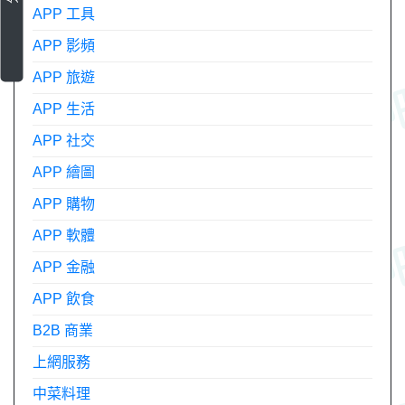
APP 工具
APP 影頻
APP 旅遊
APP 生活
APP 社交
APP 繪圖
APP 購物
APP 軟體
APP 金融
APP 飲食
B2B 商業
上網服務
中菜料理