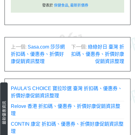
發表於
保健食品
,
最新折價券
文
上一個:
Sasa.com 莎莎網
下一個:
綠綠好日 臺灣 折
折扣碼、優惠券、折價好
扣碼、優惠券、折價好康
章
康促銷資訊整理
促銷資訊整理
導
覽
PAULA’S CHOICE 寶拉珍選 臺灣 折扣碼、優惠券、
折價好康促銷資訊整理
最新優惠資訊
Relove 香港 折扣碼、優惠券、折價好康促銷資訊整
理
CONTIN 康定 折扣碼、優惠券、折價好康促銷資訊整
理