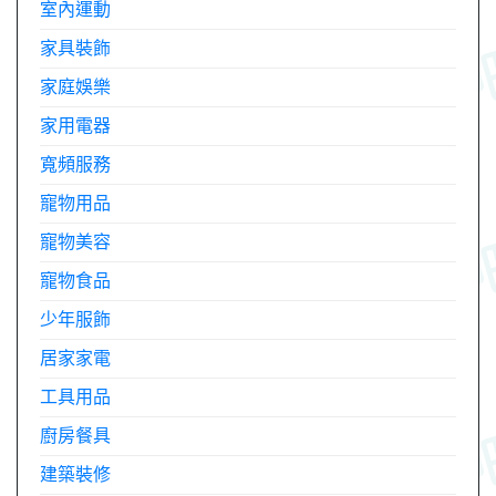
室內運動
家具裝飾
家庭娛樂
家用電器
寬頻服務
寵物用品
寵物美容
寵物食品
少年服飾
居家家電
工具用品
廚房餐具
建築裝修