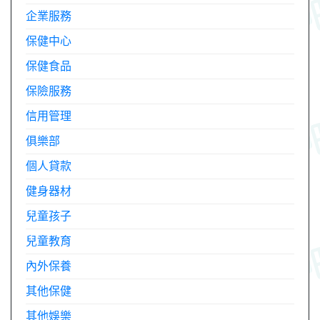
企業服務
保健中心
保健食品
保險服務
信用管理
俱樂部
個人貸款
健身器材
兒童孩子
兒童教育
內外保養
其他保健
其他娛樂