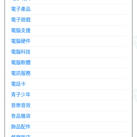
電子產品
電子遊戲
電腦支援
電腦硬件
電腦科技
電腦軟體
電訊服務
電話卡
青子少年
音樂音效
食品雜貨
飾品配件