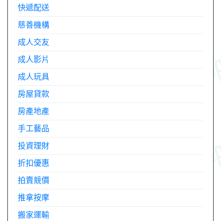
快遞配送
慈善機構
成人交友
成人影片
成人玩具
房屋貸款
房產地產
手工藝品
投資理財
折扣優惠
拍賣競價
推拿按摩
搬家運輸