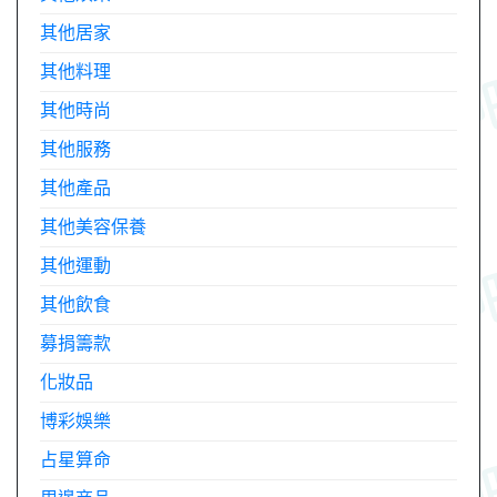
其他居家
其他料理
其他時尚
其他服務
其他產品
其他美容保養
其他運動
其他飲食
募捐籌款
化妝品
博彩娛樂
占星算命