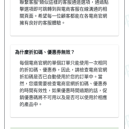
聯繫客服“類似這樣的客服通道選項，通過點
擊選項即可跳轉到與電商客服在線溝通的相
關頁面。希望每一位顧客都能在各電商官網
擁有良好的客服體驗。
為什麼折扣碼、優惠券無效？
每個電商官網的單個訂單只能使用一次相同
的折扣碼、優惠券，因此，請檢查電商官網
折扣碼是否已自動使用於您的訂單中。當
然，您還需要檢查電商官網折扣碼、優惠券
的時間有效性，如果優惠時間過期的話，促
銷優惠碼將不可用以及是否可以使用於相應
的產品中。