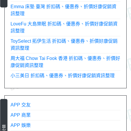
Emma 床墊 臺灣 折扣碼、優惠券、折價好康促銷資
訊整理
LoveFu 大島樂眠 折扣碼、優惠券、折價好康促銷資
訊整理
ToySelect 拓伊生活 折扣碼、優惠券、折價好康促銷
資訊整理
周大福 Chow Tai Fook 香港 折扣碼、優惠券、折價好
康促銷資訊整理
小三美日 折扣碼、優惠券、折價好康促銷資訊整理
APP 交友
APP 商業
APP 娛樂
分類