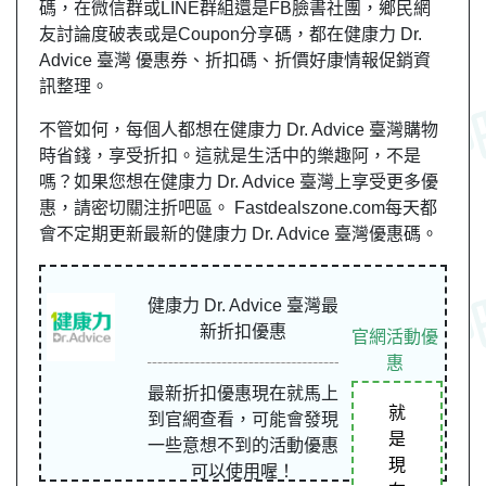
碼，在微信群或LINE群組還是FB臉書社團，鄉民網
友討論度破表或是Coupon分享碼，都在健康力 Dr.
Advice 臺灣 優惠券、折扣碼、折價好康情報促銷資
訊整理。
不管如何，每個人都想在健康力 Dr. Advice 臺灣購物
時省錢，享受折扣。這就是生活中的樂趣阿，不是
嗎？如果您想在健康力 Dr. Advice 臺灣上享受更多優
惠，請密切關注折吧區。 Fastdealszone.com每天都
會不定期更新最新的健康力 Dr. Advice 臺灣優惠碼。
健康力 Dr. Advice 臺灣最
新折扣優惠
官網活動優
惠
最新折扣優惠現在就馬上
就
到官網查看，可能會發現
是
一些意想不到的活動優惠
現
可以使用喔！