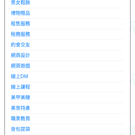
男女鞋飾
禮物贈品
租售服務
稅務服務
約會交友
網頁設計
網頁遊戲
線上DM
線上課程
美甲美睫
美食特產
職業教育
背包提袋