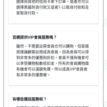
選擇用其他的信用卡來下訂單，或者也可以
選擇黑貓到貨付款又或者7-11取貨付款和全
家取貨付款。
官網提供VIP會員服務嗎？
雖然，不需要註冊會員也可以購物，但是還
是建議顧客註冊成為會員，因為會員可以得
到非常多的優惠和折扣。會員不僅有機會可
以享受購物點數抵扣金，所有的會員購物還
有機會可以滿額免運。所以成爲VIP會員會
有非常多的優惠喔。
有哪些運送服務呢？