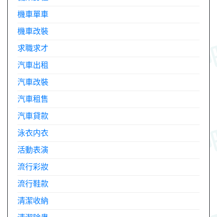
機車單車
機車改裝
求職求才
汽車出租
汽車改裝
汽車租售
汽車貸款
泳衣内衣
活動表演
流行彩妝
流行鞋款
清潔收納