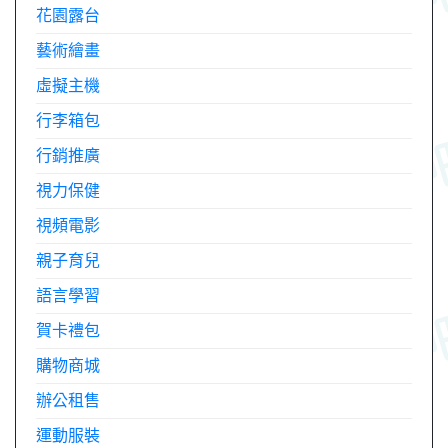
花園露台
藝術繪畫
虛擬主機
行李箱包
行銷推廣
視力保健
視頻電影
親子育兒
語言學習
賀卡禮包
購物商城
辦公租售
運動服裝