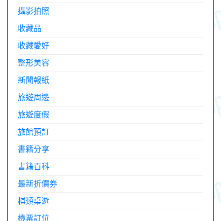
攝影拍照
收藏品
收藏愛好
整形美容
新聞報紙
旅遊周邊
旅遊度假
旅館預訂
書籍分享
書籍百科
最新折價券
棋類桌遊
機票訂位