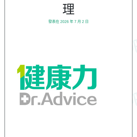
理
發表在
2026 年 7 月 2 日