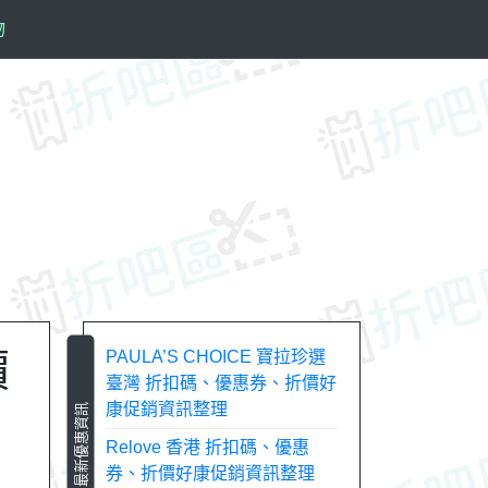
物
價
PAULA’S CHOICE 寶拉珍選
臺灣 折扣碼、優惠券、折價好
康促銷資訊整理
最新優惠資訊
Relove 香港 折扣碼、優惠
券、折價好康促銷資訊整理