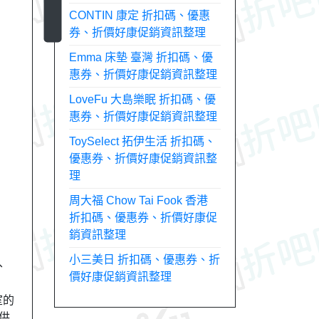
CONTIN 康定 折扣碼、優惠
券、折價好康促銷資訊整理
Emma 床墊 臺灣 折扣碼、優
惠券、折價好康促銷資訊整理
LoveFu 大島樂眠 折扣碼、優
惠券、折價好康促銷資訊整理
ToySelect 拓伊生活 折扣碼、
優惠券、折價好康促銷資訊整
理
周大福 Chow Tai Fook 香港
折扣碼、優惠券、折價好康促
銷資訊整理
小三美日 折扣碼、優惠券、折
、
價好康促銷資訊整理
室的
供