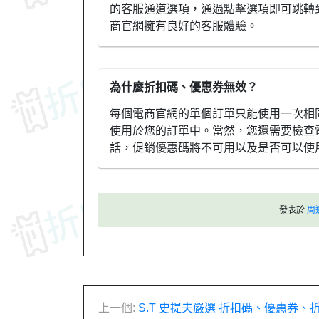
的客服通道選項，通過點擊選項即可跳轉
商官網擁有良好的客服體驗。
為什麼折扣碼、優惠券無效？
每個電商官網的單個訂單只能使用一次相
使用於您的訂單中。當然，您還需要檢查
話，促銷優惠碼將不可用以及是否可以使
發表於
周
文
上一個:
S.T 史提夫嚴選 折扣碼、優惠券、