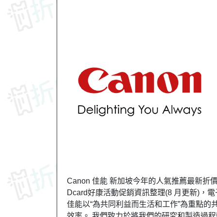
Canon 佳能 新加坡今年的人氣推薦最新折
Dcard好康活動促銷資訊整理(8 月更新)，
佳能以“為共同利益而生活和工作”為重點
效率。 我們致力於將我們的研究和製造過