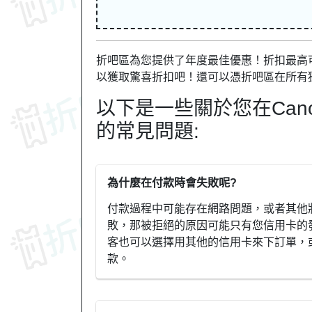
折吧區為您提供了年度最佳優惠！折扣最高可達
以獲取驚喜折扣吧！還可以憑折吧區在所有
以下是一些關於您在Can
的常見問題:
為什麼在付款時會失敗呢?
付款過程中可能存在網路問題，或者其他
敗，那被拒絕的原因可能只有您信用卡的
客也可以選擇用其他的信用卡來下訂單，或
款。