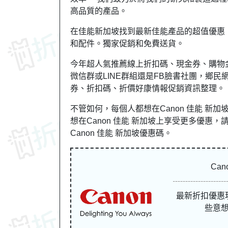
高品質的產品。
在佳能新加坡找到最新佳能產品的超值優惠
和配件。獨家促銷和免費送貨。
今年超人氣推薦線上折扣碼、現金券、購物
微信群或LINE群組還是FB臉書社團，鄉民網友
券、折扣碼、折價好康情報促銷資訊整理。
不管如何，每個人都想在Canon 佳能 
想在Canon 佳能 新加坡上享受更多優惠，請密
Canon 佳能 新加坡優惠碼。
Ca
最新折扣優惠
些意