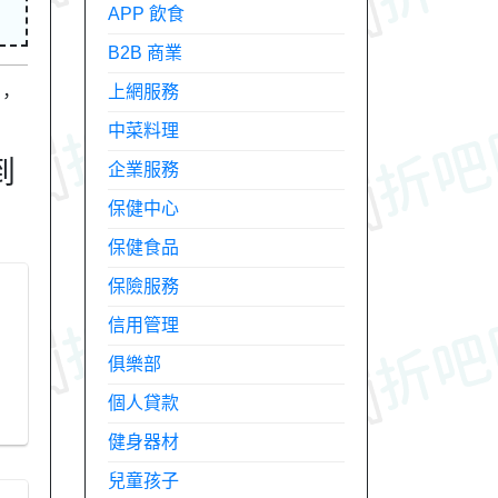
APP 飲食
B2B 商業
上網服務
，
中菜料理
到
企業服務
保健中心
保健食品
保險服務
信用管理
俱樂部
個人貸款
健身器材
兒童孩子