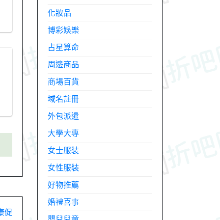
化妝品
博彩娛樂
占星算命
周邊商品
商場百貨
域名註冊
外包派遣
大學大專
女士服裝
女性服裝
好物推薦
婚禮喜事
好康促
嬰兒兒童