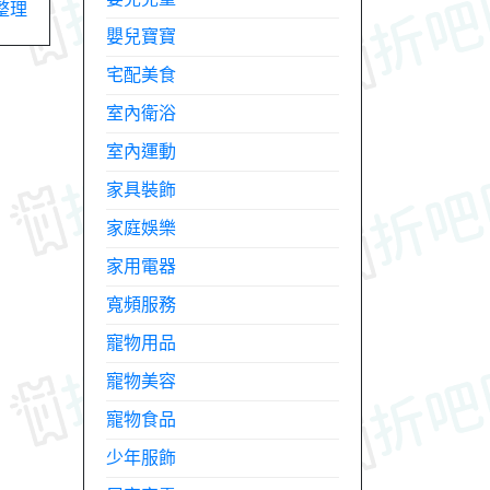
整理
嬰兒寶寶
宅配美食
室內衛浴
室內運動
家具裝飾
家庭娛樂
家用電器
寬頻服務
寵物用品
寵物美容
寵物食品
少年服飾