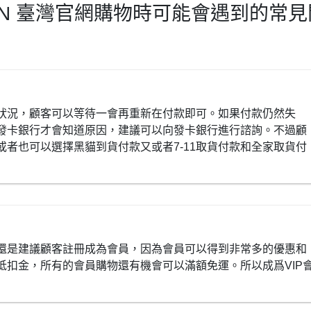
ON 臺灣官網購物時可能會遇到的常見
狀況，顧客可以等待一會再重新在付款即可。如果付款仍然失
發卡銀行才會知道原因，建議可以向發卡銀行進行諮詢。不過顧
者也可以選擇黑貓到貨付款又或者7-11取貨付款和全家取貨付
還是建議顧客註冊成為會員，因為會員可以得到非常多的優惠和
抵扣金，所有的會員購物還有機會可以滿額免運。所以成爲VIP