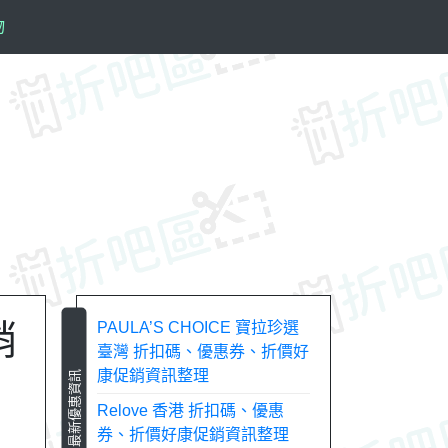
物
銷
PAULA’S CHOICE 寶拉珍選
臺灣 折扣碼、優惠券、折價好
康促銷資訊整理
最新優惠資訊
Relove 香港 折扣碼、優惠
券、折價好康促銷資訊整理