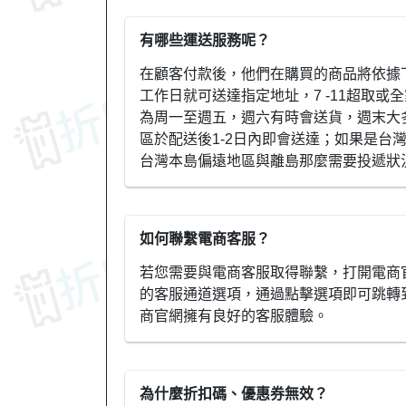
有哪些運送服務呢？
在顧客付款後，他們在購買的商品將依據
工作日就可送達指定地址，7 -11超取或
為周一至週五，週六有時會送貨，週末大
區於配送後1-2日內即會送達；如果是台
台灣本島偏遠地區與離島那麼需要投遞狀
如何聯繫電商客服？
若您需要與電商客服取得聯繫，打開電商官
的客服通道選項，通過點擊選項即可跳轉
商官網擁有良好的客服體驗。
為什麼折扣碼、優惠券無效？