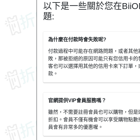
以下是一些關於您在Bii
題:
為什麼在付款時會失敗呢?
付款過程中可能存在網路問題，或者其他
敗，那被拒絕的原因可能只有您信用卡的
客也可以選擇用其他的信用卡來下訂單，或
款。
官網提供VIP會員服務嗎？
雖然，不需要註冊會員也可以購物，但是
折扣。會員不僅有機會可以享受購物點數
員會有非常多的優惠喔。