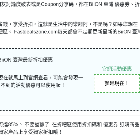
友討論度破表或是Coupon分享碼，都在BiiON 臺灣 優惠券、
物時省錢，享受折扣。這就是生活中的樂趣阿，不是嗎？如果您想在
 Fastdealszone.com每天都會不定期更新最新的BiiON 臺
BiiON 臺灣最新折扣優惠
官網活動優惠
現在就馬上到官網查看，可能會發現一
就是現在！
想不到的活動優惠可以使用喔！
85%。 不要猶豫了! 在折吧區使用折扣碼和 優惠券 訂購商品
獨家產品上享受獨家折扣哦！