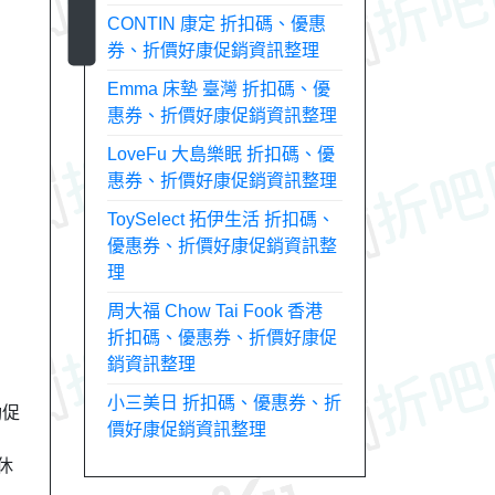
CONTIN 康定 折扣碼、優惠
券、折價好康促銷資訊整理
Emma 床墊 臺灣 折扣碼、優
惠券、折價好康促銷資訊整理
LoveFu 大島樂眠 折扣碼、優
惠券、折價好康促銷資訊整理
ToySelect 拓伊生活 折扣碼、
優惠券、折價好康促銷資訊整
理
周大福 Chow Tai Fook 香港
折扣碼、優惠券、折價好康促
銷資訊整理
小三美日 折扣碼、優惠券、折
動促
價好康促銷資訊整理
休