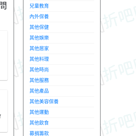
問
兒童教育
內外保養
其他保健
其他娛樂
其他居家
其他料理
其他時尚
其他服務
其他產品
其他美容保養
其他運動
會
其他飲食
募捐籌款