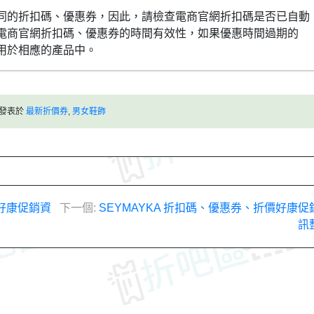
同的折扣碼、優惠券，因此，請檢查電商官網折扣碼是否已自動
電商官網折扣碼、優惠券的時間有效性，如果優惠時間過期的
用於相應的產品中。
發表於
最新折價券
,
男女鞋飾
折價好康促銷資
下一個:
SEYMAYKA 折扣碼、優惠券、折價好康促
訊