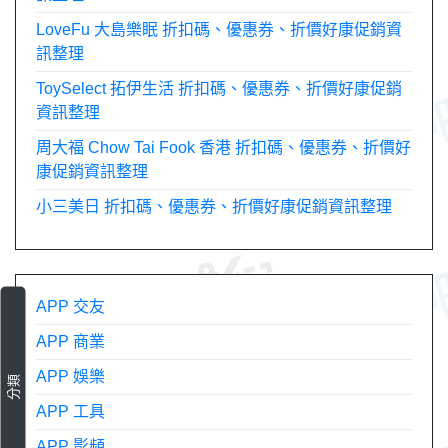
LoveFu 大島樂眠 折扣碼、優惠券、折價好康促銷資
訊整理
ToySelect 拓伊生活 折扣碼、優惠券、折價好康促銷
資訊整理
周大福 Chow Tai Fook 香港 折扣碼、優惠券、折價好
康促銷資訊整理
小三美日 折扣碼、優惠券、折價好康促銷資訊整理
APP 交友
APP 商業
APP 娛樂
分類
APP 工具
APP 影頻