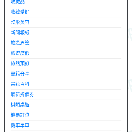
收藏品
收藏愛好
整形美容
新聞報紙
旅遊周邊
旅遊度假
旅館預訂
書籍分享
書籍百科
最新折價券
棋類桌遊
機票訂位
機車單車