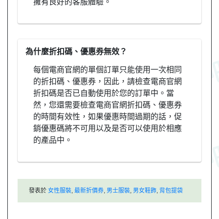
擁有良好的客服體驗。
為什麼折扣碼、優惠券無效？
每個電商官網的單個訂單只能使用一次相同
的折扣碼、優惠券，因此，請檢查電商官網
折扣碼是否已自動使用於您的訂單中。當
然，您還需要檢查電商官網折扣碼、優惠券
的時間有效性，如果優惠時間過期的話，促
銷優惠碼將不可用以及是否可以使用於相應
的產品中。
發表於
女性服裝
,
最新折價券
,
男士服裝
,
男女鞋飾
,
背包提袋