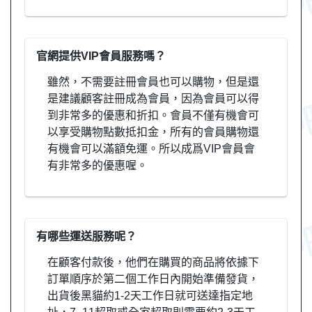
官網提供VIP會員服務嗎？
雖然，不需要註冊會員也可以購物，但是還
是建議顧客註冊成為會員，因為會員可以得
到非常多的優惠和折扣。會員不僅有機會可
以享受購物點數抵扣金，所有的會員購物還
有機會可以滿額免運。所以成爲VIP會員會
有非常多的優惠喔。
有哪些運送服務呢？
在顧客付款後，他們在購買的商品將依據下
訂單順序於第二個工作日內開始準備發貨，
出貨後黑貓約1-2天工作日就可送達指定地