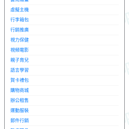
虛擬主機
行李箱包
行銷推廣
視力保健
視頻電影
親子育兒
語言學習
賀卡禮包
購物商城
辦公租售
運動服裝
郵件行銷