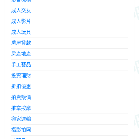
成人交友
成人影片
成人玩具
房屋貸款
房產地產
手工藝品
投資理財
折扣優惠
拍賣競價
推拿按摩
搬家運輸
攝影拍照