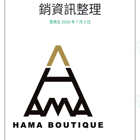
銷資訊整理
發表在
2026 年 7 月 2 日