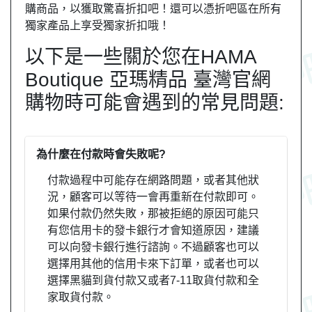
購商品，以獲取驚喜折扣吧！還可以憑折吧區在所有
獨家產品上享受獨家折扣哦！
以下是一些關於您在HAMA
Boutique 亞瑪精品 臺灣官網
購物時可能會遇到的常見問題:
為什麼在付款時會失敗呢?
付款過程中可能存在網路問題，或者其他狀
況，顧客可以等待一會再重新在付款即可。
如果付款仍然失敗，那被拒絕的原因可能只
有您信用卡的發卡銀行才會知道原因，建議
可以向發卡銀行進行諮詢。不過顧客也可以
選擇用其他的信用卡來下訂單，或者也可以
選擇黑貓到貨付款又或者7-11取貨付款和全
家取貨付款。