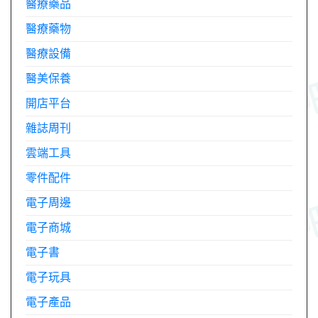
醫療藥品
醫療藥物
醫療設備
醫美保養
開店平台
雜誌周刊
雲端工具
零件配件
電子周邊
電子商城
電子書
電子玩具
電子產品