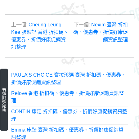
文
上一個:
Cheung Leung
下一個:
Nexim 臺灣 折扣
Kee 張梁記 香港 折扣碼、
碼、優惠券、折價好康促
章
優惠券、折價好康促銷資
銷資訊整理
訊整理
導
覽
PAULA’S CHOICE 寶拉珍選 臺灣 折扣碼、優惠券、
折價好康促銷資訊整理
最新優惠資訊
Relove 香港 折扣碼、優惠券、折價好康促銷資訊整
理
CONTIN 康定 折扣碼、優惠券、折價好康促銷資訊整
理
Emma 床墊 臺灣 折扣碼、優惠券、折價好康促銷資
訊整理