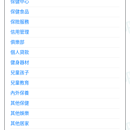
保健中心
保健食品
保險服務
信用管理
俱樂部
個人貸款
健身器材
兒童孩子
兒童教育
內外保養
其他保健
其他娛樂
其他居家