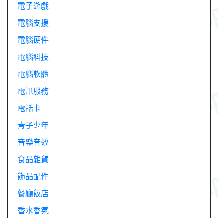
電子遊戲
電腦支援
電腦硬件
電腦科技
電腦軟體
電訊服務
電話卡
青子少年
音樂音效
食品雜貨
飾品配件
餐廳飯店
香水香氛