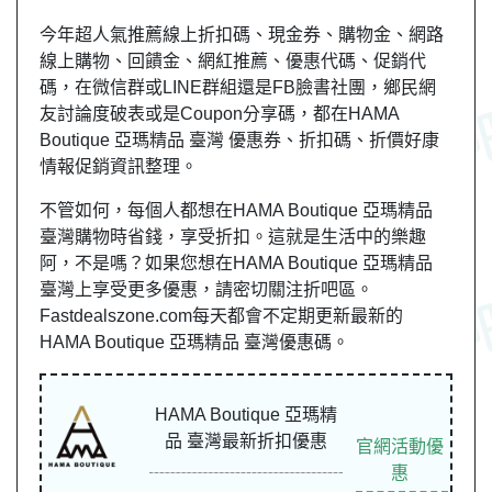
今年超人氣推薦線上折扣碼、現金券、購物金、網路
線上購物、回饋金、網紅推薦、優惠代碼、促銷代
碼，在微信群或LINE群組還是FB臉書社團，鄉民網
友討論度破表或是Coupon分享碼，都在HAMA
Boutique 亞瑪精品 臺灣 優惠券、折扣碼、折價好康
情報促銷資訊整理。
不管如何，每個人都想在HAMA Boutique 亞瑪精品
臺灣購物時省錢，享受折扣。這就是生活中的樂趣
阿，不是嗎？如果您想在HAMA Boutique 亞瑪精品
臺灣上享受更多優惠，請密切關注折吧區。
Fastdealszone.com每天都會不定期更新最新的
HAMA Boutique 亞瑪精品 臺灣優惠碼。
HAMA Boutique 亞瑪精
品 臺灣最新折扣優惠
官網活動優
惠