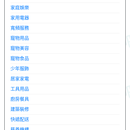
家庭娛樂
家用電器
寬頻服務
寵物用品
寵物美容
寵物食品
少年服飾
居家家電
工具用品
廚房餐具
建築裝修
快遞配送
慈善機構