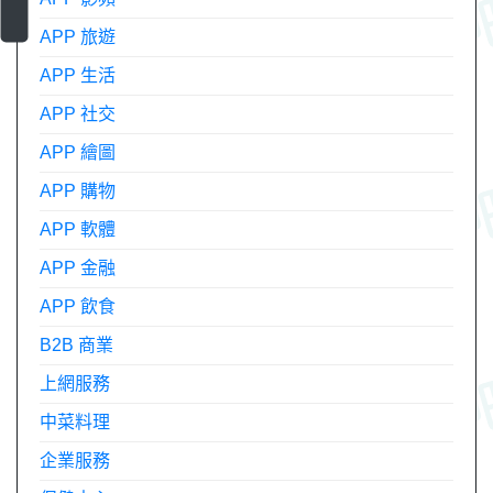
APP 旅遊
APP 生活
APP 社交
APP 繪圖
APP 購物
APP 軟體
APP 金融
APP 飲食
B2B 商業
上網服務
中菜料理
企業服務