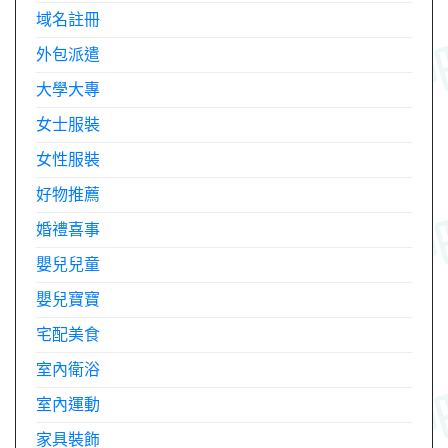
域名註冊
外包派遣
大學大專
女士服裝
女性服裝
好物推薦
婚禮喜事
嬰兒兒童
嬰兒寶寶
宅配美食
室內衛浴
室內運動
家具裝飾