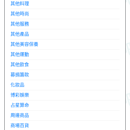
其他料理
其他時尚
其他服務
其他產品
其他美容保養
其他運動
其他飲食
募捐籌款
化妝品
博彩娛樂
占星算命
周邊商品
商場百貨