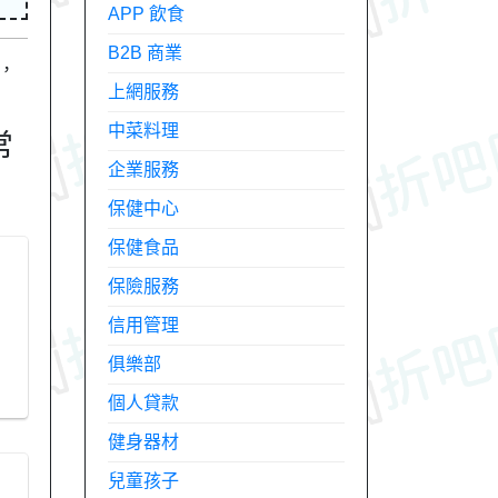
APP 飲食
B2B 商業
，
上網服務
中菜料理
常
企業服務
保健中心
保健食品
保險服務
信用管理
俱樂部
個人貸款
健身器材
兒童孩子