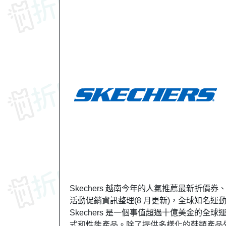
Skechers 越南今年的人氣推薦最新折價券、
活動促銷資訊整理(8 月更新)，全球知名運
Skechers 是一個事值超過十億美金的
式和性能產品。除了提供多樣化的鞋類產品外，