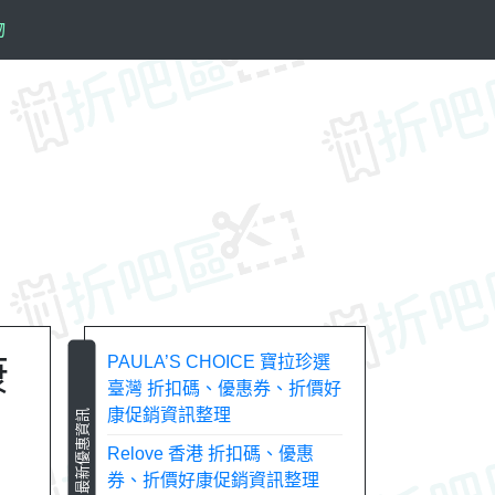
物
康
PAULA’S CHOICE 寶拉珍選
臺灣 折扣碼、優惠券、折價好
康促銷資訊整理
最新優惠資訊
Relove 香港 折扣碼、優惠
券、折價好康促銷資訊整理