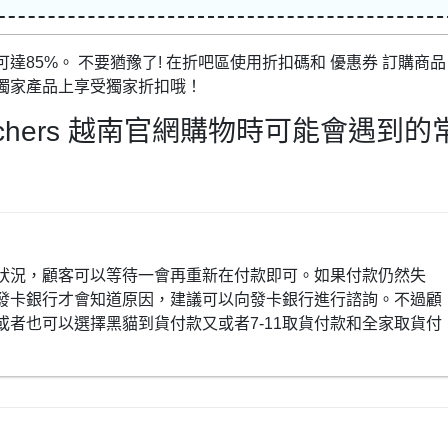
85%。 不要猶豫了! 在折吧區使用折扣碼和 優惠券 訂購商品
獨家產品上享受獨家折扣哦！
chers 越南官網購物時可能會遇到的
狀況，顧客可以等待一會再重新在付款即可。如果付款仍然失
發卡銀行才會知道原因，建議可以向發卡銀行進行諮詢。不過顧
者也可以選擇黑貓到貨付款又或者7-11取貨付款和全家取貨付