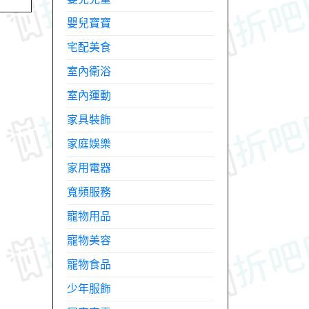
嬰兒寶寶
宅配美食
室內衛浴
室內運動
家具裝飾
家庭娛樂
家用電器
寬頻服務
寵物用品
寵物美容
寵物食品
少年服飾