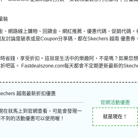
童裝
金、網路線上購物、回饋金、網紅推薦、優惠代碼、促銷代碼，
網友
討論度破表或是Coupon分享碼，都在Skechers 越南 優惠券
南購物時省錢，享受折扣。這就是生活中的樂趣阿，不是嗎？如果您
區。 Fastdealszone.com每天都會不定期更新最新的Skeche
kechers 越南最新折扣優惠
官網活動優惠
現在就馬上到官網查看，可能會發現一
就是現在！
想不到的活動優惠可以使用喔！