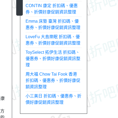
CONTIN 康定 折扣碼、優惠
券、折價好康促銷資訊整理
Emma 床墊 臺灣 折扣碼、優
惠券、折價好康促銷資訊整理
LoveFu 大島樂眠 折扣碼、優
惠券、折價好康促銷資訊整理
ToySelect 拓伊生活 折扣碼、
優惠券、折價好康促銷資訊整
理
周大福 Chow Tai Fook 香港
折扣碼、優惠券、折價好康促
銷資訊整理
小三美日 折扣碼、優惠券、折
好康
價好康促銷資訊整理
活方
異的