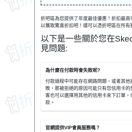
折吧區為您提供了年度最佳優惠！折扣最高可達
以獲取驚喜折扣吧！還可以憑折吧區在所有
以下是一些關於您在Ske
見問題:
為什麼在付款時會失敗呢?
付款過程中可能存在網路問題，或者其他
敗，那被拒絕的原因可能只有您信用卡的
客也可以選擇用其他的信用卡來下訂單，或
款。
官網提供VIP會員服務嗎？