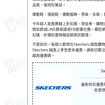
品質，值得您嘗試。
運動鞋、慢跑鞋、運動服飾、男裝、女裝、
今年超人氣推薦線上折扣碼、現金券、購物
微信群或LINE群組還是FB臉書社團，
鄉民
扣碼、折價好康情報促銷資訊整理。
不管如何，每個人都想在Skechers 越
Skechers 越南上享受更多優惠，請密切關注折吧
越南優惠碼。
S
最新折扣優惠
些意