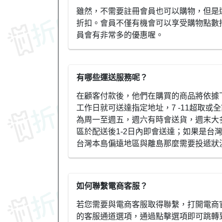
雖然，不需要註冊會員也可以購物，但是
折扣。會員不僅有機會可以享受購物點數
員會有非常多的優惠喔。
有哪些運送服務呢？
在顧客付款後，他們在購買的商品將依據
工作日就可送達指定地址，7 -11超取或
為周一至週五，週六有時會送貨，週末大
區於配送後1-2日內即會送達；如果是台
台灣本島偏遠地區與離島那麼需要投遞狀
如何聯繫電商客服？
若您需要與電商客服取得聯繫，打開電商官
的客服通道選項，通過點擊選項即可跳轉