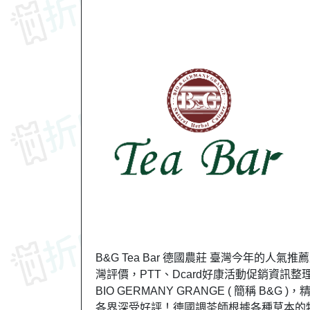
B&G Tea Bar 德國農莊 臺灣今年的人氣
灣評價，PTT、Dcard好康活動促銷資訊整
BIO GERMANY GRANGE ( 簡稱 
各界深受好評！德國調茶師根據各種草本的