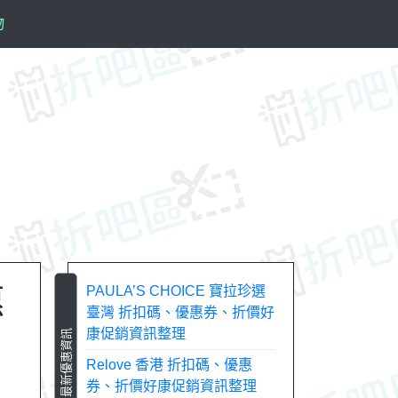
物
惠
PAULA’S CHOICE 寶拉珍選
臺灣 折扣碼、優惠券、折價好
康促銷資訊整理
最新優惠資訊
Relove 香港 折扣碼、優惠
券、折價好康促銷資訊整理