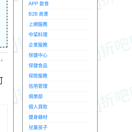
APP 飲食
B2B 商業
上網服務
中菜料理
企業服務
保健中心
，
保健食品
保險服務
可
信用管理
俱樂部
個人貸款
健身器材
兒童孩子