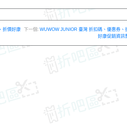
券、折價好康
下一個:
WUWOW JUNIOR 臺灣 折扣碼、優惠券、
好康促銷資訊