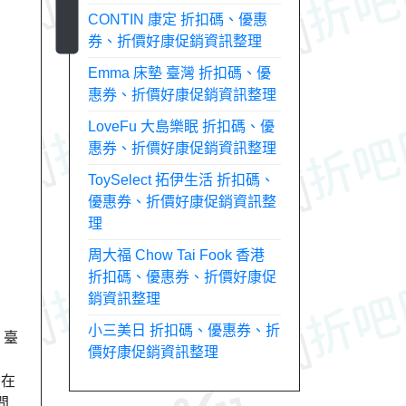
CONTIN 康定 折扣碼、優惠
券、折價好康促銷資訊整理
Emma 床墊 臺灣 折扣碼、優
惠券、折價好康促銷資訊整理
LoveFu 大島樂眠 折扣碼、優
惠券、折價好康促銷資訊整理
ToySelect 拓伊生活 折扣碼、
優惠券、折價好康促銷資訊整
理
周大福 Chow Tai Fook 香港
折扣碼、優惠券、折價好康促
銷資訊整理
小三美日 折扣碼、優惠券、折
 臺
價好康促銷資訊整理
，在
問