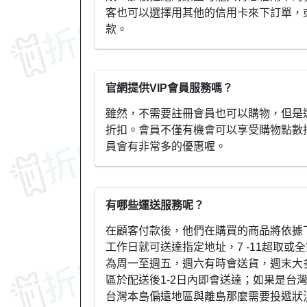
客也可以選擇用其他的信用卡來下訂單，或
款。
官網提供VIP會員服務嗎？
雖然，不需要註冊會員也可以購物，但是
折扣。會員不僅有機會可以享受購物點數
員會有非常多的優惠喔。
有哪些運送服務呢？
在顧客付款後，他們在購買的商品將依據
工作日就可送達指定地址，7 -11超取或
為周一至週五，週六有時會送貨，週末大
區於配送後1-2日內即會送達；如果是台
台灣本島偏遠地區與離島那麼需要投遞狀