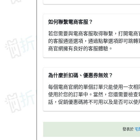
如何聯繫電商客服？
若您需要與電商客服取得聯繫，打開電商官
的客服通道選項，通過點擊選項即可跳轉
商官網擁有良好的客服體驗。
為什麼折扣碼、優惠券無效？
每個電商官網的單個訂單只能使用一次相
使用於您的訂單中。當然，您還需要檢查
話，促銷優惠碼將不可用以及是否可以使
發表於
宅