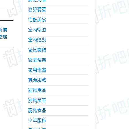
嬰兒寶寶
宅配美食
折價
室內衛浴
整理
室內運動
家具裝飾
家庭娛樂
家用電器
寬頻服務
寵物用品
寵物美容
寵物食品
少年服飾