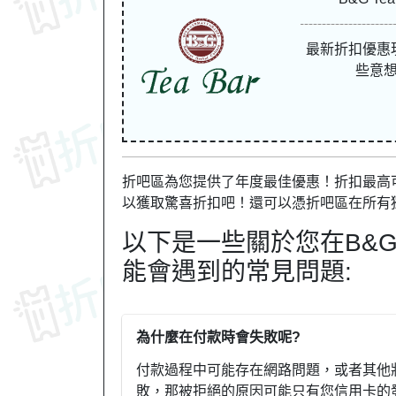
最新折扣優惠
些意
折吧區為您提供了年度最佳優惠！折扣最高可達
以獲取驚喜折扣吧！還可以憑折吧區在所有
以下是一些關於您在B&G 
能會遇到的常見問題:
為什麼在付款時會失敗呢?
付款過程中可能存在網路問題，或者其他
敗，那被拒絕的原因可能只有您信用卡的