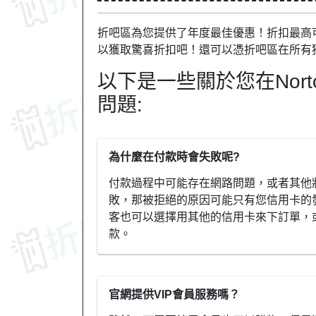
折吧區為您提供了年度最佳優惠！折扣最高可達
以獲取驚喜折扣吧！還可以憑折吧區在所有
以下是一些關於您在Nor
問題:
為什麼在付款時會失敗呢?
付款過程中可能存在網路問題，或者其他
敗，那被拒絕的原因可能只有您信用卡的
客也可以選擇用其他的信用卡來下訂單，或
款。
官網提供VIP會員服務嗎？