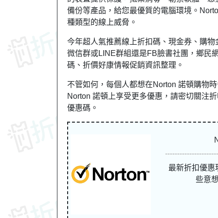
備份等產品，給您最優質的電腦環境。Nor
種類型的線上威脅。
今年超人氣推薦線上折扣碼、現金券、購物
微信群或LINE群組還是FB臉書社團，
鄉民
碼、折價好康情報促銷資訊整理。
不管如何，每個人都想在Norton 諾頓
Norton 諾頓上享受更多優惠，請密切關注折吧區。
優惠碼。
最新折扣優惠
些意