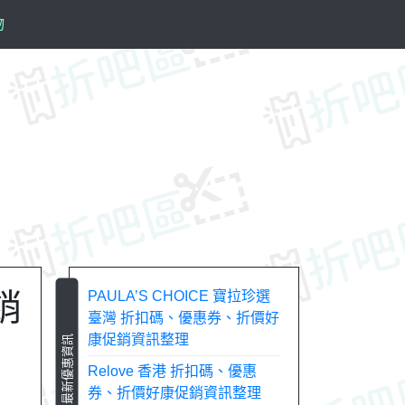
物
銷
PAULA’S CHOICE 寶拉珍選
臺灣 折扣碼、優惠券、折價好
康促銷資訊整理
最新優惠資訊
Relove 香港 折扣碼、優惠
券、折價好康促銷資訊整理