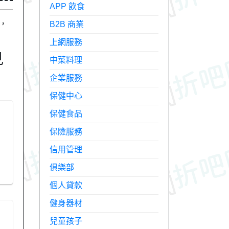
APP 飲食
，
B2B 商業
上網服務
見
中菜料理
企業服務
保健中心
保健食品
保險服務
信用管理
俱樂部
個人貸款
健身器材
兒童孩子