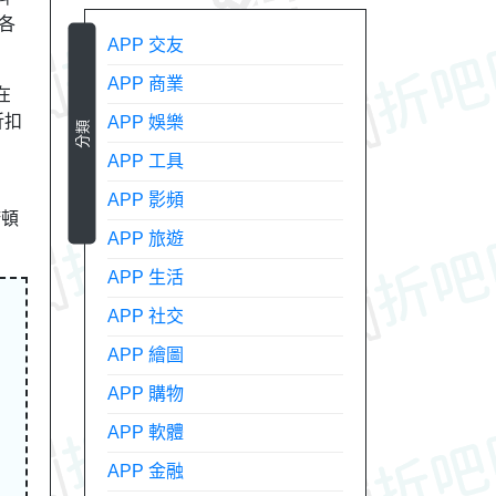
各
APP 交友
APP 商業
在
折扣
APP 娛樂
分類
APP 工具
APP 影頻
諾頓
APP 旅遊
APP 生活
APP 社交
APP 繪圖
APP 購物
APP 軟體
APP 金融