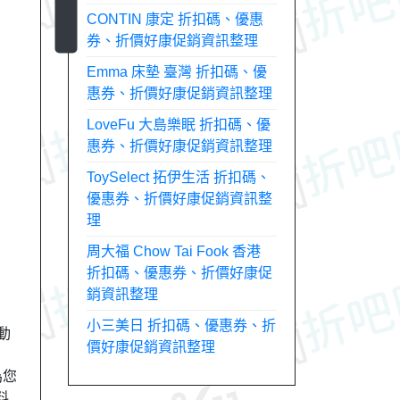
CONTIN 康定 折扣碼、優惠
券、折價好康促銷資訊整理
Emma 床墊 臺灣 折扣碼、優
惠券、折價好康促銷資訊整理
LoveFu 大島樂眠 折扣碼、優
惠券、折價好康促銷資訊整理
ToySelect 拓伊生活 折扣碼、
優惠券、折價好康促銷資訊整
理
周大福 Chow Tai Fook 香港
折扣碼、優惠券、折價好康促
銷資訊整理
小三美日 折扣碼、優惠券、折
動
價好康促銷資訊整理
為您
料