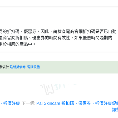
同的折扣碼、優惠券，因此，請檢查電商官網折扣碼是否已自動
電商官網折扣碼、優惠券的時間有效性，如果優惠時間過期的
用於相應的產品中。
發表於
最新折價券
,
電腦軟體
券、折價好康
下一個:
Pai Skincare 折扣碼、優惠券、折價好康
訊