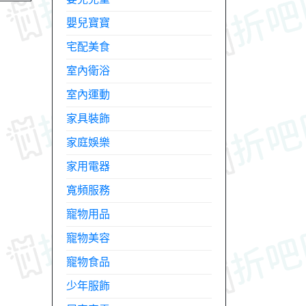
嬰兒寶寶
宅配美食
室內衛浴
室內運動
家具裝飾
家庭娛樂
家用電器
寬頻服務
寵物用品
寵物美容
寵物食品
少年服飾