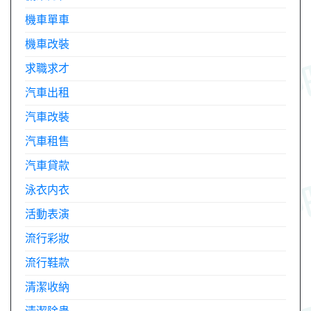
機車單車
機車改裝
求職求才
汽車出租
汽車改裝
汽車租售
汽車貸款
泳衣内衣
活動表演
流行彩妝
流行鞋款
清潔收納