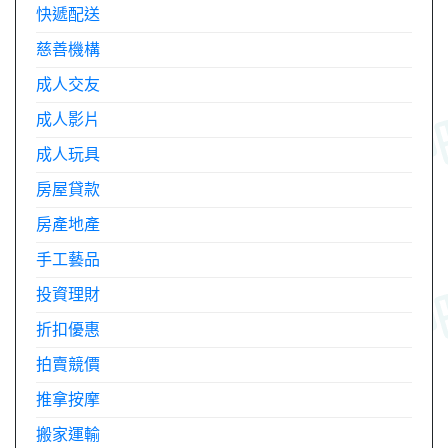
快遞配送
慈善機構
成人交友
成人影片
成人玩具
房屋貸款
房產地產
手工藝品
投資理財
折扣優惠
拍賣競價
推拿按摩
搬家運輸