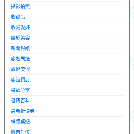
攝影拍照
收藏品
收藏愛好
整形美容
新聞報紙
旅遊周邊
旅遊度假
旅館預訂
書籍分享
書籍百科
最新折價券
棋類桌遊
機票訂位