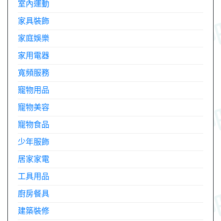
室內運動
家具裝飾
家庭娛樂
家用電器
寬頻服務
寵物用品
寵物美容
寵物食品
少年服飾
居家家電
工具用品
廚房餐具
建築裝修