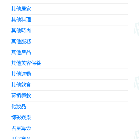
其他居家
其他料理
其他時尚
其他服務
其他產品
其他美容保養
其他運動
其他飲食
募捐籌款
化妝品
博彩娛樂
占星算命