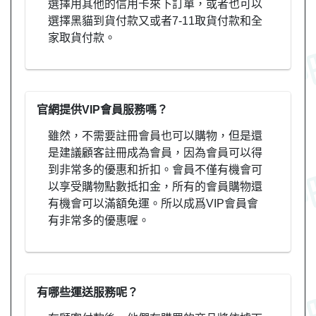
選擇用其他的信用卡來下訂單，或者也可以
選擇黑貓到貨付款又或者7-11取貨付款和全
家取貨付款。
官網提供VIP會員服務嗎？
雖然，不需要註冊會員也可以購物，但是還
是建議顧客註冊成為會員，因為會員可以得
到非常多的優惠和折扣。會員不僅有機會可
以享受購物點數抵扣金，所有的會員購物還
有機會可以滿額免運。所以成爲VIP會員會
有非常多的優惠喔。
有哪些運送服務呢？