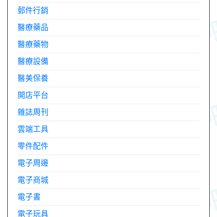
郵件行銷
醫療藥品
醫療藥物
醫療設備
醫美保養
開店平台
雜誌周刊
雲端工具
零件配件
電子周邊
電子商城
電子書
電子玩具