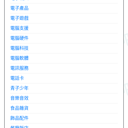
電子產品
電子遊戲
電腦支援
電腦硬件
電腦科技
電腦軟體
電訊服務
電話卡
青子少年
音樂音效
食品雜貨
飾品配件