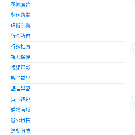
花園露台
藝術繪畫
虛擬主機
行李箱包
行銷推廣
視力保健
視頻電影
親子育兒
語言學習
賀卡禮包
購物商城
辦公租售
運動服裝