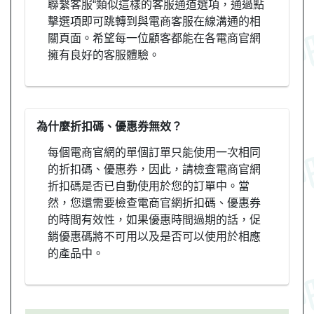
聯繫客服“類似這樣的客服通道選項，通過點
擊選項即可跳轉到與電商客服在線溝通的相
關頁面。希望每一位顧客都能在各電商官網
擁有良好的客服體驗。
為什麼折扣碼、優惠券無效？
每個電商官網的單個訂單只能使用一次相同
的折扣碼、優惠券，因此，請檢查電商官網
折扣碼是否已自動使用於您的訂單中。當
然，您還需要檢查電商官網折扣碼、優惠券
的時間有效性，如果優惠時間過期的話，促
銷優惠碼將不可用以及是否可以使用於相應
的產品中。