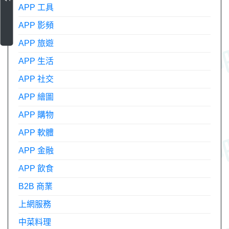
APP 工具
APP 影頻
APP 旅遊
APP 生活
APP 社交
APP 繪圖
APP 購物
APP 軟體
APP 金融
APP 飲食
B2B 商業
上網服務
中菜料理