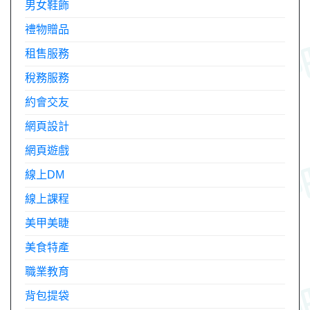
男女鞋飾
禮物贈品
租售服務
稅務服務
約會交友
網頁設計
網頁遊戲
線上DM
線上課程
美甲美睫
美食特產
職業教育
背包提袋