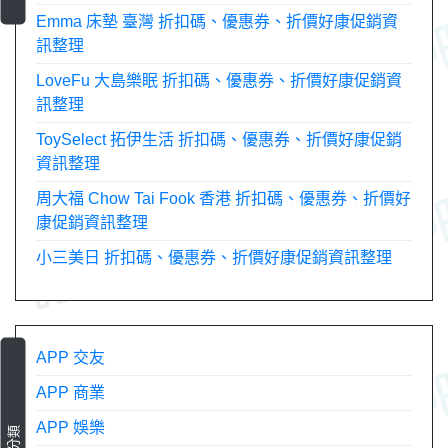
Emma 床墊 臺灣 折扣碼、優惠券、折價好康促銷資
訊整理
LoveFu 大島樂眠 折扣碼、優惠券、折價好康促銷資
訊整理
ToySelect 拓伊生活 折扣碼、優惠券、折價好康促銷
資訊整理
周大福 Chow Tai Fook 香港 折扣碼、優惠券、折價好
康促銷資訊整理
小三美日 折扣碼、優惠券、折價好康促銷資訊整理
APP 交友
APP 商業
APP 娛樂
分類