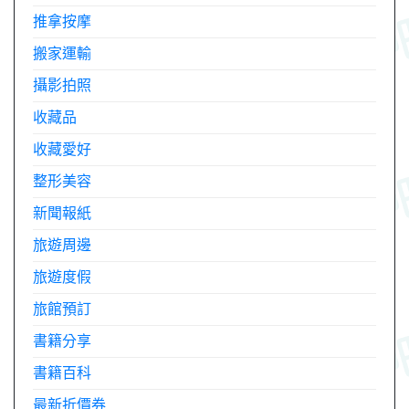
推拿按摩
搬家運輸
攝影拍照
收藏品
收藏愛好
整形美容
新聞報紙
旅遊周邊
旅遊度假
旅館預訂
書籍分享
書籍百科
最新折價券