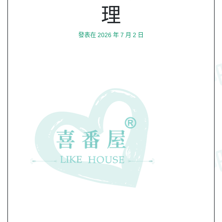
理
發表在
2026 年 7 月 2 日