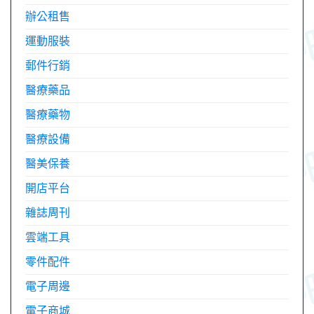
辦公租售
運動服裝
郵件行銷
醫療藥品
醫療藥物
醫療設備
醫美保養
開店平台
雜誌周刊
雲端工具
零件配件
電子周邊
電子商城