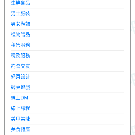
生鮮食品
男士服裝
男女鞋飾
禮物贈品
租售服務
稅務服務
約會交友
網頁設計
網頁遊戲
線上DM
線上課程
美甲美睫
美食特產