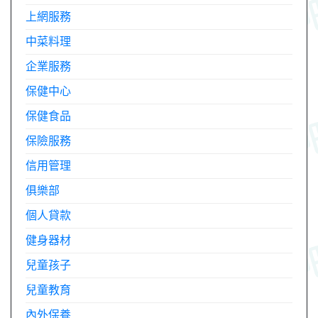
上網服務
中菜料理
企業服務
保健中心
保健食品
保險服務
信用管理
俱樂部
個人貸款
健身器材
兒童孩子
兒童教育
內外保養