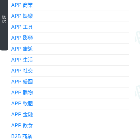
APP 商業
APP 娛樂
分類
APP 工具
APP 影頻
APP 旅遊
APP 生活
APP 社交
APP 繪圖
APP 購物
APP 軟體
APP 金融
APP 飲食
B2B 商業