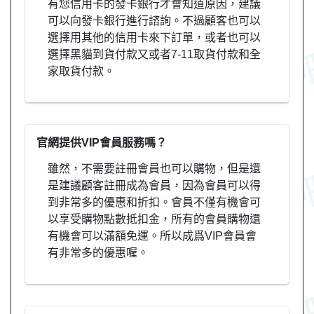
有您信用卡的發卡銀行才會知道原因，建議
可以向發卡銀行進行諮詢。不過顧客也可以
選擇用其他的信用卡來下訂單，或者也可以
選擇黑貓到貨付款又或者7-11取貨付款和全
家取貨付款。
官網提供VIP會員服務嗎？
雖然，不需要註冊會員也可以購物，但是還
是建議顧客註冊成為會員，因為會員可以得
到非常多的優惠和折扣。會員不僅有機會可
以享受購物點數抵扣金，所有的會員購物還
有機會可以滿額免運。所以成爲VIP會員會
有非常多的優惠喔。