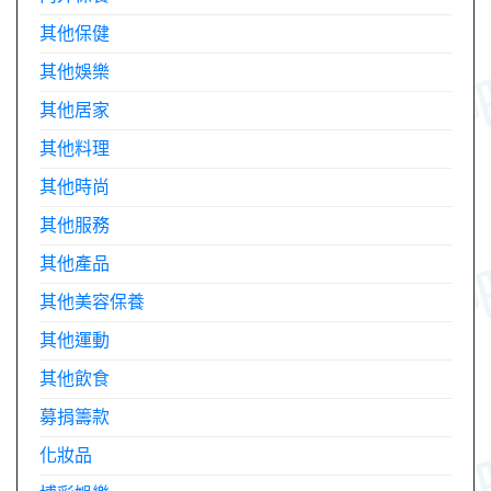
其他保健
其他娛樂
其他居家
其他料理
其他時尚
其他服務
其他產品
其他美容保養
其他運動
其他飲食
募捐籌款
化妝品