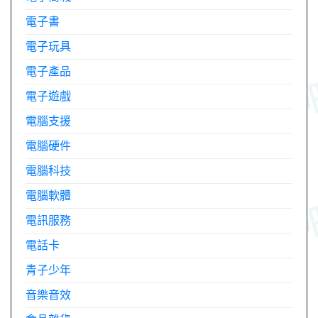
電子書
電子玩具
電子產品
電子遊戲
電腦支援
電腦硬件
電腦科技
電腦軟體
電訊服務
電話卡
青子少年
音樂音效