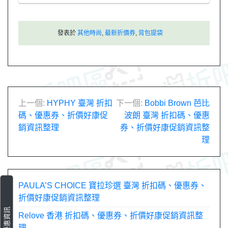
發表於
其他時尚
,
最新折價券
,
背包提袋
文
上一個:
HYPHY 臺灣 折扣
下一個:
Bobbi Brown 芭比
碼、優惠券、折價好康促
波朗 臺灣 折扣碼、優惠
章
銷資訊整理
券、折價好康促銷資訊整
理
導
覽
PAULA’S CHOICE 寶拉珍選 臺灣 折扣碼、優惠券、
折價好康促銷資訊整理
最新優惠資訊
Relove 香港 折扣碼、優惠券、折價好康促銷資訊整
理