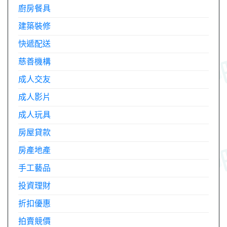
廚房餐具
建築裝修
快遞配送
慈善機構
成人交友
成人影片
成人玩具
房屋貸款
房產地產
手工藝品
投資理財
折扣優惠
拍賣競價