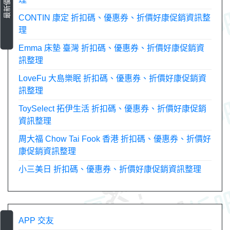
CONTIN 康定 折扣碼、優惠券、折價好康促銷資訊整
理
Emma 床墊 臺灣 折扣碼、優惠券、折價好康促銷資
訊整理
LoveFu 大島樂眠 折扣碼、優惠券、折價好康促銷資
訊整理
ToySelect 拓伊生活 折扣碼、優惠券、折價好康促銷
資訊整理
周大福 Chow Tai Fook 香港 折扣碼、優惠券、折價好
康促銷資訊整理
小三美日 折扣碼、優惠券、折價好康促銷資訊整理
APP 交友