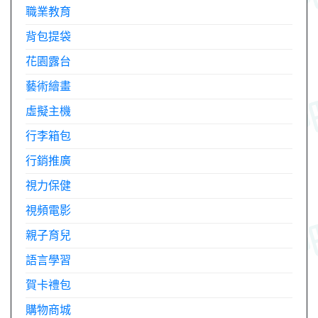
職業教育
背包提袋
花園露台
藝術繪畫
虛擬主機
行李箱包
行銷推廣
視力保健
視頻電影
親子育兒
語言學習
賀卡禮包
購物商城