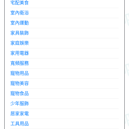
宅配美食
室內衛浴
室內運動
家具裝飾
家庭娛樂
家用電器
寬頻服務
寵物用品
寵物美容
寵物食品
少年服飾
居家家電
工具用品