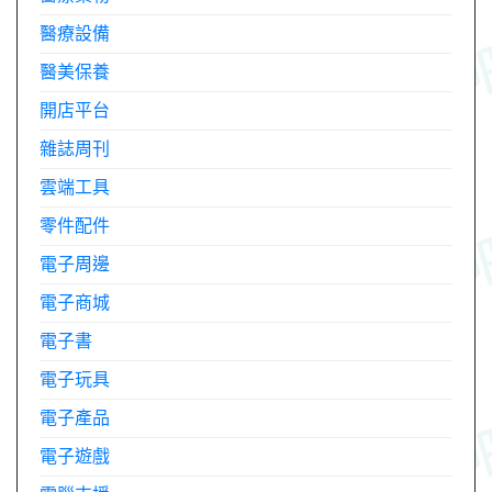
醫療設備
醫美保養
開店平台
雜誌周刊
雲端工具
零件配件
電子周邊
電子商城
電子書
電子玩具
電子產品
電子遊戲