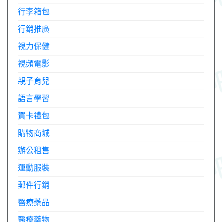
行李箱包
行銷推廣
視力保健
視頻電影
親子育兒
語言學習
賀卡禮包
購物商城
辦公租售
運動服裝
郵件行銷
醫療藥品
醫療藥物