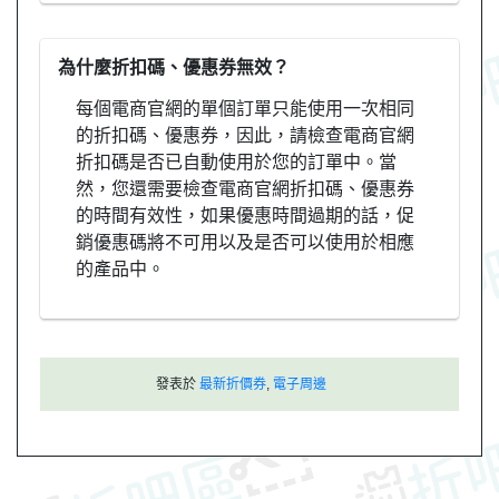
為什麼折扣碼、優惠券無效？
每個電商官網的單個訂單只能使用一次相同
的折扣碼、優惠券，因此，請檢查電商官網
折扣碼是否已自動使用於您的訂單中。當
然，您還需要檢查電商官網折扣碼、優惠券
的時間有效性，如果優惠時間過期的話，促
銷優惠碼將不可用以及是否可以使用於相應
的產品中。
發表於
最新折價券
,
電子周邊