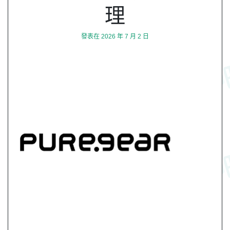
理
發表在
2026 年 7 月 2 日