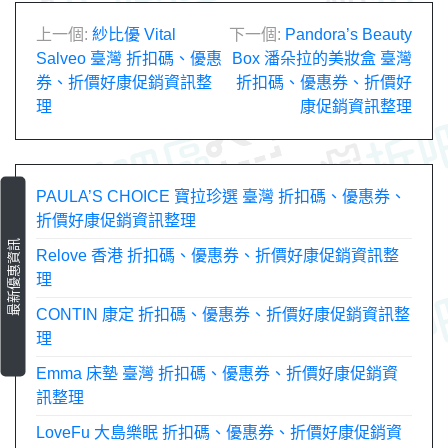
文
上一個:
紗比優 Vital
下一個:
Pandora’s Beauty
Salveo 臺灣 折扣碼、優惠
Box 潘朵拉的美妝盒 臺灣
章
券、折價好康促銷資訊整
折扣碼、優惠券、折價好
理
康促銷資訊整理
導
覽
PAULA’S CHOICE 寶拉珍選 臺灣 折扣碼、優惠券、
折價好康促銷資訊整理
最新優惠資訊
Relove 香港 折扣碼、優惠券、折價好康促銷資訊整
理
CONTIN 康定 折扣碼、優惠券、折價好康促銷資訊整
理
Emma 床墊 臺灣 折扣碼、優惠券、折價好康促銷資
訊整理
LoveFu 大島樂眠 折扣碼、優惠券、折價好康促銷資