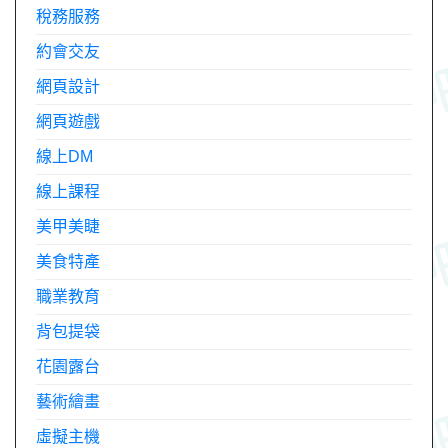
稅務服務
約會交友
網頁設計
網頁遊戲
線上DM
線上課程
美甲美睫
美食特產
職業教育
背包提袋
花園露台
藝術繪畫
虛擬主機