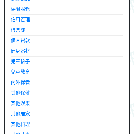
保險服務
信用管理
俱樂部
個人貸款
健身器材
兒童孩子
兒童教育
內外保養
其他保健
其他娛樂
其他居家
其他料理