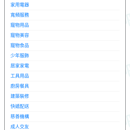
家用電器
寬頻服務
寵物用品
寵物美容
寵物食品
少年服飾
居家家電
工具用品
廚房餐具
建築裝修
快遞配送
慈善機構
成人交友