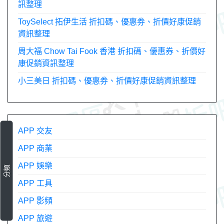
訊整理
ToySelect 拓伊生活 折扣碼、優惠券、折價好康促銷
資訊整理
周大福 Chow Tai Fook 香港 折扣碼、優惠券、折價好
康促銷資訊整理
小三美日 折扣碼、優惠券、折價好康促銷資訊整理
APP 交友
APP 商業
APP 娛樂
分類
APP 工具
APP 影頻
APP 旅遊