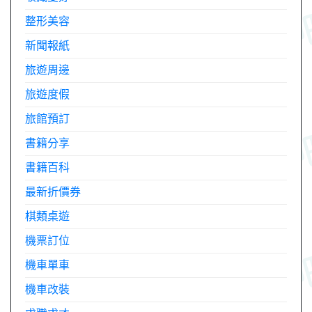
整形美容
新聞報紙
旅遊周邊
旅遊度假
旅館預訂
書籍分享
書籍百科
最新折價券
棋類桌遊
機票訂位
機車單車
機車改裝