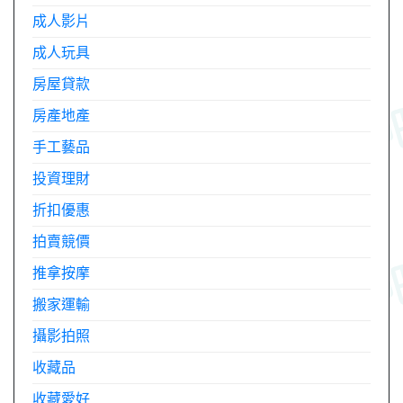
成人影片
成人玩具
房屋貸款
房產地產
手工藝品
投資理財
折扣優惠
拍賣競價
推拿按摩
搬家運輸
攝影拍照
收藏品
收藏愛好