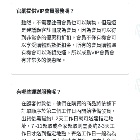
官網提供VIP會員服務嗎？
雖然，不需要註冊會員也可以購物，但是還
是建議顧客註冊成為會員，因為會員可以得
到非常多的優惠和折扣。會員不僅有機會可
以享受購物點數抵扣金，所有的會員購物還
有機會可以滿額免運。所以成爲VIP會員會
有非常多的優惠喔。
有哪些運送服務呢？
在顧客付款後，他們在購買的商品將依據下
訂單順序於第二個工作日內開始準備發貨，
出貨後黑貓約1-2天工作日就可送達指定地
址，7 -11超取或全家超取則需要約2-3天工
作日才送到指定地點。寄送工作日一般為為