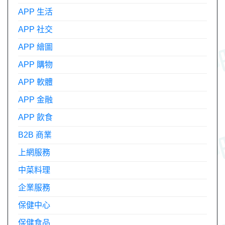
APP 生活
APP 社交
APP 繪圖
APP 購物
APP 軟體
APP 金融
APP 飲食
B2B 商業
上網服務
中菜料理
企業服務
保健中心
保健食品