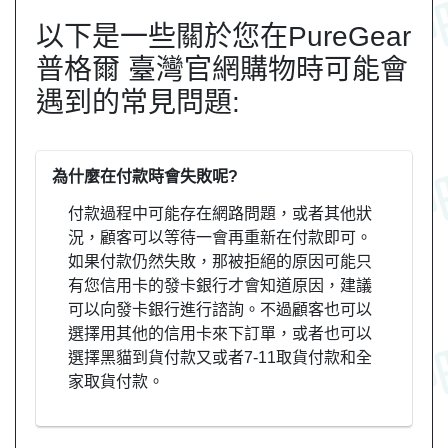
以下是一些關於您在PureGear
普格爾 臺灣官網購物時可能會
遇到的常見問題:
為什麼在付款時會失敗呢?
付款過程中可能存在網路問題，或者其他狀
況，顧客可以等待一會再重新在付款即可。
如果付款仍然失敗，那被拒絕的原因可能只
有您信用卡的發卡銀行才會知道原因，建議
可以向發卡銀行進行諮詢。不過顧客也可以
選擇用其他的信用卡來下訂單，或者也可以
選擇黑貓到貨付款又或者7-11取貨付款和全
家取貨付款。