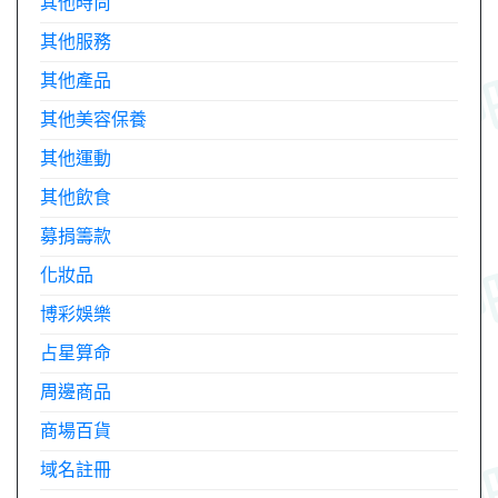
其他時尚
其他服務
其他產品
其他美容保養
其他運動
其他飲食
募捐籌款
化妝品
博彩娛樂
占星算命
周邊商品
商場百貨
域名註冊