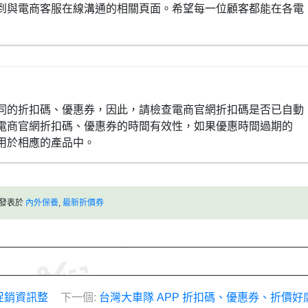
到與電商客服在線溝通的相關頁面。希望每一位顧客都能在各電
同的折扣碼、優惠券，因此，請檢查電商官網折扣碼是否已自動
電商官網折扣碼、優惠券的時間有效性，如果優惠時間過期的
用於相應的產品中。
發表於
內外保養
,
最新折價券
促銷資訊整
下一個:
台灣大車隊 APP 折扣碼、優惠券、折價好