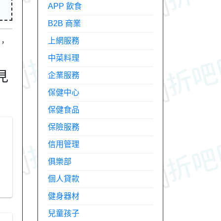
APP 飲食
B2B 商業
上網服務
，
中菜料理
見
企業服務
保健中心
保健食品
保險服務
信用管理
俱樂部
個人貸款
健身器材
兒童孩子