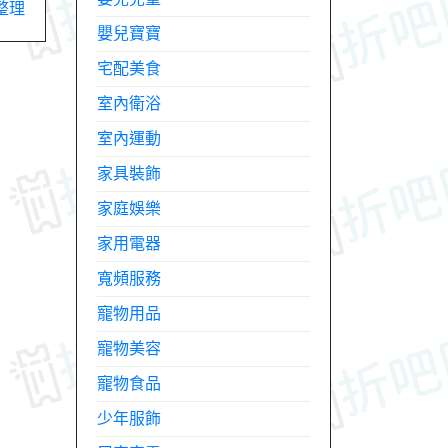
整理
嬰兒寶寶
宅配美食
室內衛浴
室內運動
家具裝飾
家庭娛樂
家用電器
寬頻服務
寵物用品
寵物美容
寵物食品
少年服飾