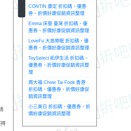
CONTIN 康定 折扣碼、優惠
券、折價好康促銷資訊整理
Emma 床墊 臺灣 折扣碼、優
惠券、折價好康促銷資訊整理
LoveFu 大島樂眠 折扣碼、優
惠券、折價好康促銷資訊整理
ToySelect 拓伊生活 折扣碼、
優惠券、折價好康促銷資訊整
理
周大福 Chow Tai Fook 香港
折扣碼、優惠券、折價好康促
銷資訊整理
小三美日 折扣碼、優惠券、折
活
價好康促銷資訊整理
堅持