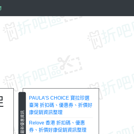
物
促
PAULA’S CHOICE 寶拉珍選
臺灣 折扣碼、優惠券、折價好
康促銷資訊整理
最新優惠資訊
Relove 香港 折扣碼、優惠
券、折價好康促銷資訊整理