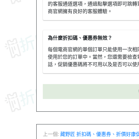
的客服通道選項，通過點擊選項即可跳轉
商官網擁有良好的客服體驗。
為什麼折扣碼、優惠券無效？
每個電商官網的單個訂單只能使用一次相
使用於您的訂單中。當然，您還需要檢查
話，促銷優惠碼將不可用以及是否可以使
文
上一個:
藏野匠 折扣碼、優惠券、折價好康