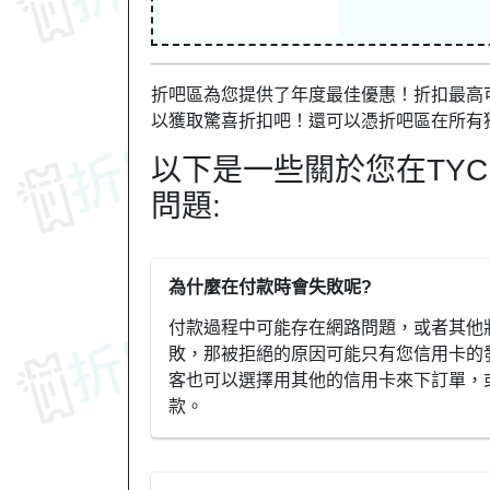
折吧區為您提供了年度最佳優惠！折扣最高可達
以獲取驚喜折扣吧！還可以憑折吧區在所有
以下是一些關於您在TYC
問題:
為什麼在付款時會失敗呢?
付款過程中可能存在網路問題，或者其他
敗，那被拒絕的原因可能只有您信用卡的
客也可以選擇用其他的信用卡來下訂單，或
款。