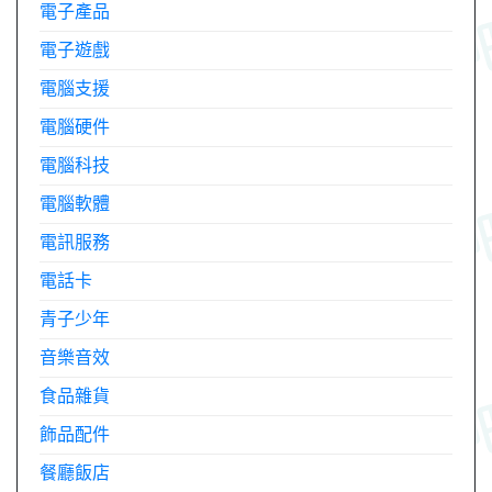
電子產品
電子遊戲
電腦支援
電腦硬件
電腦科技
電腦軟體
電訊服務
電話卡
青子少年
音樂音效
食品雜貨
飾品配件
餐廳飯店