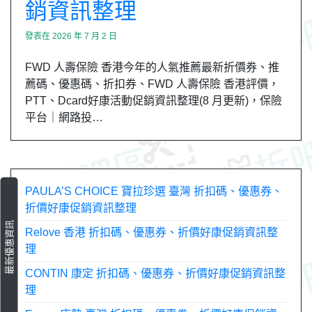
銷資訊整理
發表在
2026 年 7 月 2 日
FWD 人壽保險 香港今年的人氣推薦最新折價券、推
薦碼、優惠碼、折扣券、FWD 人壽保險 香港評價，
PTT、Dcard好康活動促銷資訊整理(8 月更新)，保險
平台｜網路投…
PAULA’S CHOICE 寶拉珍選 臺灣 折扣碼、優惠券、
折價好康促銷資訊整理
最新優惠資訊
Relove 香港 折扣碼、優惠券、折價好康促銷資訊整
理
CONTIN 康定 折扣碼、優惠券、折價好康促銷資訊整
理