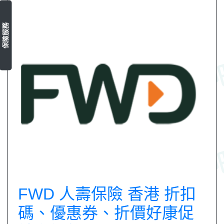
保險服務
FWD 人壽保險 香港 折扣
碼、優惠券、折價好康促