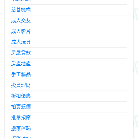
慈善機構
成人交友
成人影片
成人玩具
房屋貸款
房產地產
手工藝品
投資理財
折扣優惠
拍賣競價
推拿按摩
搬家運輸