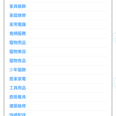
家具裝飾
家庭娛樂
家用電器
寬頻服務
寵物用品
寵物美容
寵物食品
少年服飾
居家家電
工具用品
廚房餐具
建築裝修
快遞配送