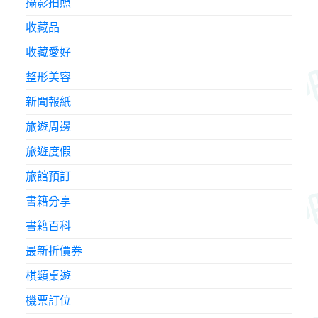
攝影拍照
收藏品
收藏愛好
整形美容
新聞報紙
旅遊周邊
旅遊度假
旅館預訂
書籍分享
書籍百科
最新折價券
棋類桌遊
機票訂位