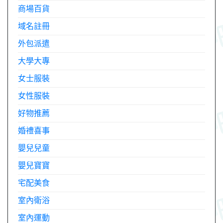
商場百貨
域名註冊
外包派遣
大學大專
女士服裝
女性服裝
好物推薦
婚禮喜事
嬰兒兒童
嬰兒寶寶
宅配美食
室內衛浴
室內運動