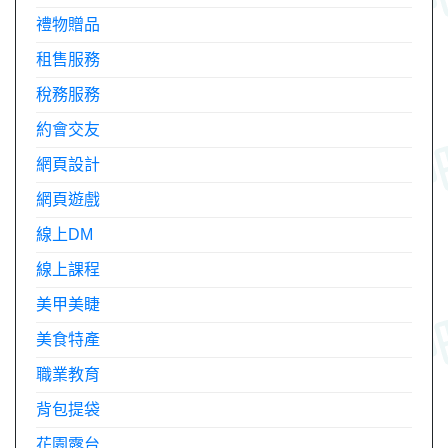
禮物贈品
租售服務
稅務服務
約會交友
網頁設計
網頁遊戲
線上DM
線上課程
美甲美睫
美食特產
職業教育
背包提袋
花園露台