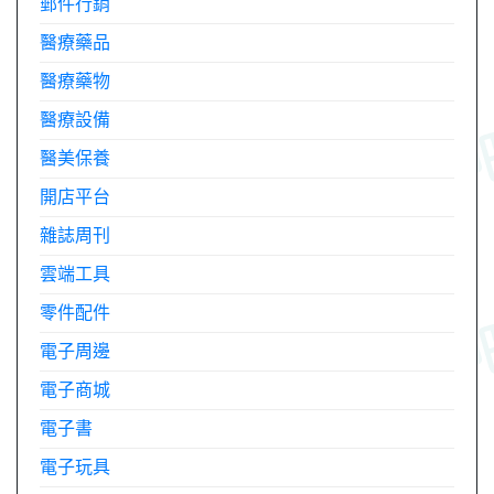
郵件行銷
醫療藥品
醫療藥物
醫療設備
醫美保養
開店平台
雜誌周刊
雲端工具
零件配件
電子周邊
電子商城
電子書
電子玩具