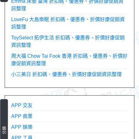
Emma 床墊 臺灣 折扣碼、優惠券、折價好康促銷資
訊整理
LoveFu 大島樂眠 折扣碼、優惠券、折價好康促銷資
訊整理
ToySelect 拓伊生活 折扣碼、優惠券、折價好康促銷
資訊整理
周大福 Chow Tai Fook 香港 折扣碼、優惠券、折價好
康促銷資訊整理
小三美日 折扣碼、優惠券、折價好康促銷資訊整理
APP 交友
APP 商業
APP 娛樂
分類
APP 工具