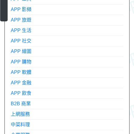
APP 影頻
APP 旅遊
APP 生活
APP 社交
APP 繪圖
APP 購物
APP 軟體
APP 金融
APP 飲食
B2B 商業
上網服務
中菜料理