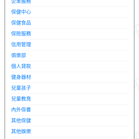
企業服務
保健中心
保健食品
保險服務
信用管理
俱樂部
個人貸款
健身器材
兒童孩子
兒童教育
內外保養
其他保健
其他娛樂