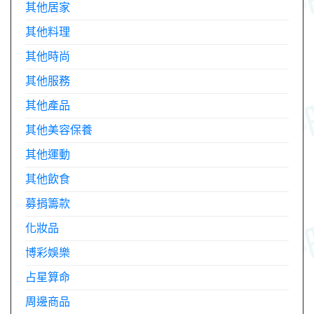
其他居家
其他料理
其他時尚
其他服務
其他產品
其他美容保養
其他運動
其他飲食
募捐籌款
化妝品
博彩娛樂
占星算命
周邊商品