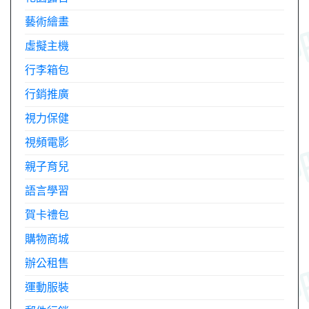
藝術繪畫
虛擬主機
行李箱包
行銷推廣
視力保健
視頻電影
親子育兒
語言學習
賀卡禮包
購物商城
辦公租售
運動服裝