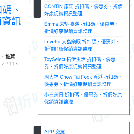
CONTIN 康定 折扣碼、優惠券、折價
 折扣碼、
好康促銷資訊整理
銷資訊
Emma 床墊 臺灣 折扣碼、優惠券、
折價好康促銷資訊整理
LoveFu 大島樂眠 折扣碼、優惠券、
折價好康促銷資訊整理
價券、推薦
ToySelect 拓伊生活 折扣碼、優惠
評價，PTT、
券、折價好康促銷資訊整理
周大福 Chow Tai Fook 香港 折扣碼、
優惠券、折價好康促銷資訊整理
小三美日 折扣碼、優惠券、折價好康
促銷資訊整理
APP 交友