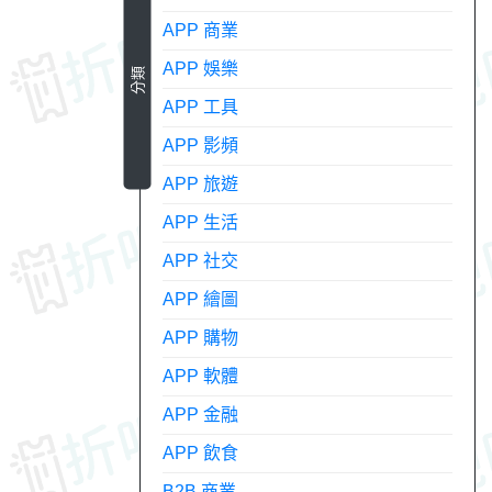
APP 商業
APP 娛樂
分類
APP 工具
APP 影頻
APP 旅遊
APP 生活
APP 社交
APP 繪圖
APP 購物
APP 軟體
APP 金融
APP 飲食
B2B 商業