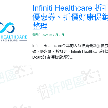
Infiniti Healthcare
優惠券、折價好康促
整理
發表在
2026 年 7 月 2 日
Infiniti Healthcare今年的人氣推薦最新折
碼、優惠碼、折扣券、Infiniti Healthcare
Dcard好康活動促銷資…