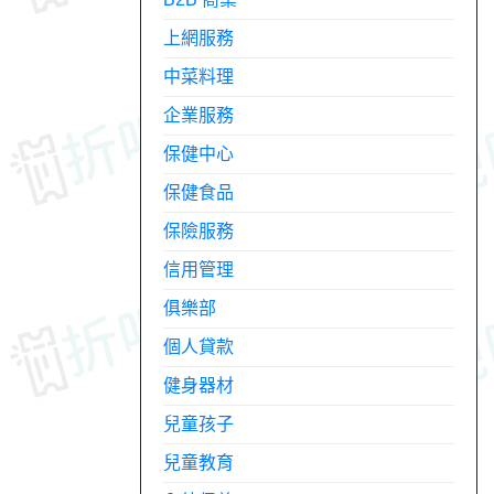
上網服務
中菜料理
企業服務
保健中心
保健食品
保險服務
信用管理
俱樂部
個人貸款
健身器材
兒童孩子
兒童教育