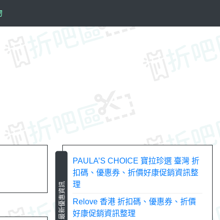
物
PAULA’S CHOICE 寶拉珍選 臺灣 折
扣碼、優惠券、折價好康促銷資訊整
理
最新優惠資訊
Relove 香港 折扣碼、優惠券、折價
好康促銷資訊整理