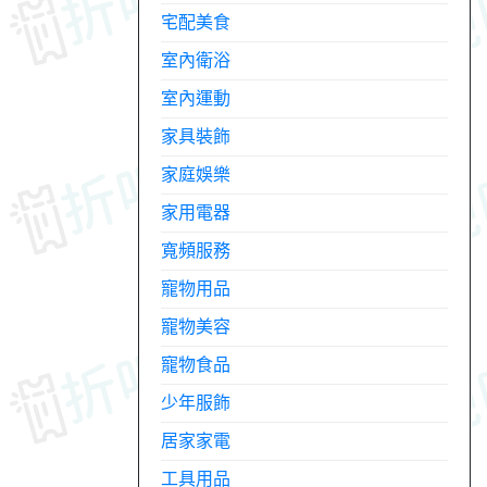
宅配美食
室內衛浴
室內運動
家具裝飾
家庭娛樂
家用電器
寬頻服務
寵物用品
寵物美容
寵物食品
少年服飾
居家家電
工具用品