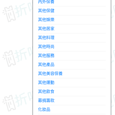
內外保養
其他保健
其他娛樂
其他居家
其他料理
其他時尚
其他服務
其他產品
其他美容保養
其他運動
其他飲食
募捐籌款
化妝品