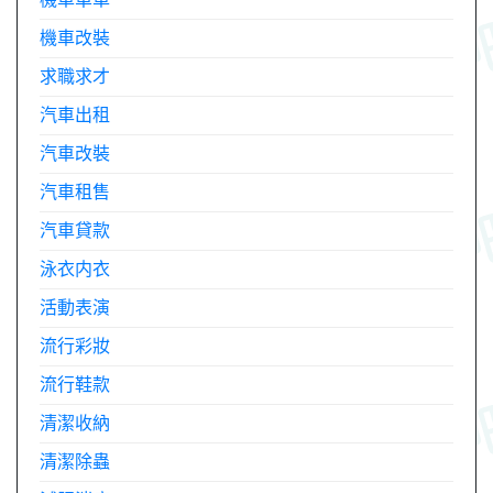
機車改裝
求職求才
汽車出租
汽車改裝
汽車租售
汽車貸款
泳衣内衣
活動表演
流行彩妝
流行鞋款
清潔收納
清潔除蟲