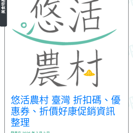
美食特產
悠活農村 臺灣 折扣碼、優
惠券、折價好康促銷資訊
整理