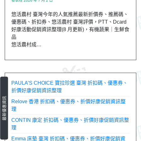
發表在
2026 年 7 月 2 日
悠活農村 臺灣今年的人氣推薦最新折價券、推薦碼、
優惠碼、折扣券、悠活農村 臺灣評價，PTT、Dcard
好康活動促銷資訊整理(8 月更新)，有機蔬果｜生鮮食
品
悠活農村成…
PAULA’S CHOICE 寶拉珍選 臺灣 折扣碼、優惠券、
折價好康促銷資訊整理
最新優惠資訊
Relove 香港 折扣碼、優惠券、折價好康促銷資訊整
理
CONTIN 康定 折扣碼、優惠券、折價好康促銷資訊整
理
Emma 床墊 臺灣 折扣碼、優惠券、折價好康促銷資