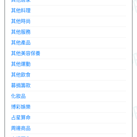
其他料理
其他時尚
其他服務
其他產品
其他美容保養
其他運動
其他飲食
募捐籌款
化妝品
博彩娛樂
占星算命
周邊商品