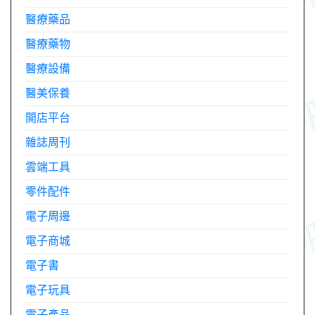
醫療藥品
醫療藥物
醫療設備
醫美保養
開店平台
雜誌周刊
雲端工具
零件配件
電子周邊
電子商城
電子書
電子玩具
電子產品