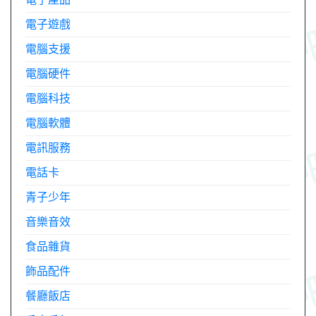
電子遊戲
電腦支援
電腦硬件
電腦科技
電腦軟體
電訊服務
電話卡
青子少年
音樂音效
食品雜貨
飾品配件
餐廳飯店