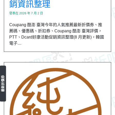
銷資訊整理
發表在
2026 年 7 月 2 日
Coupang 酷澎 臺灣今年的人氣推薦最新折價券、推
薦碼、優惠碼、折扣券、Coupang 酷澎 臺灣評價，
PTT、Dcard好康活動促銷資訊整理(8 月更新)，韓國
電子…
最新折價券