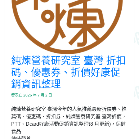
純煉營養研究室 臺灣 折扣
碼、優惠券、折價好康促
銷資訊整理
發表在
2026 年 7 月 2 日
純煉營養研究室 臺灣今年的人氣推薦最新折價券、推
薦碼、優惠碼、折扣券、純煉營養研究室 臺灣評價，
PTT、Dcard好康活動促銷資訊整理(8 月更新)，保健
食品
純煉營養…