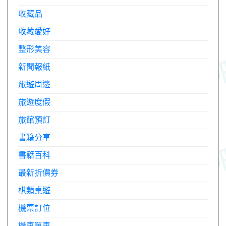
收藏品
收藏愛好
整形美容
新聞報紙
旅遊周邊
旅遊度假
旅館預訂
書籍分享
書籍百科
最新折價券
棋類桌遊
機票訂位
機車單車