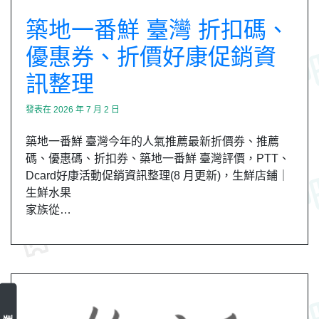
築地一番鮮 臺灣 折扣碼、
優惠券、折價好康促銷資
訊整理
發表在
2026 年 7 月 2 日
築地一番鮮 臺灣今年的人氣推薦最新折價券、推薦
碼、優惠碼、折扣券、築地一番鮮 臺灣評價，PTT、
Dcard好康活動促銷資訊整理(8 月更新)，生鮮店鋪｜
生鮮水果
家族從…