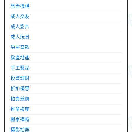
慈善機構
成人交友
成人影片
成人玩具
房屋貸款
房產地產
手工藝品
投資理財
折扣優惠
拍賣競價
推拿按摩
搬家運輸
攝影拍照