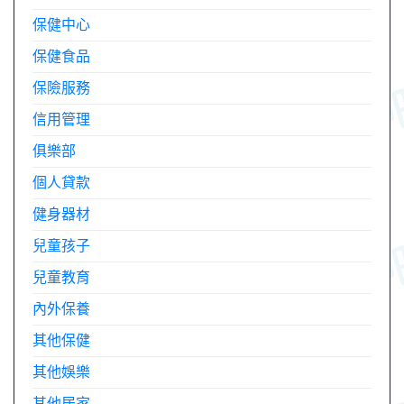
保健中心
保健食品
保險服務
信用管理
俱樂部
個人貸款
健身器材
兒童孩子
兒童教育
內外保養
其他保健
其他娛樂
其他居家