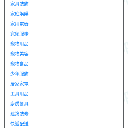
家具裝飾
家庭娛樂
家用電器
寬頻服務
寵物用品
寵物美容
寵物食品
少年服飾
居家家電
工具用品
廚房餐具
建築裝修
快遞配送