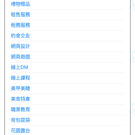
禮物贈品
租售服務
稅務服務
約會交友
網頁設計
網頁遊戲
線上DM
線上課程
美甲美睫
美食特產
職業教育
背包提袋
花園露台