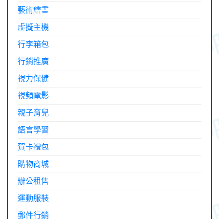
藝術繪畫
虛擬主機
行李箱包
行銷推廣
視力保健
視頻電影
親子育兒
語言學習
賀卡禮包
購物商城
辦公租售
運動服裝
郵件行銷