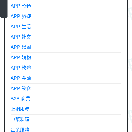
APP 影頻
APP 旅遊
APP 生活
APP 社交
APP 繪圖
APP 購物
APP 軟體
APP 金融
APP 飲食
B2B 商業
上網服務
中菜料理
企業服務