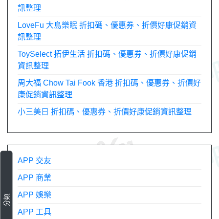
訊整理
LoveFu 大島樂眠 折扣碼、優惠券、折價好康促銷資
訊整理
ToySelect 拓伊生活 折扣碼、優惠券、折價好康促銷
資訊整理
周大福 Chow Tai Fook 香港 折扣碼、優惠券、折價好
康促銷資訊整理
小三美日 折扣碼、優惠券、折價好康促銷資訊整理
APP 交友
APP 商業
APP 娛樂
分類
APP 工具