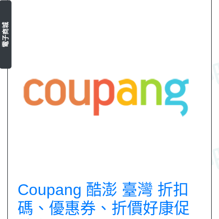
電子商城
Coupang 酷澎 臺灣 折扣
碼、優惠券、折價好康促