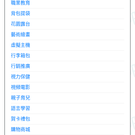
職業教育
背包提袋
花園露台
藝術繪畫
虛擬主機
行李箱包
行銷推廣
視力保健
視頻電影
親子育兒
語言學習
賀卡禮包
購物商城