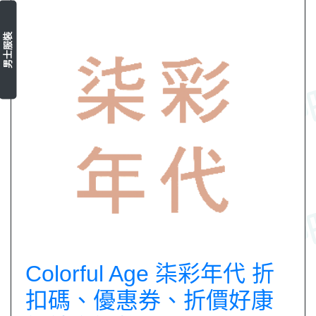
男士服裝
Colorful Age 柒彩年代 折
扣碼、優惠券、折價好康