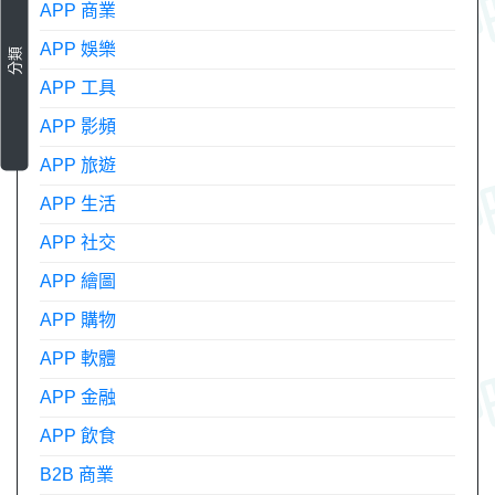
APP 商業
APP 娛樂
分類
APP 工具
APP 影頻
APP 旅遊
APP 生活
APP 社交
APP 繪圖
APP 購物
APP 軟體
APP 金融
APP 飲食
B2B 商業