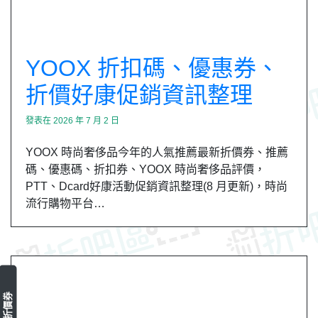
YOOX 折扣碼、優惠券、
折價好康促銷資訊整理
發表在
2026 年 7 月 2 日
YOOX 時尚奢侈品今年的人氣推薦最新折價券、推薦
碼、優惠碼、折扣券、YOOX 時尚奢侈品評價，
PTT、Dcard好康活動促銷資訊整理(8 月更新)，時尚
流行購物平台…
最新折價券