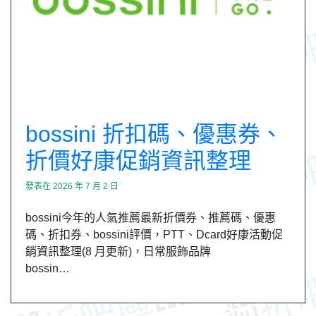
bossini 折扣碼、優惠券、
折價好康促銷資訊整理
發表在
2026 年 7 月 2 日
bossini今年的人氣推薦最新折價券、推薦碼、優惠
碼、折扣券、bossini評價，PTT、Dcard好康活動促
銷資訊整理(8 月更新)，日常服飾品牌
bossin…