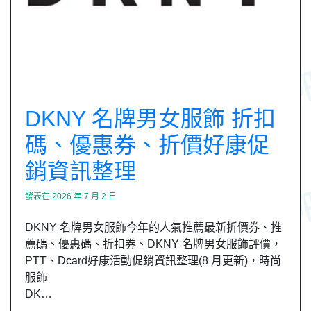
DKNY 名牌男女服飾 折扣
碼、優惠券、折價好康促
銷資訊整理
發表在
2026 年 7 月 2 日
DKNY 名牌男女服飾今年的人氣推薦最新折價券、推
薦碼、優惠碼、折扣券、DKNY 名牌男女服飾評價，
PTT、Dcard好康活動促銷資訊整理(8 月更新)，時尚
服飾
DK…