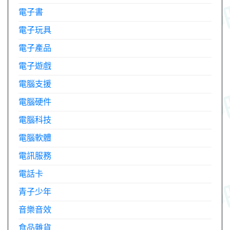
電子書
電子玩具
電子產品
電子遊戲
電腦支援
電腦硬件
電腦科技
電腦軟體
電訊服務
電話卡
青子少年
音樂音效
食品雜貨