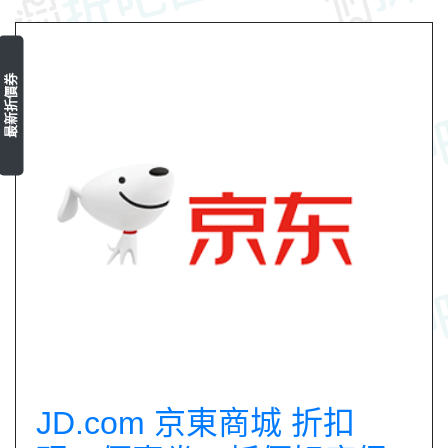
最新折價券
JD.com 京東商城 折扣