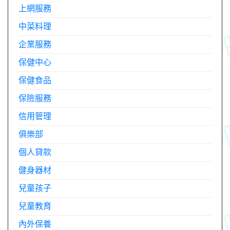
上網服務
中菜料理
企業服務
保健中心
保健食品
保險服務
信用管理
俱樂部
個人貸款
健身器材
兒童孩子
兒童教育
內外保養