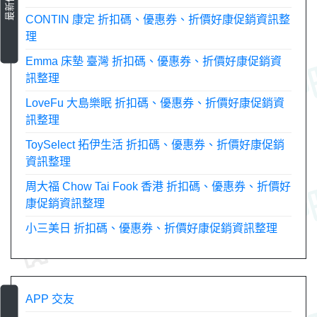
CONTIN 康定 折扣碼、優惠券、折價好康促銷資訊整
理
Emma 床墊 臺灣 折扣碼、優惠券、折價好康促銷資
訊整理
LoveFu 大島樂眠 折扣碼、優惠券、折價好康促銷資
訊整理
ToySelect 拓伊生活 折扣碼、優惠券、折價好康促銷
資訊整理
周大福 Chow Tai Fook 香港 折扣碼、優惠券、折價好
康促銷資訊整理
小三美日 折扣碼、優惠券、折價好康促銷資訊整理
APP 交友