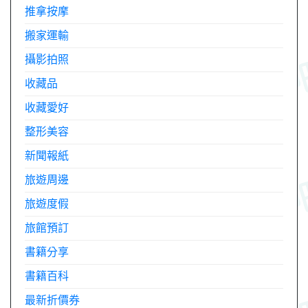
推拿按摩
搬家運輸
攝影拍照
收藏品
收藏愛好
整形美容
新聞報紙
旅遊周邊
旅遊度假
旅館預訂
書籍分享
書籍百科
最新折價券