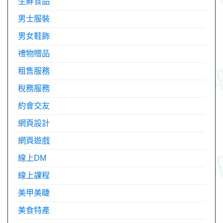
生鮮食品
男士服裝
男女鞋飾
禮物贈品
租售服務
稅務服務
約會交友
網頁設計
網頁遊戲
線上DM
線上課程
美甲美睫
美食特產