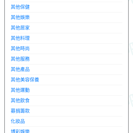
其他保健
其他娛樂
其他居家
其他料理
其他時尚
其他服務
其他產品
其他美容保養
其他運動
其他飲食
募捐籌款
化妝品
博彩娛樂