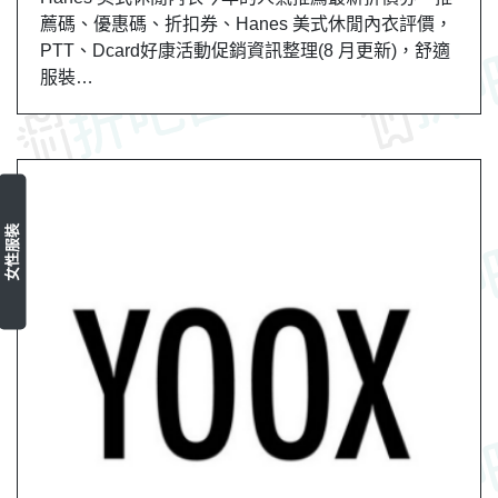
薦碼、優惠碼、折扣券、Hanes 美式休閒內衣評價，
PTT、Dcard好康活動促銷資訊整理(8 月更新)，舒適
服裝…
女性服裝