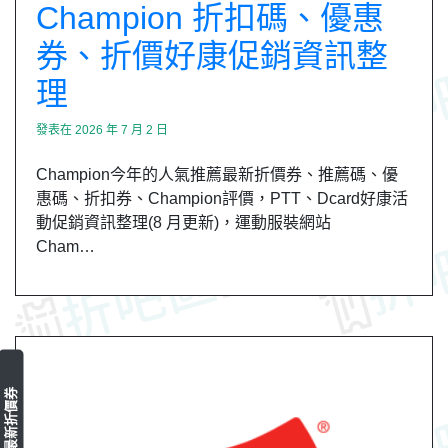
Champion 折扣碼、優惠
券、折價好康促銷資訊整
理
發表在
2026 年 7 月 2 日
Champion今年的人氣推薦最新折價券、推薦碼、優
惠碼、折扣券、Champion評價，PTT、Dcard好康活
動促銷資訊整理(8 月更新)，運動服裝網站
Cham…
最新折價券