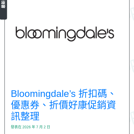
Bloomingdale’s 折扣碼、
優惠券、折價好康促銷資
訊整理
發表在
2026 年 7 月 2 日