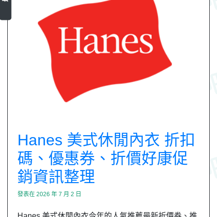
Hanes 美式休閒內衣 折扣
碼、優惠券、折價好康促
銷資訊整理
發表在
2026 年 7 月 2 日
Hanes 美式休閒內衣今年的人氣推薦最新折價券、推