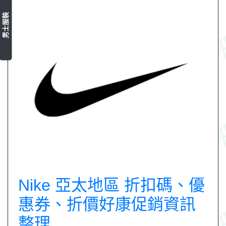
男士服裝
Nike 亞太地區 折扣碼、優
惠券、折價好康促銷資訊
整理