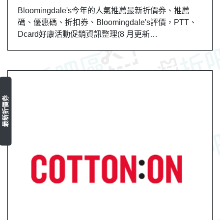
Bloomingdale's今年的人氣推薦最新折價券、推薦
碼、優惠碼、折扣券、Bloomingdale's評價，PTT、
Dcard好康活動促銷資訊整理(8 月更新…
最新折價券