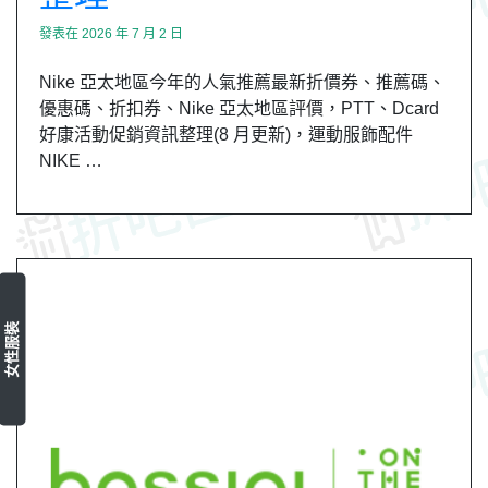
發表在
2026 年 7 月 2 日
Nike 亞太地區今年的人氣推薦最新折價券、推薦碼、
優惠碼、折扣券、Nike 亞太地區評價，PTT、Dcard
好康活動促銷資訊整理(8 月更新)，運動服飾配件
NIKE …
女性服裝