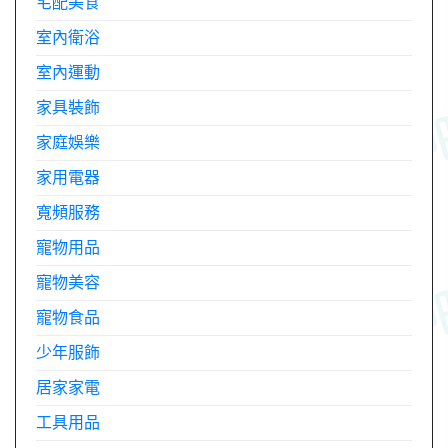
宅配美食
室內衛浴
室內運動
家具裝飾
家庭娛樂
家用電器
寬頻服務
寵物用品
寵物美容
寵物食品
少年服飾
居家家電
工具用品