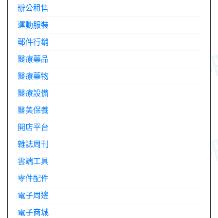
辦公租售
運動服裝
郵件行銷
醫療藥品
醫療藥物
醫療設備
醫美保養
開店平台
雜誌周刊
雲端工具
零件配件
電子周邊
電子商城