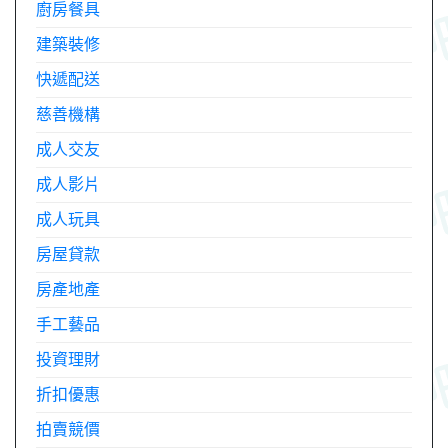
廚房餐具
建築裝修
快遞配送
慈善機構
成人交友
成人影片
成人玩具
房屋貸款
房產地產
手工藝品
投資理財
折扣優惠
拍賣競價