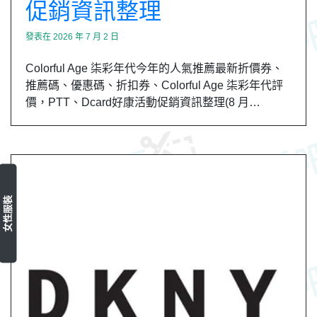
促銷資訊整理
發表在
2026 年 7 月 2 日
Colorful Age 柒彩年代今年的人氣推薦最新折價券、
推薦碼、優惠碼、折扣券、Colorful Age 柒彩年代評
價，PTT、Dcard好康活動促銷資訊整理(8 月…
女性服裝