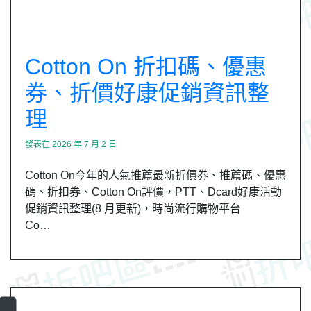
Cotton On 折扣碼、優惠
券、折價好康促銷資訊整
理
發表在
2026 年 7 月 2 日
Cotton On今年的人氣推薦最新折價券、推薦碼、優惠
碼、折扣券、Cotton On評價，PTT、Dcard好康活動
促銷資訊整理(8 月更新)，時尚流行購物平台
Co…