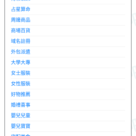
占星算命
周邊商品
商場百貨
域名註冊
外包派遣
大學大專
女士服裝
女性服裝
好物推薦
婚禮喜事
嬰兒兒童
嬰兒寶寶