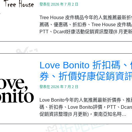
發表在
2026 年 7 月 2 日
Tree House 皮件精品今年的人氣推薦最新
薦碼、優惠碼、折扣券、Tree House 皮件
PTT、Dcard好康活動促銷資訊整理(8 月更
Love Bonito 折扣碼
券、折價好康促銷資
發表在
2026 年 7 月 2 日
Love Bonito今年的人氣推薦最新折價券、
碼、折扣券、Love Bonito評價，PTT、Dca
促銷資訊整理(8 月更新)，東南亞知名時…