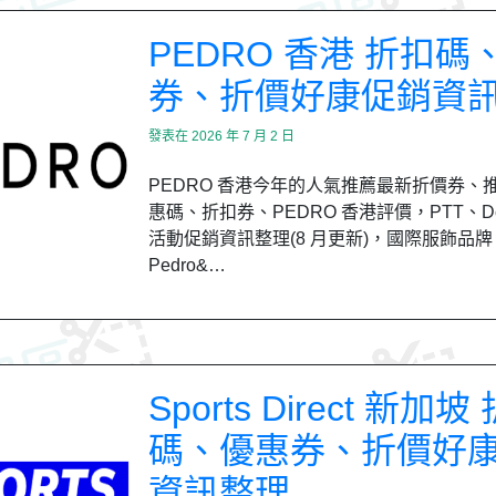
PEDRO 香港 折扣碼
券、折價好康促銷資
發表在
2026 年 7 月 2 日
PEDRO 香港今年的人氣推薦最新折價券、
惠碼、折扣券、PEDRO 香港評價，PTT、Dc
活動促銷資訊整理(8 月更新)，國際服飾品牌
Pedro&…
Sports Direct 新加坡
碼、優惠券、折價好
資訊整理