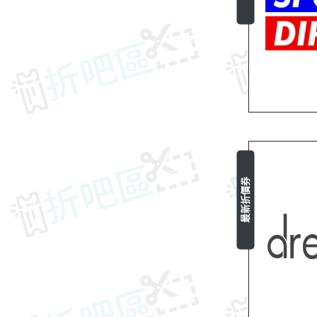
最新折價券