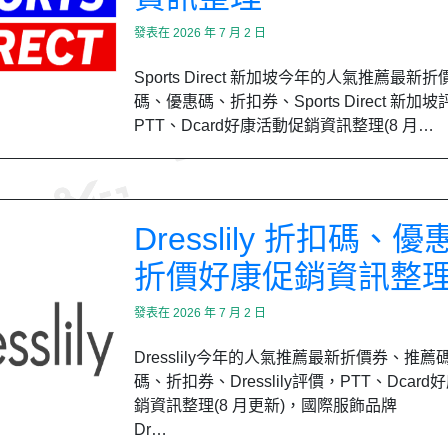
發表在
2026 年 7 月 2 日
Sports Direct 新加坡今年的人氣推薦最新
碼、優惠碼、折扣券、Sports Direct 新加
PTT、Dcard好康活動促銷資訊整理(8 月…
Dresslily 折扣碼、
折價好康促銷資訊整
發表在
2026 年 7 月 2 日
Dresslily今年的人氣推薦最新折價券、推薦
碼、折扣券、Dresslily評價，PTT、Dcar
銷資訊整理(8 月更新)，國際服飾品牌
Dr…