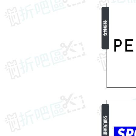
女性服裝
最新折價券