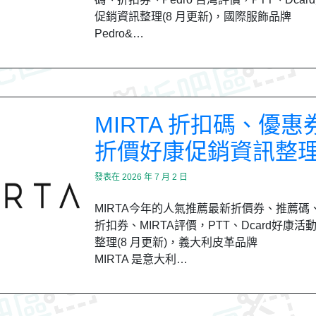
促銷資訊整理(8 月更新)，國際服飾品牌
Pedro&…
MIRTA 折扣碼、優惠
折價好康促銷資訊整
發表在
2026 年 7 月 2 日
MIRTA今年的人氣推薦最新折價券、推薦碼
折扣券、MIRTA評價，PTT、Dcard好康活
整理(8 月更新)，義大利皮革品牌
MIRTA 是意大利…