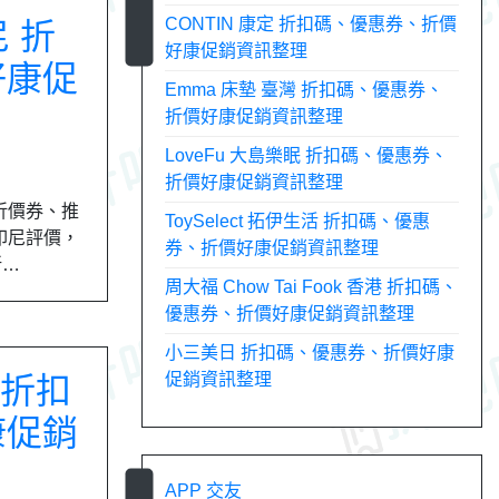
CONTIN 康定 折扣碼、優惠券、折價
尼 折
好康促銷資訊整理
好康促
Emma 床墊 臺灣 折扣碼、優惠券、
折價好康促銷資訊整理
LoveFu 大島樂眠 折扣碼、優惠券、
折價好康促銷資訊整理
新折價券、推
ToySelect 拓伊生活 折扣碼、優惠
 印尼評價，
券、折價好康促銷資訊整理
新…
周大福 Chow Tai Fook 香港 折扣碼、
優惠券、折價好康促銷資訊整理
小三美日 折扣碼、優惠券、折價好康
促銷資訊整理
品 折扣
康促銷
APP 交友