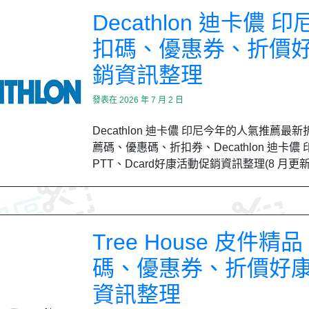
Decathlon 迪卡儂 印
扣碼、優惠券、折價
銷資訊整理
發表在
2026 年 7 月 2 日
Decathlon 迪卡儂 印尼今年的人氣推薦最
薦碼、優惠碼、折扣券、Decathlon 迪卡儂
PTT、Dcard好康活動促銷資訊整理(8 月更
Tree House 皮件精
碼、優惠券、折價好
資訊整理