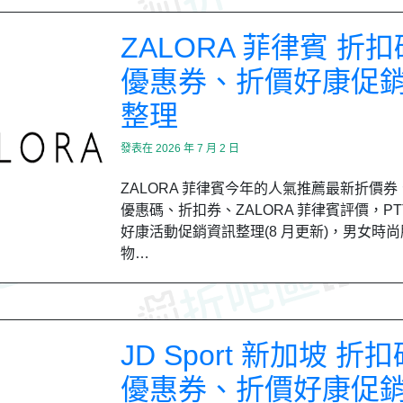
ZALORA 菲律賓 折
優惠券、折價好康促
整理
發表在
2026 年 7 月 2 日
ZALORA 菲律賓今年的人氣推薦最新折價
優惠碼、折扣券、ZALORA 菲律賓評價，PTT
好康活動促銷資訊整理(8 月更新)，男女時
物…
JD Sport 新加坡 折
優惠券、折價好康促