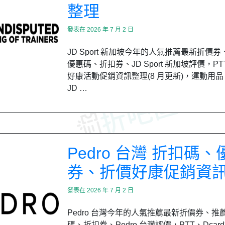
整理
發表在
2026 年 7 月 2 日
JD Sport 新加坡今年的人氣推薦最新折價
優惠碼、折扣券、JD Sport 新加坡評價，PTT
好康活動促銷資訊整理(8 月更新)，運動用品
JD …
Pedro 台灣 折扣碼、
券、折價好康促銷資
發表在
2026 年 7 月 2 日
Pedro 台灣今年的人氣推薦最新折價券、推
碼、折扣券、Pedro 台灣評價，PTT、Dca