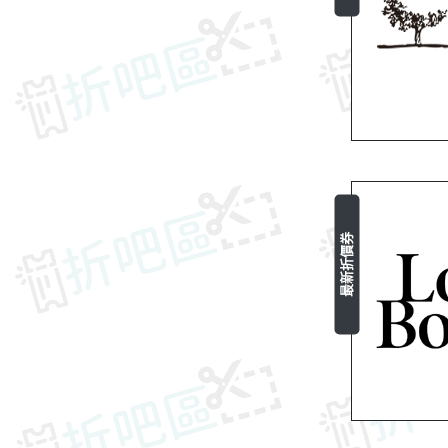
最新折價券