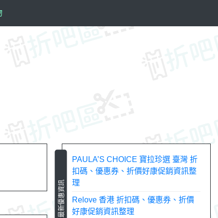
物
PAULA’S CHOICE 寶拉珍選 臺灣 折
扣碼、優惠券、折價好康促銷資訊整
理
最新優惠資訊
Relove 香港 折扣碼、優惠券、折價
好康促銷資訊整理