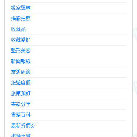
搬家運輸
攝影拍照
收藏品
收藏愛好
整形美容
新聞報紙
旅遊周邊
旅遊度假
旅館預訂
書籍分享
書籍百科
最新折價券
棋類桌遊