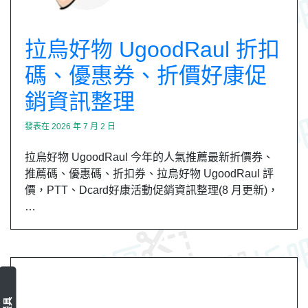
拉烏好物 UgoodRaul 折扣
碼、優惠券、折價好康促
銷資訊整理
發表在
2026 年 7 月 2 日
拉烏好物 UgoodRaul 今年的人氣推薦最新折價券、
推薦碼、優惠碼、折扣券、拉烏好物 UgoodRaul 評
價，PTT、Dcard好康活動促銷資訊整理(8 月更新)，
…