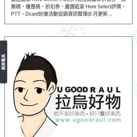
薦碼、優惠碼、折扣券、嚴選砥家 Here Select評價，
PTT、Dcard好康活動促銷資訊整理(8 月更新…
廚房餐具