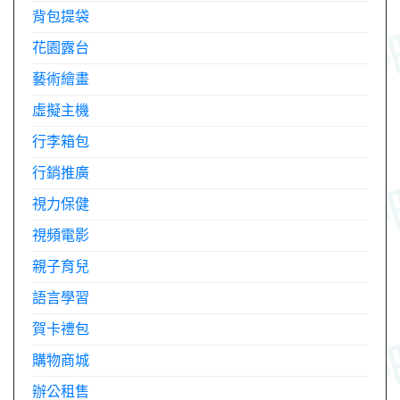
背包提袋
花園露台
藝術繪畫
虛擬主機
行李箱包
行銷推廣
視力保健
視頻電影
親子育兒
語言學習
賀卡禮包
購物商城
辦公租售