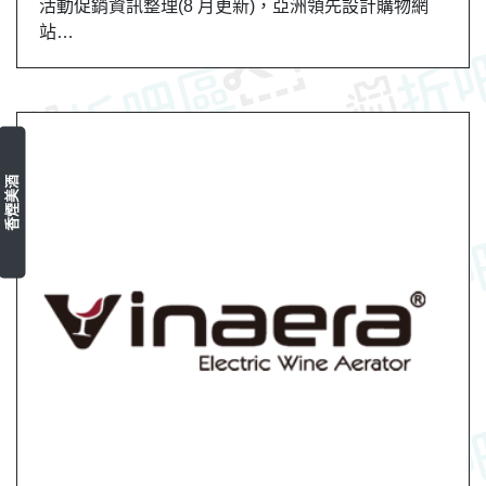
活動促銷資訊整理(8 月更新)，亞洲領先設計購物網
站…
香煙美酒