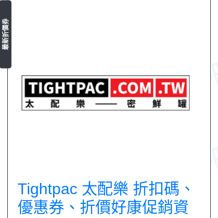
最新折價券
Tightpac 太配樂 折扣碼、
優惠券、折價好康促銷資