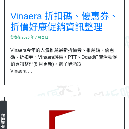
Vinaera 折扣碼、優惠券、
折價好康促銷資訊整理
發表在
2026 年 7 月 2 日
Vinaera今年的人氣推薦最新折價券、推薦碼、優惠
碼、折扣券、Vinaera評價，PTT、Dcard好康活動促
銷資訊整理(8 月更新)，電子醒酒器
Vinaera …
商場百貨