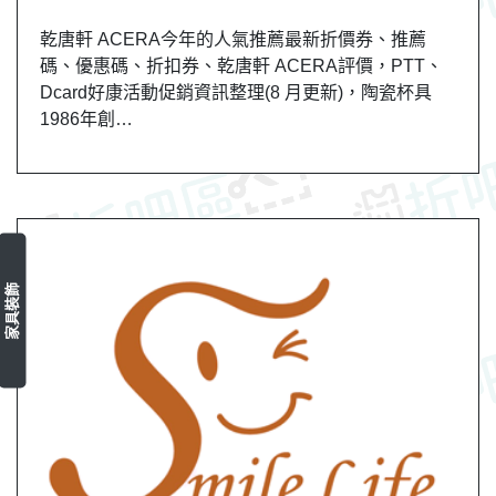
乾唐軒 ACERA今年的人氣推薦最新折價券、推薦
碼、優惠碼、折扣券、乾唐軒 ACERA評價，PTT、
Dcard好康活動促銷資訊整理(8 月更新)，陶瓷杯具
1986年創…
家具裝飾