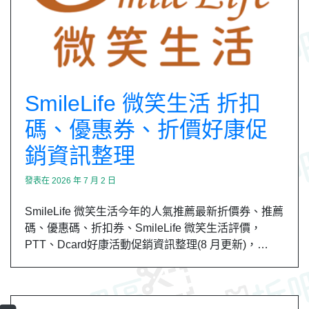
SmileLife 微笑生活 折扣
碼、優惠券、折價好康促
銷資訊整理
發表在
2026 年 7 月 2 日
SmileLife 微笑生活今年的人氣推薦最新折價券、推薦
碼、優惠碼、折扣券、SmileLife 微笑生活評價，
PTT、Dcard好康活動促銷資訊整理(8 月更新)，…