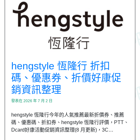
hengstyle 恆隆行 折扣
碼、優惠券、折價好康促
銷資訊整理
發表在
2026 年 7 月 2 日
hengstyle 恆隆行今年的人氣推薦最新折價券、推薦
碼、優惠碼、折扣券、hengstyle 恆隆行評價，PTT、
Dcard好康活動促銷資訊整理(8 月更新)，3C…