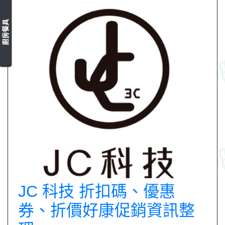
廚房餐具
JC 科技 折扣碼、優惠
券、折價好康促銷資訊整