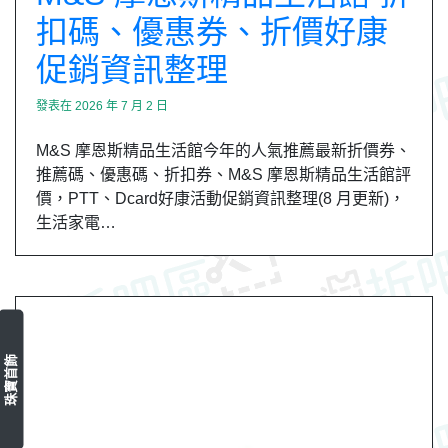
扣碼、優惠券、折價好康
促銷資訊整理
發表在
2026 年 7 月 2 日
M&S 摩恩斯精品生活館今年的人氣推薦最新折價券、
推薦碼、優惠碼、折扣券、M&S 摩恩斯精品生活館評
價，PTT、Dcard好康活動促銷資訊整理(8 月更新)，
生活家電…
珠寶首飾