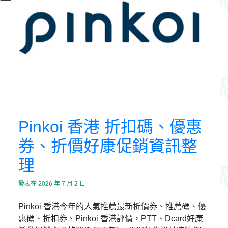
Pinkoi 香港 折扣碼、優惠
券、折價好康促銷資訊整
理
發表在
2026 年 7 月 2 日
Pinkoi 香港今年的人氣推薦最新折價券、推薦碼、優
惠碼、折扣券、Pinkoi 香港評價，PTT、Dcard好康