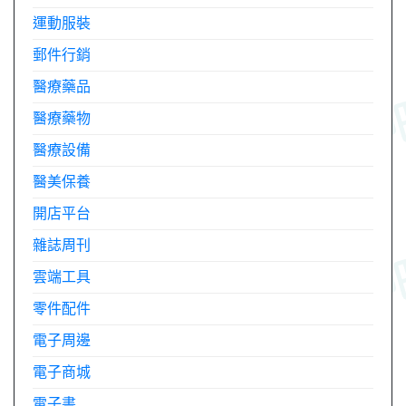
運動服裝
郵件行銷
醫療藥品
醫療藥物
醫療設備
醫美保養
開店平台
雜誌周刊
雲端工具
零件配件
電子周邊
電子商城
電子書