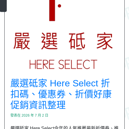
嚴選砥家 Here Select 折
扣碼、優惠券、折價好康
促銷資訊整理
發表在
2026 年 7 月 2 日
嚴選砥家 Here Select今年的人氣推薦最新折價券、推