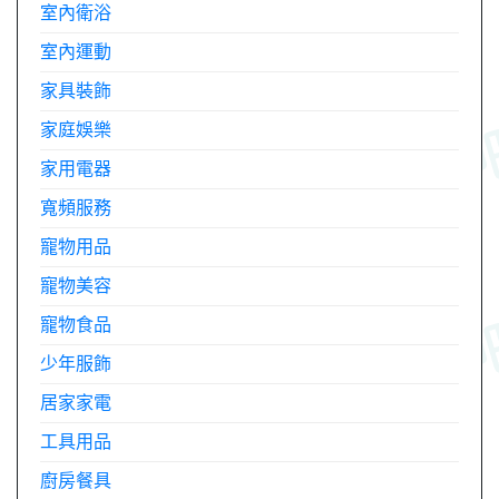
室內衛浴
室內運動
家具裝飾
家庭娛樂
家用電器
寬頻服務
寵物用品
寵物美容
寵物食品
少年服飾
居家家電
工具用品
廚房餐具