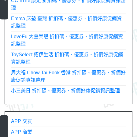
CONTIN 康定 折扣碼、優惠券、折價好康促銷資訊整
理
Emma 床墊 臺灣 折扣碼、優惠券、折價好康促銷資
訊整理
LoveFu 大島樂眠 折扣碼、優惠券、折價好康促銷資
訊整理
ToySelect 拓伊生活 折扣碼、優惠券、折價好康促銷
資訊整理
周大福 Chow Tai Fook 香港 折扣碼、優惠券、折價好
康促銷資訊整理
小三美日 折扣碼、優惠券、折價好康促銷資訊整理
APP 交友
APP 商業