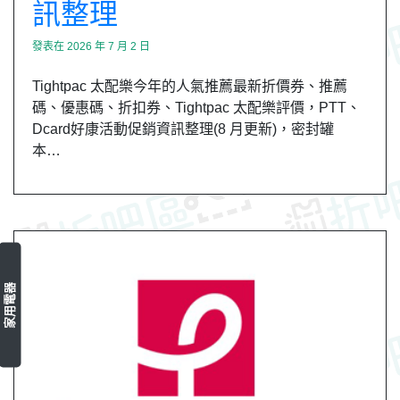
訊整理
發表在
2026 年 7 月 2 日
Tightpac 太配樂今年的人氣推薦最新折價券、推薦
碼、優惠碼、折扣券、Tightpac 太配樂評價，PTT、
Dcard好康活動促銷資訊整理(8 月更新)，密封罐
本…
家用電器