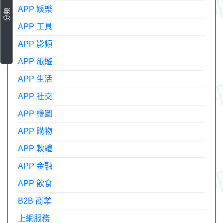
APP 娛樂
分類
APP 工具
APP 影頻
APP 旅遊
APP 生活
APP 社交
APP 繪圖
APP 購物
APP 軟體
APP 金融
APP 飲食
B2B 商業
上網服務