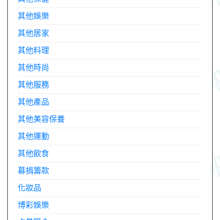
其他娛樂
其他居家
其他料理
其他時尚
其他服務
其他產品
其他美容保養
其他運動
其他飲食
募捐籌款
化妝品
博彩娛樂