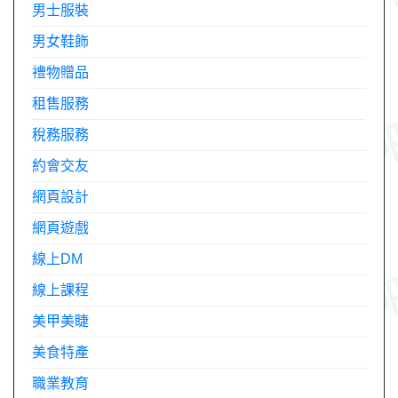
男士服裝
男女鞋飾
禮物贈品
租售服務
稅務服務
約會交友
網頁設計
網頁遊戲
線上DM
線上課程
美甲美睫
美食特產
職業教育