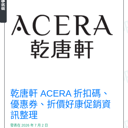
廚房餐具
乾唐軒 ACERA 折扣碼、
優惠券、折價好康促銷資
訊整理
發表在
2026 年 7 月 2 日