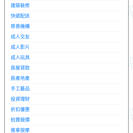
建築裝修
快遞配送
慈善機構
成人交友
成人影片
成人玩具
房屋貸款
房產地產
手工藝品
投資理財
折扣優惠
拍賣競價
推拿按摩