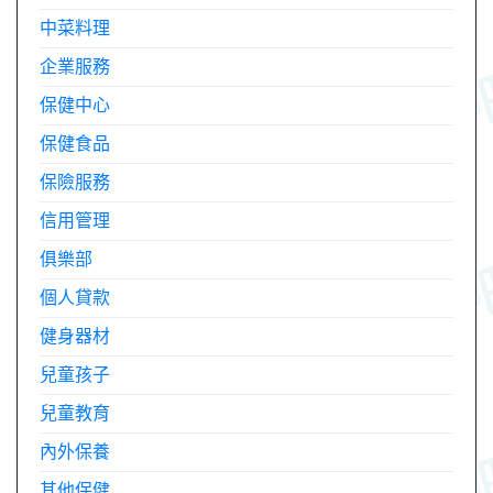
中菜料理
企業服務
保健中心
保健食品
保險服務
信用管理
俱樂部
個人貸款
健身器材
兒童孩子
兒童教育
內外保養
其他保健