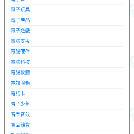
電子玩具
電子產品
電子遊戲
電腦支援
電腦硬件
電腦科技
電腦軟體
電訊服務
電話卡
青子少年
音樂音效
食品雜貨