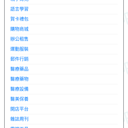
語言學習
賀卡禮包
購物商城
辦公租售
運動服裝
郵件行銷
醫療藥品
醫療藥物
醫療設備
醫美保養
開店平台
雜誌周刊