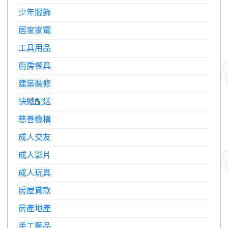
少年服飾
居家家電
工具用品
廚房餐具
建築裝修
快遞配送
慈善機構
成人交友
成人影片
成人玩具
房屋貸款
房產地產
手工藝品