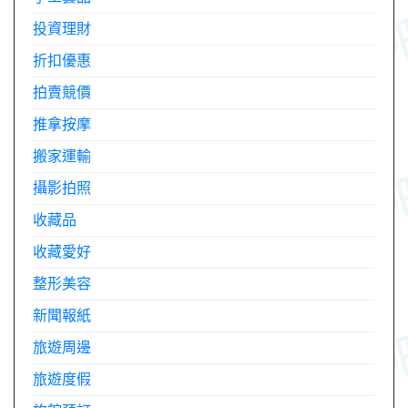
投資理財
折扣優惠
拍賣競價
推拿按摩
搬家運輸
攝影拍照
收藏品
收藏愛好
整形美容
新聞報紙
旅遊周邊
旅遊度假