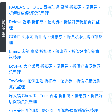
PAULA’S CHOICE 寶拉珍選 臺灣 折扣碼、優惠券、
折價好康促銷資訊整理
最新優惠資訊
Relove 香港 折扣碼、優惠券、折價好康促銷資訊整
理
CONTIN 康定 折扣碼、優惠券、折價好康促銷資訊整
理
Emma 床墊 臺灣 折扣碼、優惠券、折價好康促銷資
訊整理
LoveFu 大島樂眠 折扣碼、優惠券、折價好康促銷資
訊整理
ToySelect 拓伊生活 折扣碼、優惠券、折價好康促銷
資訊整理
周大福 Chow Tai Fook 香港 折扣碼、優惠券、折價好
康促銷資訊整理
小三美日 折扣碼、優惠券、折價好康促銷資訊整理