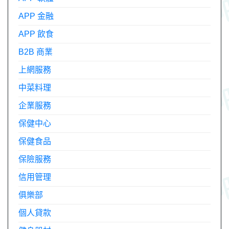
APP 金融
APP 飲食
B2B 商業
上網服務
中菜料理
企業服務
保健中心
保健食品
保險服務
信用管理
俱樂部
個人貸款