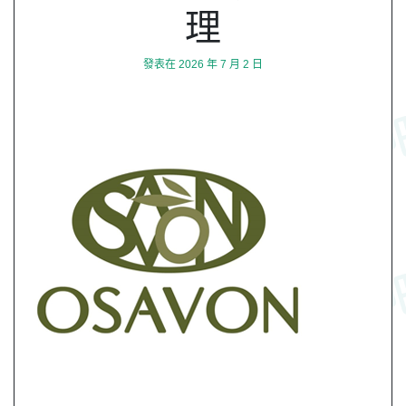
理
發表在
2026 年 7 月 2 日