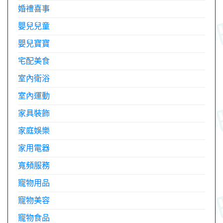
婚禮喜事
嬰兒兒童
嬰兒寶寶
宅配美食
室內衛浴
室內運動
家具裝飾
家庭娛樂
家用電器
寬頻服務
寵物用品
寵物美容
寵物食品