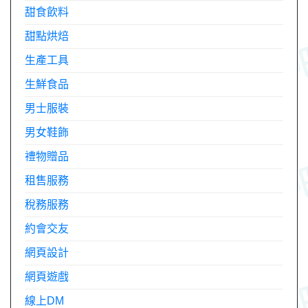
甜食飲料
甜點烘焙
生產工具
生鮮食品
男士服裝
男女鞋飾
禮物贈品
租售服務
稅務服務
約會交友
網頁設計
網頁遊戲
線上DM