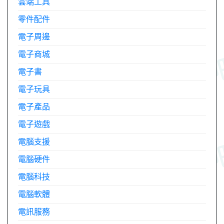
雲端工具
零件配件
電子周邊
電子商城
電子書
電子玩具
電子產品
電子遊戲
電腦支援
電腦硬件
電腦科技
電腦軟體
電訊服務