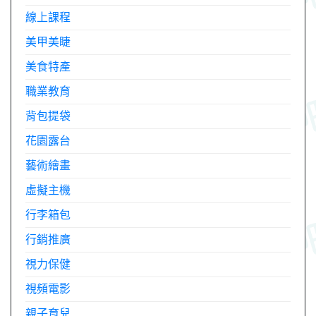
線上課程
美甲美睫
美食特產
職業教育
背包提袋
花園露台
藝術繪畫
虛擬主機
行李箱包
行銷推廣
視力保健
視頻電影
親子育兒