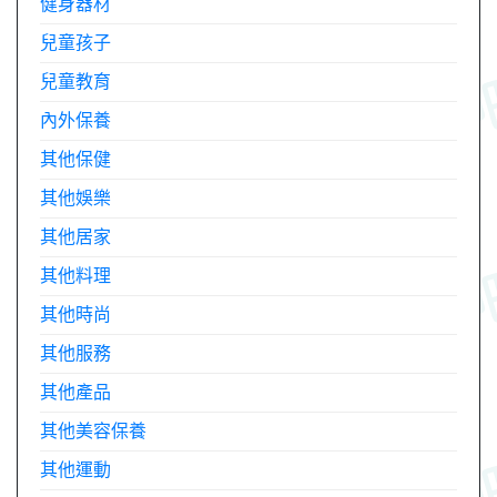
健身器材
兒童孩子
兒童教育
內外保養
其他保健
其他娛樂
其他居家
其他料理
其他時尚
其他服務
其他產品
其他美容保養
其他運動