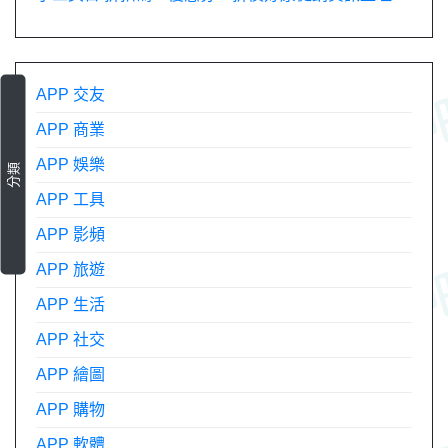
APP 交友
APP 商業
APP 娛樂
分類
APP 工具
APP 影頻
APP 旅遊
APP 生活
APP 社交
APP 繪圖
APP 購物
APP 軟體