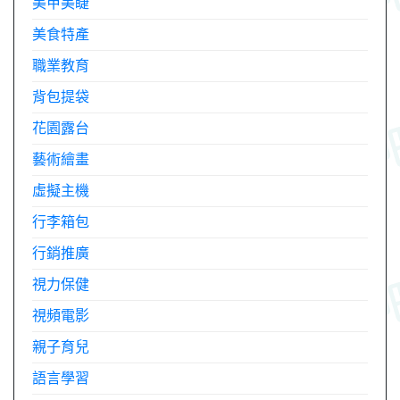
美甲美睫
美食特產
職業教育
背包提袋
花園露台
藝術繪畫
虛擬主機
行李箱包
行銷推廣
視力保健
視頻電影
親子育兒
語言學習