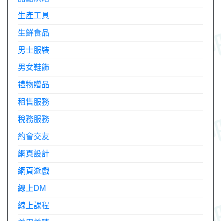
生產工具
生鮮食品
男士服裝
男女鞋飾
禮物贈品
租售服務
稅務服務
約會交友
網頁設計
網頁遊戲
線上DM
線上課程