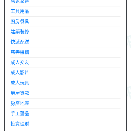
居家家電
工具用品
廚房餐具
建築裝修
快遞配送
慈善機構
成人交友
成人影片
成人玩具
房屋貸款
房產地產
手工藝品
投資理財