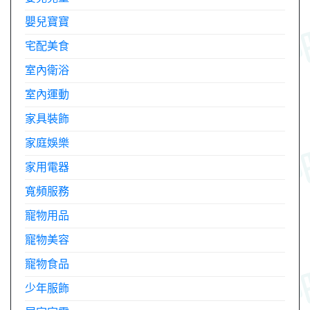
嬰兒寶寶
宅配美食
室內衛浴
室內運動
家具裝飾
家庭娛樂
家用電器
寬頻服務
寵物用品
寵物美容
寵物食品
少年服飾