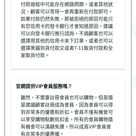
付款過程中可能存在網路問題，或者其他狀
況，顧客可以等待一會再重新在付款即可。
如果付款仍然失敗，那被拒絕的原因可能只
有您信用卡的發卡銀行才會知道原因，建議
可以向發卡銀行進行諮詢。不過顧客也可以
選擇用其他的信用卡來下訂單，或者也可以
選擇黑貓到貨付款又或者7-11取貨付款和全
家取貨付款。
官網提供VIP會員服務嗎？
雖然，不需要註冊會員也可以購物，但是還
是建議顧客註冊成為會員，因為會員可以得
到非常多的優惠和折扣。會員不僅有機會可
以享受購物點數抵扣金，所有的會員購物還
有機會可以滿額免運。所以成爲VIP會員會
有非常多的優惠喔。