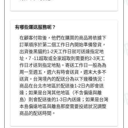
有哪些運送服務呢？
在顧客付款後，他們在購買的商品將依據下
訂單順序於第二個工作日內開始準備發貨，
出貨後黑貓約1-2天工作日就可送達指定地
址，7 -11超取或全家超取則需要約2-3天工
作日才送到指定地點。寄送工作日一般為為
周一至週五，週六有時會送貨，週末大多不
送貨。台灣境內的配送分為以下幾種情況：
商品在台北市地區於配送後1-2日內即會送
達；如果是台灣其他地區（不含偏遠與離
島）則會配送後的1-3日內送達；如果是台灣
本島偏遠地區與離島那麼需要投遞狀況調整
商品的配送時間。