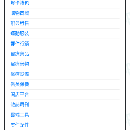
賀卡禮包
購物商城
辦公租售
運動服裝
郵件行銷
醫療藥品
醫療藥物
醫療設備
醫美保養
開店平台
雜誌周刊
雲端工具
零件配件