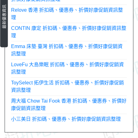
最新優惠資訊
Relove 香港 折扣碼、優惠券、折價好康促銷資訊整
理
CONTIN 康定 折扣碼、優惠券、折價好康促銷資訊整
理
Emma 床墊 臺灣 折扣碼、優惠券、折價好康促銷資
訊整理
LoveFu 大島樂眠 折扣碼、優惠券、折價好康促銷資
訊整理
ToySelect 拓伊生活 折扣碼、優惠券、折價好康促銷
資訊整理
周大福 Chow Tai Fook 香港 折扣碼、優惠券、折價好
康促銷資訊整理
小三美日 折扣碼、優惠券、折價好康促銷資訊整理