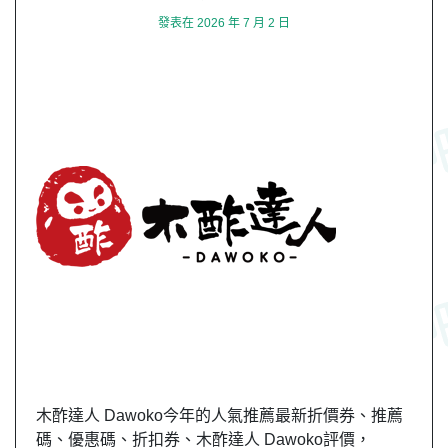
發表在
2026 年 7 月 2 日
木酢達人 Dawoko今年的人氣推薦最新折價券、推薦
碼、優惠碼、折扣券、木酢達人 Dawoko評價，