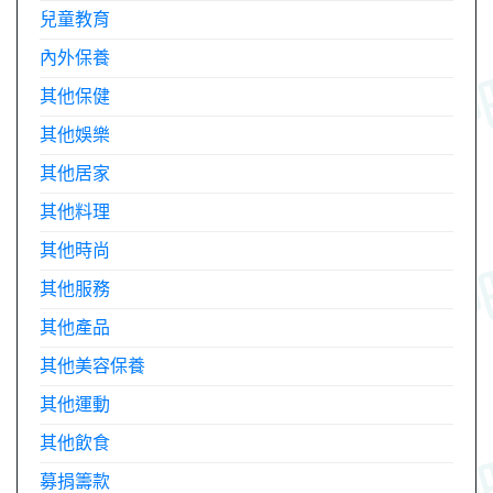
兒童教育
內外保養
其他保健
其他娛樂
其他居家
其他料理
其他時尚
其他服務
其他產品
其他美容保養
其他運動
其他飲食
募捐籌款