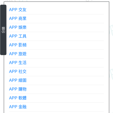
APP 交友
APP 商業
APP 娛樂
分類
APP 工具
APP 影頻
APP 旅遊
APP 生活
APP 社交
APP 繪圖
APP 購物
APP 軟體
APP 金融