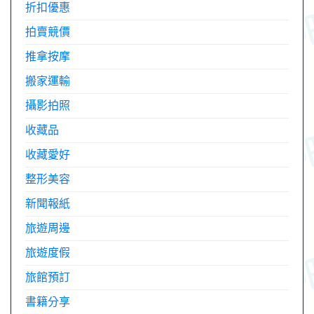
折扣優惠
拍賣競價
推拿按摩
搬家運輸
攝影拍照
收藏品
收藏愛好
整形美容
新聞報紙
旅遊周邊
旅遊度假
旅館預訂
書籍分享