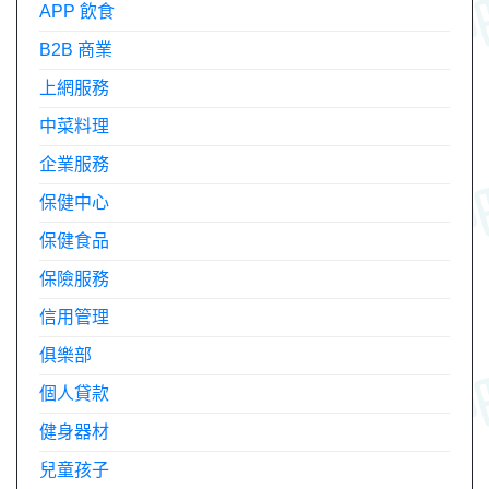
APP 飲食
B2B 商業
上網服務
中菜料理
企業服務
保健中心
保健食品
保險服務
信用管理
俱樂部
個人貸款
健身器材
兒童孩子