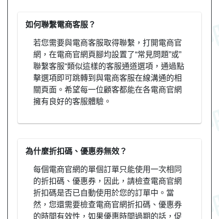
如何聯繫電商客服？
若您需要與電商客服取得聯繫，打開電商官
網，在電商官網頁腳均設置了“常見問題”或”
聯繫客服“類似這樣的客服通道選項，通過點
擊選項即可跳轉到與電商客服在線溝通的相
關頁面。希望每一位顧客都能在各電商官網
擁有良好的客服體驗。
為什麼折扣碼、優惠券無效？
每個電商官網的單個訂單只能使用一次相同
的折扣碼、優惠券，因此，請檢查電商官網
折扣碼是否已自動使用於您的訂單中。當
然，您還需要檢查電商官網折扣碼、優惠券
的時間有效性，如果優惠時間過期的話，促