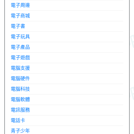
電子周邊
電子商城
電子書
電子玩具
電子產品
電子遊戲
電腦支援
電腦硬件
電腦科技
電腦軟體
電訊服務
電話卡
青子少年