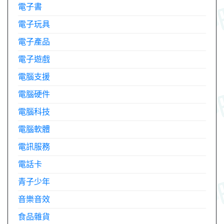
電子書
電子玩具
電子產品
電子遊戲
電腦支援
電腦硬件
電腦科技
電腦軟體
電訊服務
電話卡
青子少年
音樂音效
食品雜貨