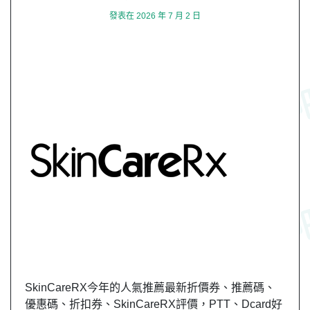
發表在
2026 年 7 月 2 日
SkinCareRX今年的人氣推薦最新折價券、推薦碼、
優惠碼、折扣券、SkinCareRX評價，PTT、Dcard好