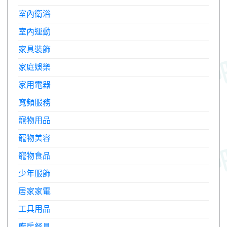
室內衛浴
室內運動
家具裝飾
家庭娛樂
家用電器
寬頻服務
寵物用品
寵物美容
寵物食品
少年服飾
居家家電
工具用品
廚房餐具