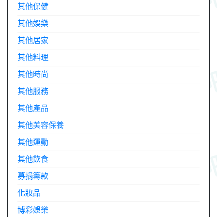
其他保健
其他娛樂
其他居家
其他料理
其他時尚
其他服務
其他產品
其他美容保養
其他運動
其他飲食
募捐籌款
化妝品
博彩娛樂