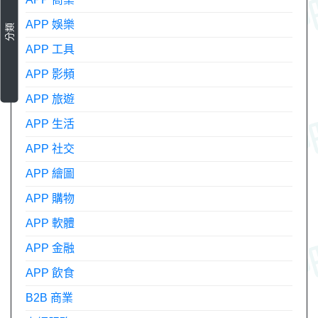
APP 娛樂
分類
APP 工具
APP 影頻
APP 旅遊
APP 生活
APP 社交
APP 繪圖
APP 購物
APP 軟體
APP 金融
APP 飲食
B2B 商業