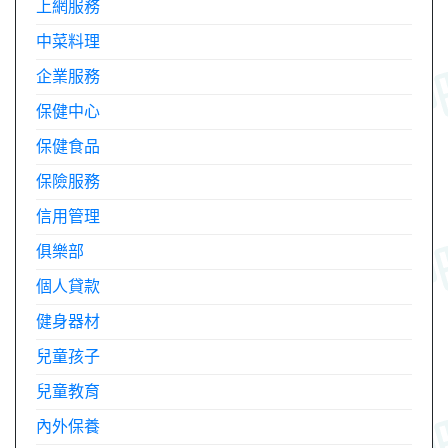
上網服務
中菜料理
企業服務
保健中心
保健食品
保險服務
信用管理
俱樂部
個人貸款
健身器材
兒童孩子
兒童教育
內外保養