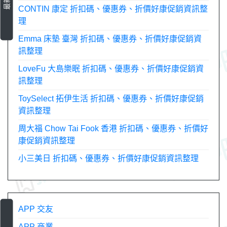
CONTIN 康定 折扣碼、優惠券、折價好康促銷資訊整
理
Emma 床墊 臺灣 折扣碼、優惠券、折價好康促銷資
訊整理
LoveFu 大島樂眠 折扣碼、優惠券、折價好康促銷資
訊整理
ToySelect 拓伊生活 折扣碼、優惠券、折價好康促銷
資訊整理
周大福 Chow Tai Fook 香港 折扣碼、優惠券、折價好
康促銷資訊整理
小三美日 折扣碼、優惠券、折價好康促銷資訊整理
APP 交友
APP 商業