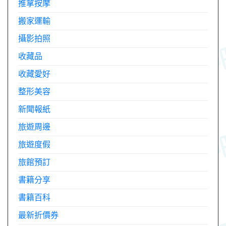
推拿按摩
搬家運輸
攝影拍照
收藏品
收藏愛好
整形美容
新聞報紙
旅遊周邊
旅遊度假
旅館預訂
書籍分享
書籍百科
最新折價券