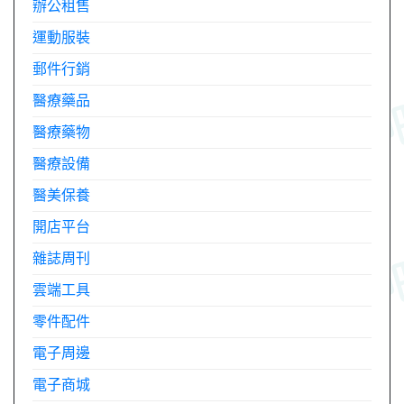
辦公租售
運動服裝
郵件行銷
醫療藥品
醫療藥物
醫療設備
醫美保養
開店平台
雜誌周刊
雲端工具
零件配件
電子周邊
電子商城