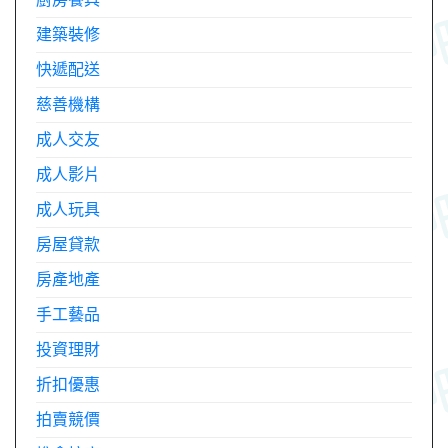
建築裝修
快遞配送
慈善機構
成人交友
成人影片
成人玩具
房屋貸款
房產地產
手工藝品
投資理財
折扣優惠
拍賣競價