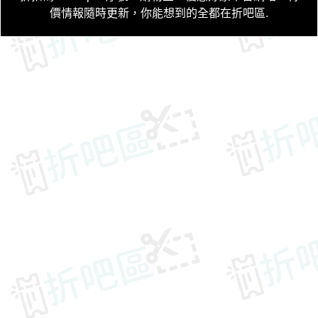
價情報隨時更新，你能想到的全都在折吧區
.