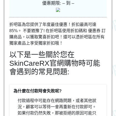
優惠期限: – 到 –
折吧區為您提供了年度最佳優惠！折扣最高可達
85%。 不要猶豫了! 在折吧區使用折扣碼和 優惠券 訂
購商品，以獲取驚喜折扣吧！還可以憑折吧區在所有
獨家產品上享受獨家折扣哦！
以下是一些關於您在
SkinCareRX官網購物時可能
會遇到的常見問題:
為什麼在付款時會失敗呢?
付款過程中可能存在網路問題，或者其他狀
況，顧客可以等待一會再重新在付款即可。
如果付款仍然失敗，那被拒絕的原因可能只