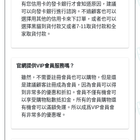
有您信用卡的發卡銀行才會知道原因，建議
可以向發卡銀行進行諮詢。不過顧客也可以
選擇用其他的信用卡來下訂單，或者也可以
選擇黑貓到貨付款又或者7-11取貨付款和全
家取貨付款。
官網提供VIP會員服務嗎？
雖然，不需要註冊會員也可以購物，但是還
是建議顧客註冊成為會員，因為會員可以得
到非常多的優惠和折扣。會員不僅有機會可
以享受購物點數抵扣金，所有的會員購物還
有機會可以滿額免運。所以成爲VIP會員會
有非常多的優惠喔。