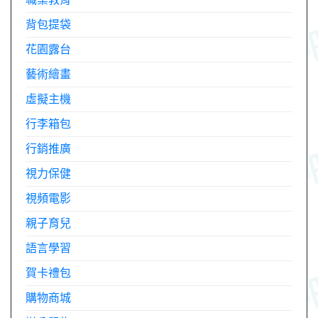
背包提袋
花園露台
藝術繪畫
虛擬主機
行李箱包
行銷推廣
視力保健
視頻電影
親子育兒
語言學習
賀卡禮包
購物商城