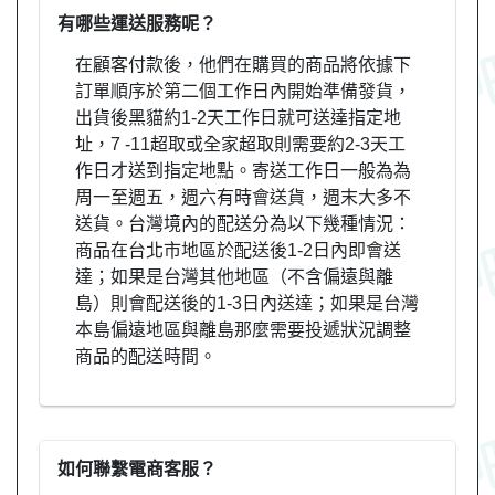
有哪些運送服務呢？
在顧客付款後，他們在購買的商品將依據下
訂單順序於第二個工作日內開始準備發貨，
出貨後黑貓約1-2天工作日就可送達指定地
址，7 -11超取或全家超取則需要約2-3天工
作日才送到指定地點。寄送工作日一般為為
周一至週五，週六有時會送貨，週末大多不
送貨。台灣境內的配送分為以下幾種情況：
商品在台北市地區於配送後1-2日內即會送
達；如果是台灣其他地區（不含偏遠與離
島）則會配送後的1-3日內送達；如果是台灣
本島偏遠地區與離島那麼需要投遞狀況調整
商品的配送時間。
如何聯繫電商客服？