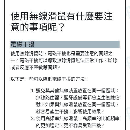
使用無線滑鼠有什麼要注
意的事項呢？
電磁干擾
使用無線滑鼠時，電磁干擾也是需要注意的問題之
一。電磁干擾可以導致無線滑鼠無法正常工作、斷線
或者反應不靈敏等問題。
以下是一些可以降低電磁干擾的方法：
避免與其他無線裝置放置在同一個區域：
無線路由器、藍牙設備等都會產生無線信
號，如果與無線滑鼠放置在同一個區域，
就容易產生干擾，影響使用效果。
使用高頻率無線滑鼠：高頻率的比低頻率
的更加穩定，更不容易受到干擾。