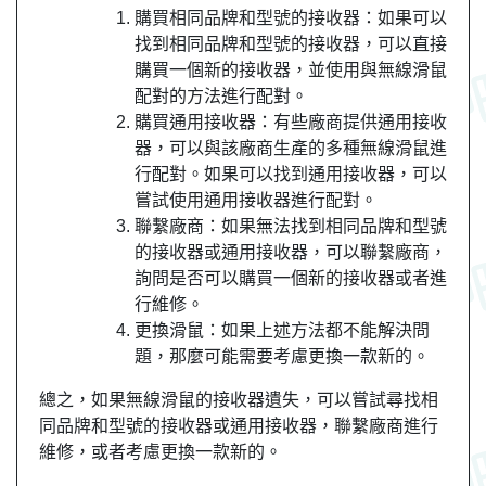
購買相同品牌和型號的接收器：如果可以
找到相同品牌和型號的接收器，可以直接
購買一個新的接收器，並使用與無線滑鼠
配對的方法進行配對。
購買通用接收器：有些廠商提供通用接收
器，可以與該廠商生產的多種無線滑鼠進
行配對。如果可以找到通用接收器，可以
嘗試使用通用接收器進行配對。
聯繫廠商：如果無法找到相同品牌和型號
的接收器或通用接收器，可以聯繫廠商，
詢問是否可以購買一個新的接收器或者進
行維修。
更換滑鼠：如果上述方法都不能解決問
題，那麼可能需要考慮更換一款新的。
總之，如果無線滑鼠的接收器遺失，可以嘗試尋找相
同品牌和型號的接收器或通用接收器，聯繫廠商進行
維修，或者考慮更換一款新的。