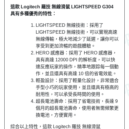
這款 Logitech 羅技 無線滑鼠 LIGHTSPEED G304
具有多種優秀的特性：
LIGHTSPEED 無線技術：採用了
LIGHTSPEED 無線技術，可以實現高速
無線傳輸，極大地減少了延遲，讓你可以
享受到更加流暢的遊戲體驗。
HERO 感應器：採用了 HERO 感應器，
具有高達 12000 DPI 的解析度，可以快
速反應玩家的操作，精準地跟踪每一個動
作，並且還具有高達 10 倍的省電效能。
輕盈設計：採用了輕量化設計，非常適合
手型小巧的玩家使用，並且還具有極高的
耐用性，可以承受長時間的使用。
超長電池壽命：採用了省電技術，長達 9
個月的超長電池壽命，使用者無需頻繁更
換電池，方便實用。
綜合以上特性，這款 Logitech 羅技 無線滑鼠