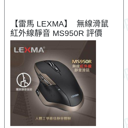
【雷馬 LEXMA】 無線滑鼠
紅外線靜音 MS950R 評價