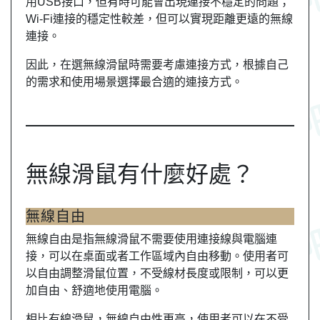
用USB接口，但有時可能會出現連接不穩定的問題；
Wi-Fi連接的穩定性較差，但可以實現距離更遠的無線
連接。
因此，在選無線滑鼠時需要考慮連接方式，根據自己
的需求和使用場景選擇最合適的連接方式。
無線滑鼠有什麼好處？
無線自由
無線自由是指無線滑鼠不需要使用連接線與電腦連
接，可以在桌面或者工作區域內自由移動。使用者可
以自由調整滑鼠位置，不受線材長度或限制，可以更
加自由、舒適地使用電腦。
相比有線滑鼠，無線自由性更高，使用者可以在不受