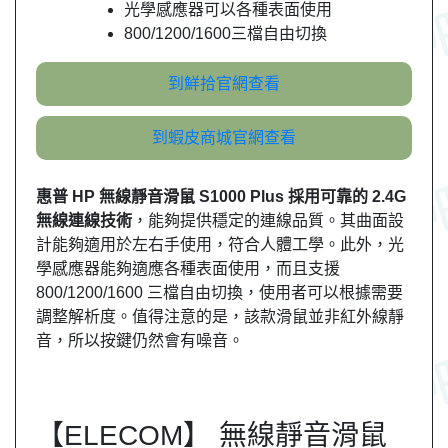
光學感應器可以各種表面使用
800/1200/1600三檔自由切換
到鮮拾官網查看
到蝦皮商城官網查看
惠普 HP 無線靜音滑鼠 S1000 Plus 採用可靠的 2.4G
無線連線技術
，能夠提供穩定的連線品質。其曲面設
計能夠適用於左右手使用，符合人體工學。此外，光
學感應器能夠適應各種表面使用，而且支援
800/1200/1600 三檔自由切換，使用者可以根據需要
調整解析度。值得注意的是，該款滑鼠並非紅外線靜
音，所以按鍵仍然會有噪音。
【ELECOM】 無線靜音滑鼠