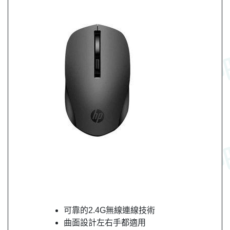
可靠的2.4G無線連線技術
曲面設計左右手都適用