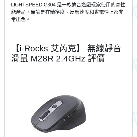
LIGHTSPEED G304 是一款適合遊戲玩家使用的高性
能產品，無論是在精準度、反應速度和省電性上都非
常出色。
【i-Rocks 艾芮克】 無線靜音
滑鼠 M28R 2.4GHz 評價