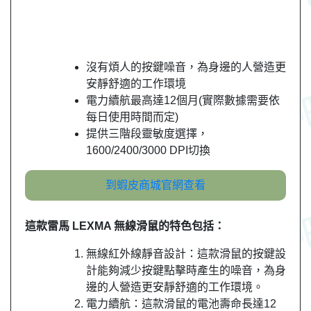
沒有煩人的按鍵噪音，為身邊的人營造更
安靜舒適的工作環境
電力續航最高達12個月(實際數據需要依
每日使用時間而定)
提供三階段靈敏度選擇，
1600/2400/3000 DPI切換
到蝦皮商城官網查看
這款雷馬 LEXMA 無線滑鼠的特色包括：
無線紅外線靜音設計：這款滑鼠的按鍵設
計能夠減少按鍵點擊時產生的噪音，為身
邊的人營造更安靜舒適的工作環境。
電力續航：這款滑鼠的電池壽命長達12