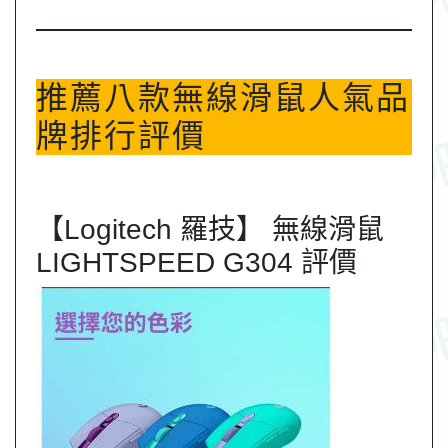
推薦八款無線滑鼠人氣品
牌排行評價
【Logitech 羅技】 無線滑鼠
LIGHTSPEED G304 評價