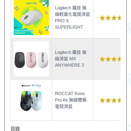
Logitech 羅技 無
線輕量化電競滑鼠
PRO X
SUPERLIGHT
Logitech 羅技 無
線滑鼠 MX
ANYWHERE 3
ROCCAT Kone
Pro Air 無線雙模
電競滑鼠
目錄