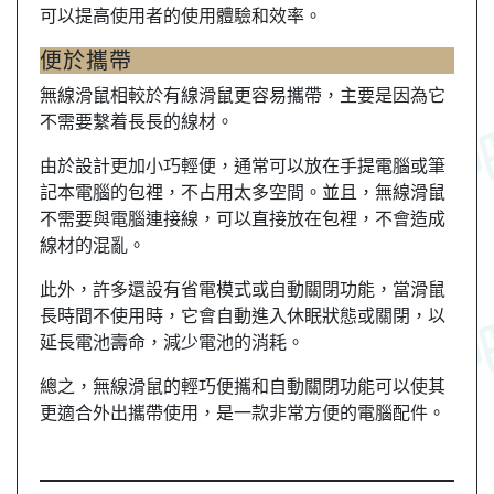
可以提高使用者的使用體驗和效率。
便於攜帶
無線滑鼠相較於有線滑鼠更容易攜帶，主要是因為它
不需要繫着長長的線材。
由於設計更加小巧輕便，通常可以放在手提電腦或筆
記本電腦的包裡，不占用太多空間。並且，無線滑鼠
不需要與電腦連接線，可以直接放在包裡，不會造成
線材的混亂。
此外，許多還設有省電模式或自動關閉功能，當滑鼠
長時間不使用時，它會自動進入休眠狀態或關閉，以
延長電池壽命，減少電池的消耗。
總之，無線滑鼠的輕巧便攜和自動關閉功能可以使其
更適合外出攜帶使用，是一款非常方便的電腦配件。