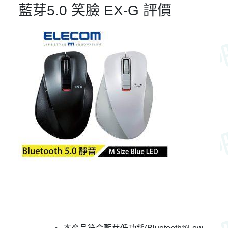
藍芽5.0 笑臉 EX-G 評價