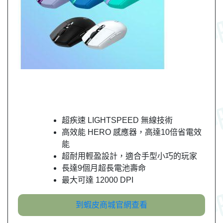
超疾速 LIGHTSPEED 無線技術
高效能 HERO 感應器，高達10倍省電效
能
超耐用輕盈設計，適合手型小巧的玩家
長達9個月超長電池壽命
最大可達 12000 DPI
到蝦皮商城官網查看