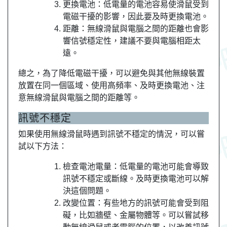
更換電池：低電量的電池容易使滑鼠受到
電磁干擾的影響，因此要及時更換電池。
距離：無線滑鼠與電腦之間的距離也會影
響信號穩定性，建議不要與電腦相距太
遠。
總之，為了降低電磁干擾，可以避免與其他無線裝置
放置在同一個區域、使用高頻率、及時更換電池、注
意無線滑鼠與電腦之間的距離等。
訊號不穩定
如果使用無線滑鼠時遇到訊號不穩定的情況，可以嘗
試以下方法：
檢查電池電量：低電量的電池可能會導致
訊號不穩定或斷線。及時更換電池可以解
決這個問題。
改變位置：有些地方的訊號可能會受到阻
礙，比如牆壁、金屬物體等。可以嘗試移