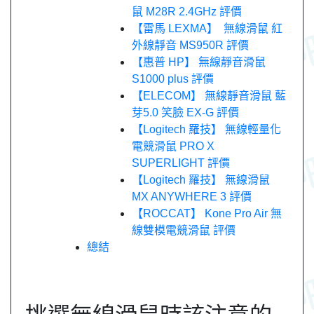
鼠 M28R 2.4GHz 評價
【雷馬 LEXMA】 無線滑鼠 紅
外線靜音 MS950R 評價
【惠普 HP】 無線靜音滑鼠
S1000 plus 評價
【ELECOM】 無線靜音滑鼠 藍
芽5.0 笑臉 EX-G 評價
【Logitech 羅技】 無線輕量化
電競滑鼠 PRO X
SUPERLIGHT 評價
【Logitech 羅技】 無線滑鼠
MX ANYWHERE 3 評價
【ROCCAT】 Kone Pro Air 無
線雙模電競滑鼠 評價
總結