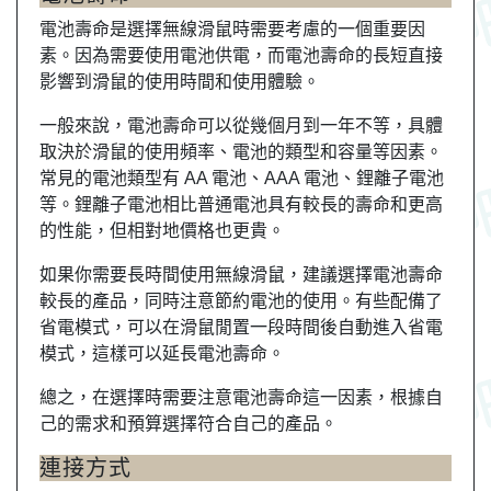
電池壽命是選擇無線滑鼠時需要考慮的一個重要因
素。因為需要使用電池供電，而電池壽命的長短直接
影響到滑鼠的使用時間和使用體驗。
一般來說，電池壽命可以從幾個月到一年不等，具體
取決於滑鼠的使用頻率、電池的類型和容量等因素。
常見的電池類型有 AA 電池、AAA 電池、鋰離子電池
等。鋰離子電池相比普通電池具有較長的壽命和更高
的性能，但相對地價格也更貴。
如果你需要長時間使用無線滑鼠，建議選擇電池壽命
較長的產品，同時注意節約電池的使用。有些配備了
省電模式，可以在滑鼠閒置一段時間後自動進入省電
模式，這樣可以延長電池壽命。
總之，在選擇時需要注意電池壽命這一因素，根據自
己的需求和預算選擇符合自己的產品。
連接方式