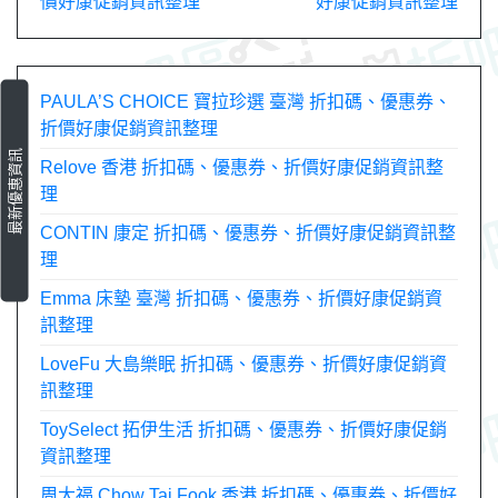
價好康促銷資訊整理
好康促銷資訊整理
導
覽
PAULA’S CHOICE 寶拉珍選 臺灣 折扣碼、優惠券、
折價好康促銷資訊整理
最新優惠資訊
Relove 香港 折扣碼、優惠券、折價好康促銷資訊整
理
CONTIN 康定 折扣碼、優惠券、折價好康促銷資訊整
理
Emma 床墊 臺灣 折扣碼、優惠券、折價好康促銷資
訊整理
LoveFu 大島樂眠 折扣碼、優惠券、折價好康促銷資
訊整理
ToySelect 拓伊生活 折扣碼、優惠券、折價好康促銷
資訊整理
周大福 Chow Tai Fook 香港 折扣碼、優惠券、折價好