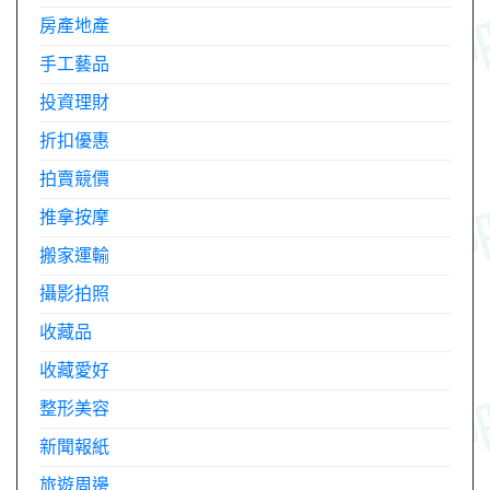
房產地產
手工藝品
投資理財
折扣優惠
拍賣競價
推拿按摩
搬家運輸
攝影拍照
收藏品
收藏愛好
整形美容
新聞報紙
旅遊周邊