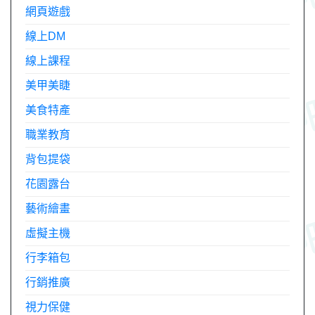
網頁遊戲
線上DM
線上課程
美甲美睫
美食特產
職業教育
背包提袋
花園露台
藝術繪畫
虛擬主機
行李箱包
行銷推廣
視力保健