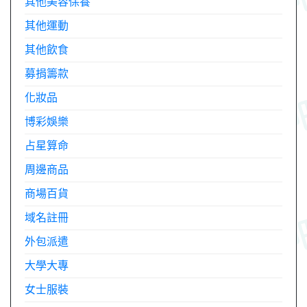
其他美容保養
其他運動
其他飲食
募捐籌款
化妝品
博彩娛樂
占星算命
周邊商品
商場百貨
域名註冊
外包派遣
大學大專
女士服裝