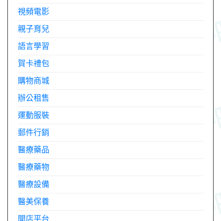
視頻電影
親子育兒
語言學習
賀卡禮包
購物商城
辦公租售
運動服裝
郵件行銷
醫療藥品
醫療藥物
醫療設備
醫美保養
開店平台