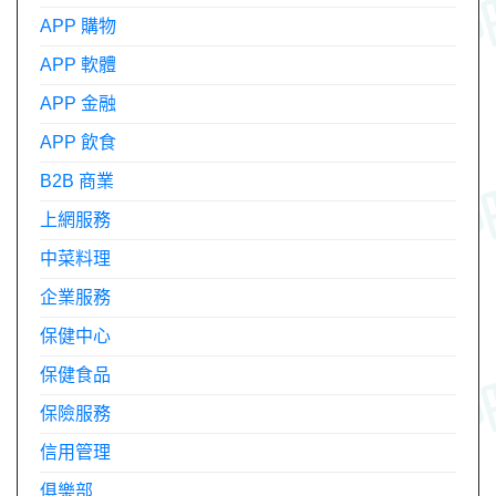
APP 購物
APP 軟體
APP 金融
APP 飲食
B2B 商業
上網服務
中菜料理
企業服務
保健中心
保健食品
保險服務
信用管理
俱樂部