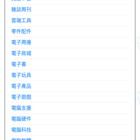
雜誌周刊
雲端工具
零件配件
電子周邊
電子商城
電子書
電子玩具
電子產品
電子遊戲
電腦支援
電腦硬件
電腦科技