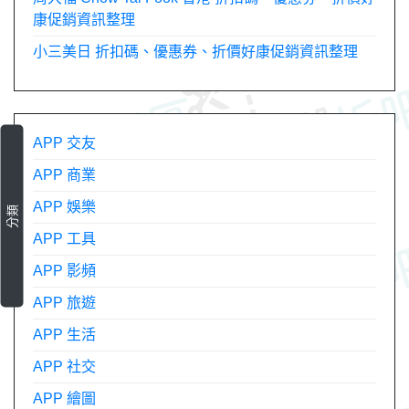
康促銷資訊整理
小三美日 折扣碼、優惠券、折價好康促銷資訊整理
APP 交友
APP 商業
APP 娛樂
分類
APP 工具
APP 影頻
APP 旅遊
APP 生活
APP 社交
APP 繪圖