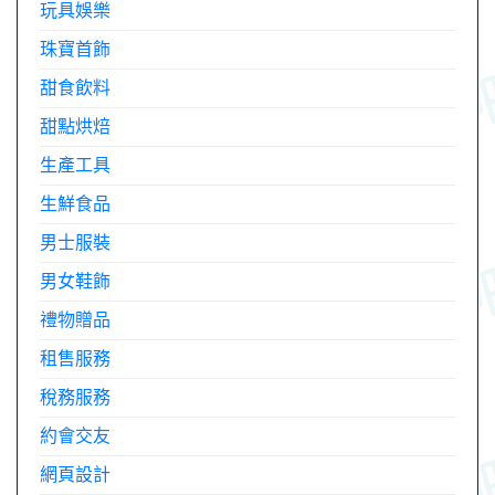
玩具娛樂
珠寶首飾
甜食飲料
甜點烘焙
生產工具
生鮮食品
男士服裝
男女鞋飾
禮物贈品
租售服務
稅務服務
約會交友
網頁設計