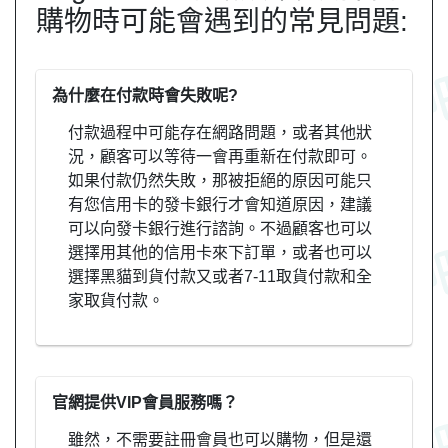
購物時可能會遇到的常見問題:
為什麼在付款時會失敗呢?
付款過程中可能存在網路問題，或者其他狀
況，顧客可以等待一會再重新在付款即可。
如果付款仍然失敗，那被拒絕的原因可能只
有您信用卡的發卡銀行才會知道原因，建議
可以向發卡銀行進行諮詢。不過顧客也可以
選擇用其他的信用卡來下訂單，或者也可以
選擇黑貓到貨付款又或者7-11取貨付款和全
家取貨付款。
官網提供VIP會員服務嗎？
雖然，不需要註冊會員也可以購物，但是還