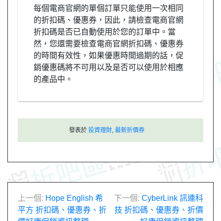
每個電商官網的單個訂單只能使用一次相同
的折扣碼、優惠券，因此，請檢查電商官網
折扣碼是否已自動使用於您的訂單中。當
然，您還需要檢查電商官網折扣碼、優惠券
的時間有效性，如果優惠時間過期的話，促
銷優惠碼將不可用以及是否可以使用於相應
的產品中。
發表於
投資理財
,
最新折價券
文
上一個:
Hope English 希
下一個:
CyberLink 訊連科
平方 折扣碼、優惠券、折
技 折扣碼、優惠券、折價
章