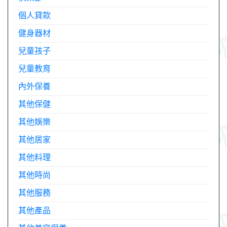
個人貸款
健身器材
兒童孩子
兒童教育
內外保養
其他保健
其他娛樂
其他居家
其他料理
其他時尚
其他服務
其他產品