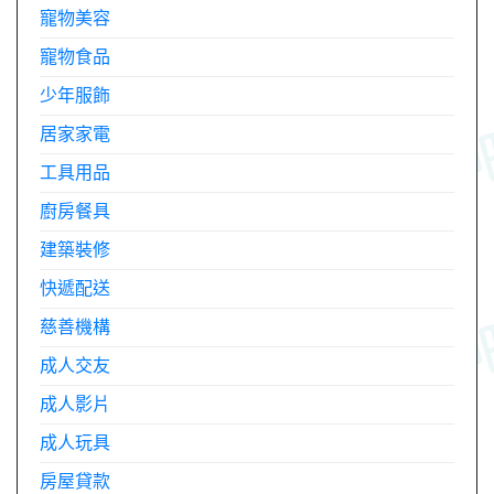
寵物美容
寵物食品
少年服飾
居家家電
工具用品
廚房餐具
建築裝修
快遞配送
慈善機構
成人交友
成人影片
成人玩具
房屋貸款