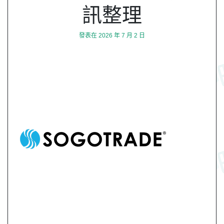
訊整理
發表在
2026 年 7 月 2 日