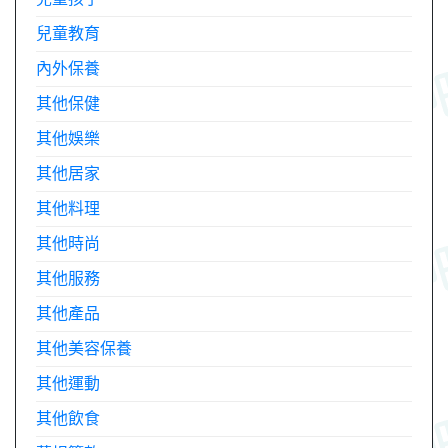
兒童教育
內外保養
其他保健
其他娛樂
其他居家
其他料理
其他時尚
其他服務
其他產品
其他美容保養
其他運動
其他飲食