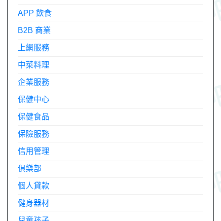
APP 飲食
B2B 商業
上網服務
中菜料理
企業服務
保健中心
保健食品
保險服務
信用管理
俱樂部
個人貸款
健身器材
兒童孩子