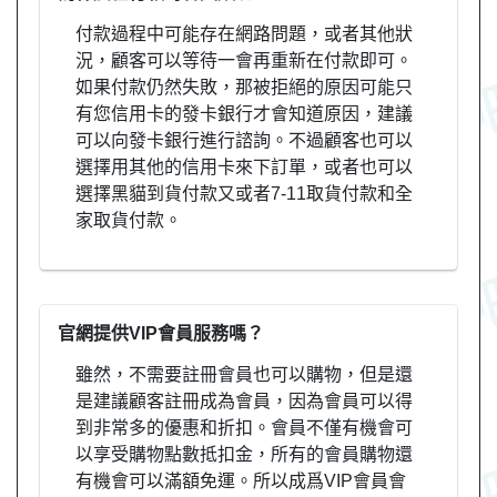
付款過程中可能存在網路問題，或者其他狀
況，顧客可以等待一會再重新在付款即可。
如果付款仍然失敗，那被拒絕的原因可能只
有您信用卡的發卡銀行才會知道原因，建議
可以向發卡銀行進行諮詢。不過顧客也可以
選擇用其他的信用卡來下訂單，或者也可以
選擇黑貓到貨付款又或者7-11取貨付款和全
家取貨付款。
官網提供VIP會員服務嗎？
雖然，不需要註冊會員也可以購物，但是還
是建議顧客註冊成為會員，因為會員可以得
到非常多的優惠和折扣。會員不僅有機會可
以享受購物點數抵扣金，所有的會員購物還
有機會可以滿額免運。所以成爲VIP會員會