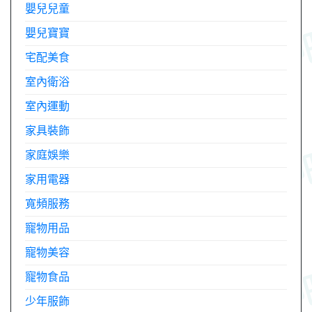
嬰兒兒童
嬰兒寶寶
宅配美食
室內衛浴
室內運動
家具裝飾
家庭娛樂
家用電器
寬頻服務
寵物用品
寵物美容
寵物食品
少年服飾