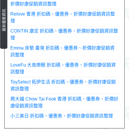
折價好康促銷資訊整理
最新優惠資訊
Relove 香港 折扣碼、優惠券、折價好康促銷資訊整
理
CONTIN 康定 折扣碼、優惠券、折價好康促銷資訊整
理
Emma 床墊 臺灣 折扣碼、優惠券、折價好康促銷資
訊整理
LoveFu 大島樂眠 折扣碼、優惠券、折價好康促銷資
訊整理
ToySelect 拓伊生活 折扣碼、優惠券、折價好康促銷
資訊整理
周大福 Chow Tai Fook 香港 折扣碼、優惠券、折價好
康促銷資訊整理
小三美日 折扣碼、優惠券、折價好康促銷資訊整理