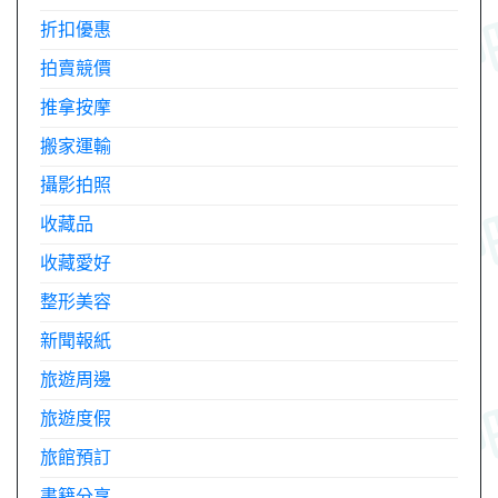
折扣優惠
拍賣競價
推拿按摩
搬家運輸
攝影拍照
收藏品
收藏愛好
整形美容
新聞報紙
旅遊周邊
旅遊度假
旅館預訂
書籍分享