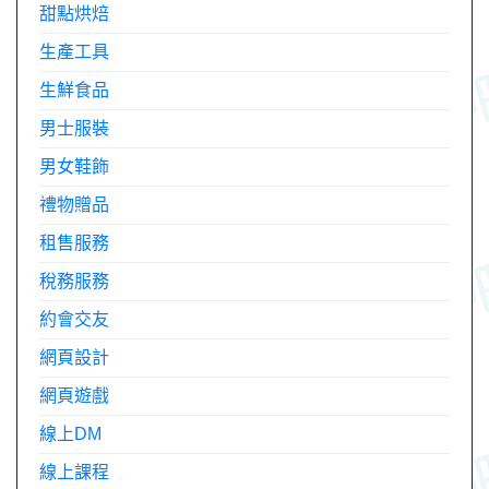
甜點烘焙
生產工具
生鮮食品
男士服裝
男女鞋飾
禮物贈品
租售服務
稅務服務
約會交友
網頁設計
網頁遊戲
線上DM
線上課程