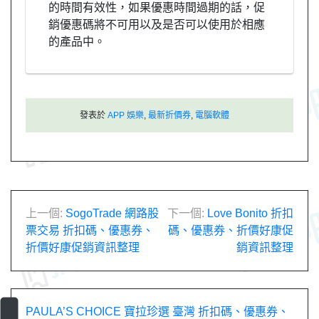
的時間有效性，如果優惠時間過期的話，促
銷優惠碼將不可用以及是否可以使用於相應
的產品中。
發表於
APP 娛樂
,
最新折價券
,
電腦軟體
文
上一個:
SogoTrade 網路股
下一個:
Love Bonito 折扣
票交易 折扣碼、優惠券、
碼、優惠券、折價好康促
章
折價好康促銷資訊整理
銷資訊整理
導
覽
PAULA’S CHOICE 寶拉珍選 臺灣 折扣碼、優惠券、