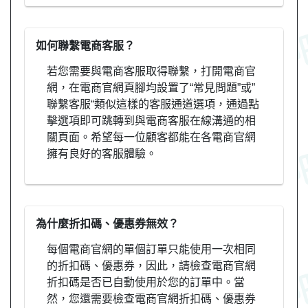
如何聯繫電商客服？
若您需要與電商客服取得聯繫，打開電商官
網，在電商官網頁腳均設置了“常見問題”或”
聯繫客服“類似這樣的客服通道選項，通過點
擊選項即可跳轉到與電商客服在線溝通的相
關頁面。希望每一位顧客都能在各電商官網
擁有良好的客服體驗。
為什麼折扣碼、優惠券無效？
每個電商官網的單個訂單只能使用一次相同
的折扣碼、優惠券，因此，請檢查電商官網
折扣碼是否已自動使用於您的訂單中。當
然，您還需要檢查電商官網折扣碼、優惠券