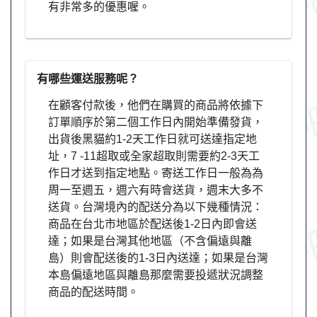
有非常多的優惠喔。
有哪些運送服務呢？
在顧客付款後，他們在購買的商品將依據下
訂單順序於第二個工作日內開始準備發貨，
出貨後黑貓約1-2天工作日就可送達指定地
址，7 -11超取或全家超取則需要約2-3天工
作日才送到指定地點。寄送工作日一般為為
周一至週五，週六有時會送貨，週末大多不
送貨。台灣境內的配送分為以下幾種情況：
商品在台北市地區於配送後1-2日內即會送
達；如果是台灣其他地區（不含偏遠與離
島）則會配送後的1-3日內送達；如果是台灣
本島偏遠地區與離島那麼需要投遞狀況調整
商品的配送時間。