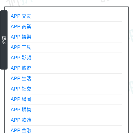
APP 交友
APP 商業
APP 娛樂
分類
APP 工具
APP 影頻
APP 旅遊
APP 生活
APP 社交
APP 繪圖
APP 購物
APP 軟體
APP 金融