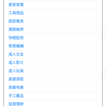
居家家電
工具用品
廚房餐具
建築裝修
快遞配送
慈善機構
成人交友
成人影片
成人玩具
房屋貸款
房產地產
手工藝品
投資理財