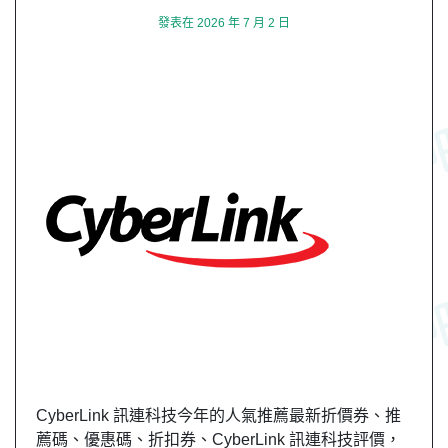
發表在
2026 年 7 月 2 日
CyberLink 訊連科技今年的人氣推薦最新折價券、推
薦碼、優惠碼、折扣券、CyberLink 訊連科技評價，