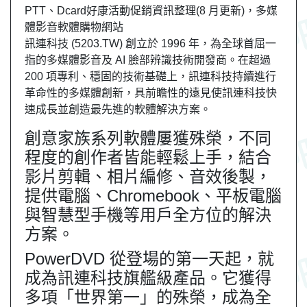
PTT、Dcard好康活動促銷資訊整理(8 月更新)，多媒
體影音軟體購物網站
訊連科技 (5203.TW) 創立於 1996 年，為全球首屈一
指的多媒體影音及 AI 臉部辨識技術開發商。在超過
200 項專利、穩固的技術基礎上，訊連科技持續進行
革命性的多媒體創新，具前瞻性的遠見使訊連科技快
速成長並創造最先進的軟體解決方案。
創意家族系列軟體屢獲殊榮，不同
程度的創作者皆能輕鬆上手，結合
影片剪輯、相片編修、音效後製，
提供電腦、Chromebook、平板電腦
與智慧型手機等用戶全方位的解決
方案。
PowerDVD 從登場的第一天起，就
成為訊連科技旗艦級產品。它獲得
多項「世界第一」的殊榮，成為全