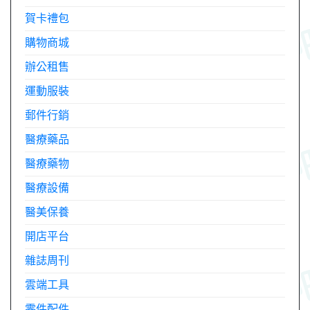
賀卡禮包
購物商城
辦公租售
運動服裝
郵件行銷
醫療藥品
醫療藥物
醫療設備
醫美保養
開店平台
雜誌周刊
雲端工具
零件配件