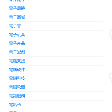
電子周邊
電子商城
電子書
電子玩具
電子產品
電子遊戲
電腦支援
電腦硬件
電腦科技
電腦軟體
電訊服務
電話卡