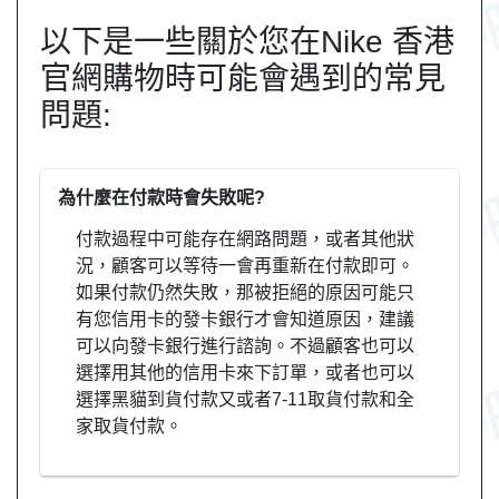
以下是一些關於您在Nike 香港
官網購物時可能會遇到的常見
問題:
為什麼在付款時會失敗呢?
付款過程中可能存在網路問題，或者其他狀
況，顧客可以等待一會再重新在付款即可。
如果付款仍然失敗，那被拒絕的原因可能只
有您信用卡的發卡銀行才會知道原因，建議
可以向發卡銀行進行諮詢。不過顧客也可以
選擇用其他的信用卡來下訂單，或者也可以
選擇黑貓到貨付款又或者7-11取貨付款和全
家取貨付款。