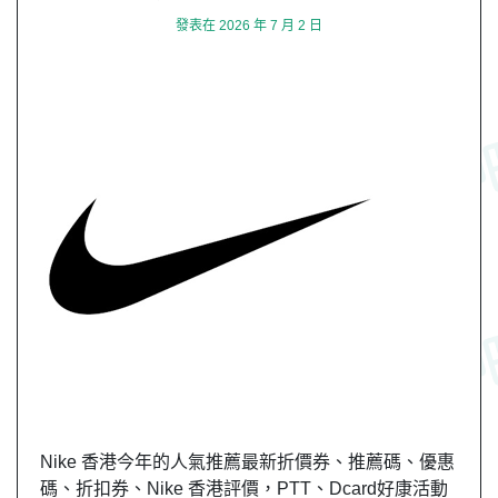
發表在
2026 年 7 月 2 日
Nike 香港今年的人氣推薦最新折價券、推薦碼、優惠
碼、折扣券、Nike 香港評價，PTT、Dcard好康活動