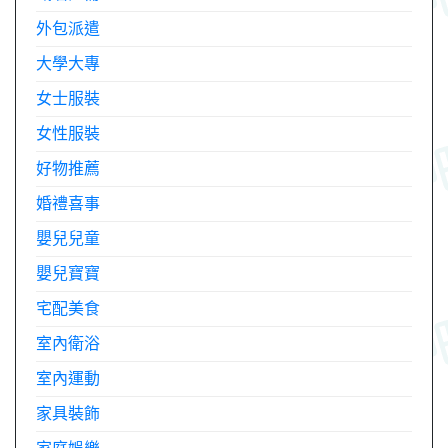
外包派遣
大學大專
女士服裝
女性服裝
好物推薦
婚禮喜事
嬰兒兒童
嬰兒寶寶
宅配美食
室內衛浴
室內運動
家具裝飾