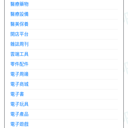
醫療藥物
醫療設備
醫美保養
開店平台
雜誌周刊
雲端工具
零件配件
電子周邊
電子商城
電子書
電子玩具
電子產品
電子遊戲