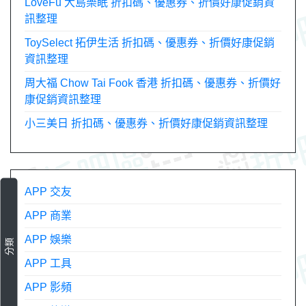
LoveFu 大島樂眠 折扣碼、優惠券、折價好康促銷資
訊整理
ToySelect 拓伊生活 折扣碼、優惠券、折價好康促銷
資訊整理
周大福 Chow Tai Fook 香港 折扣碼、優惠券、折價好
康促銷資訊整理
小三美日 折扣碼、優惠券、折價好康促銷資訊整理
APP 交友
APP 商業
APP 娛樂
分類
APP 工具
APP 影頻