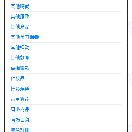
其他時尚
其他服務
其他產品
其他美容保養
其他運動
其他飲食
募捐籌款
化妝品
博彩娛樂
占星算命
周邊商品
商場百貨
域名註冊