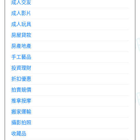
成人交友
成人影片
成人玩具
房屋貸款
房產地產
手工藝品
投資理財
折扣優惠
拍賣競價
推拿按摩
搬家運輸
攝影拍照
收藏品