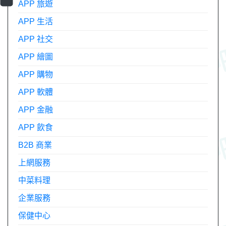
APP 旅遊
APP 生活
APP 社交
APP 繪圖
APP 購物
APP 軟體
APP 金融
APP 飲食
B2B 商業
上網服務
中菜料理
企業服務
保健中心