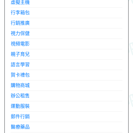
虛擬主機
行李箱包
行銷推廣
視力保健
視頻電影
親子育兒
語言學習
賀卡禮包
購物商城
辦公租售
運動服裝
郵件行銷
醫療藥品