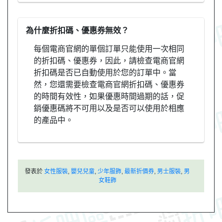
為什麼折扣碼、優惠券無效？
每個電商官網的單個訂單只能使用一次相同
的折扣碼、優惠券，因此，請檢查電商官網
折扣碼是否已自動使用於您的訂單中。當
然，您還需要檢查電商官網折扣碼、優惠券
的時間有效性，如果優惠時間過期的話，促
銷優惠碼將不可用以及是否可以使用於相應
的產品中。
發表於
女性服裝
,
嬰兒兒童
,
少年服飾
,
最新折價券
,
男士服裝
,
男
女鞋飾