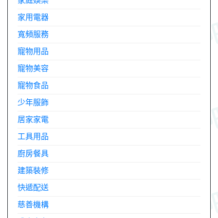
家庭娛樂
家用電器
寬頻服務
寵物用品
寵物美容
寵物食品
少年服飾
居家家電
工具用品
廚房餐具
建築裝修
快遞配送
慈善機構