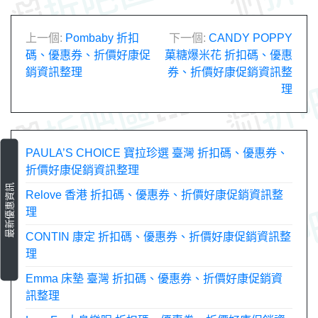
文
上一個:
Pombaby 折扣
下一個:
CANDY POPPY
碼、優惠券、折價好康促
菓糖爆米花 折扣碼、優惠
章
銷資訊整理
券、折價好康促銷資訊整
理
導
覽
PAULA’S CHOICE 寶拉珍選 臺灣 折扣碼、優惠券、
折價好康促銷資訊整理
最新優惠資訊
Relove 香港 折扣碼、優惠券、折價好康促銷資訊整
理
CONTIN 康定 折扣碼、優惠券、折價好康促銷資訊整
理
Emma 床墊 臺灣 折扣碼、優惠券、折價好康促銷資
訊整理