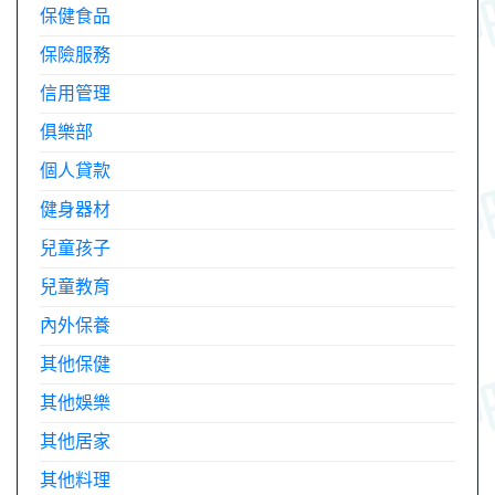
保健食品
保險服務
信用管理
俱樂部
個人貸款
健身器材
兒童孩子
兒童教育
內外保養
其他保健
其他娛樂
其他居家
其他料理