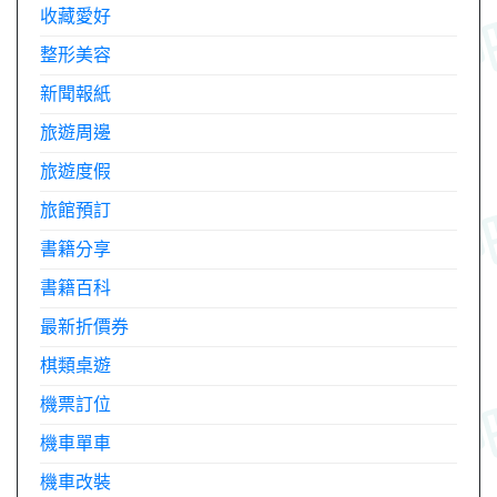
收藏愛好
整形美容
新聞報紙
旅遊周邊
旅遊度假
旅館預訂
書籍分享
書籍百科
最新折價券
棋類桌遊
機票訂位
機車單車
機車改裝