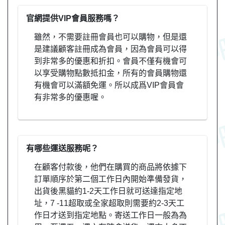
官網提供VIP會員服務嗎？
雖然，不需要註冊會員也可以購物，但是還
是建議顧客註冊成為會員，因為會員可以得
到非常多的優惠和折扣。會員不僅有機會可
以享受購物點數抵扣金，所有的會員購物還
有機會可以滿額免運。所以成爲VIP會員會
有非常多的優惠喔。
有哪些運送服務呢？
在顧客付款後，他們在購買的商品將依據下
訂單順序於第二個工作日內開始準備發貨，
出貨後黑貓約1-2天工作日就可送達指定地
址，7 -11超取或全家超取則需要約2-3天工
作日才送到指定地點。寄送工作日一般為為