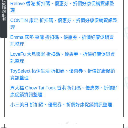
最新優惠資訊
Relove 香港 折扣碼、優惠券、折價好康促銷資訊整
理
CONTIN 康定 折扣碼、優惠券、折價好康促銷資訊整
理
Emma 床墊 臺灣 折扣碼、優惠券、折價好康促銷資
訊整理
LoveFu 大島樂眠 折扣碼、優惠券、折價好康促銷資
訊整理
ToySelect 拓伊生活 折扣碼、優惠券、折價好康促銷
資訊整理
周大福 Chow Tai Fook 香港 折扣碼、優惠券、折價好
康促銷資訊整理
小三美日 折扣碼、優惠券、折價好康促銷資訊整理