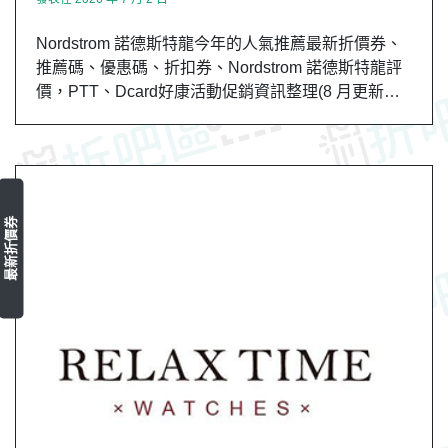
Nordstrom 諾德斯特龍今年的人氣推薦最新折價券、
推薦碼、優惠碼、折扣券、Nordstrom 諾德斯特龍評
價，PTT、Dcard好康活動促銷資訊整理(8 月更新…
最新折價券