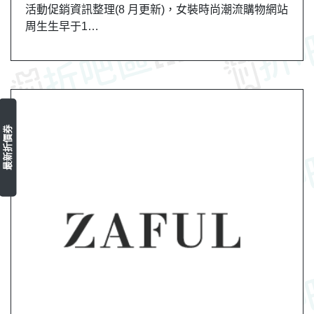
活動促銷資訊整理(8 月更新)，女裝時尚潮流購物網站
周生生早于1…
最新折價券