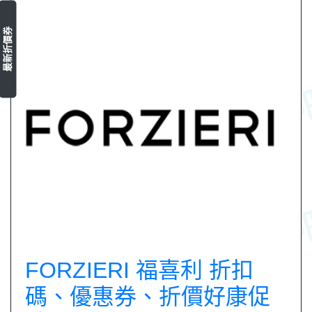
最新折價券
FORZIERI 福喜利 折扣
碼、優惠券、折價好康促