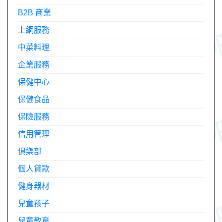
B2B 商業
上網服務
中菜料理
企業服務
保健中心
保健食品
保險服務
信用管理
俱樂部
個人貸款
健身器材
兒童孩子
兒童教育