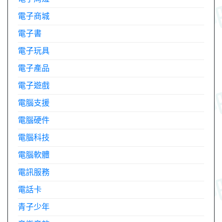
電子商城
電子書
電子玩具
電子產品
電子遊戲
電腦支援
電腦硬件
電腦科技
電腦軟體
電訊服務
電話卡
青子少年