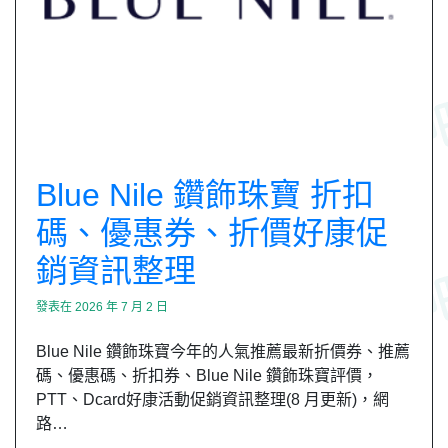
Blue Nile 鑽飾珠寶 折扣
碼、優惠券、折價好康促
銷資訊整理
發表在
2026 年 7 月 2 日
Blue Nile 鑽飾珠寶今年的人氣推薦最新折價券、推薦
碼、優惠碼、折扣券、Blue Nile 鑽飾珠寶評價，
PTT、Dcard好康活動促銷資訊整理(8 月更新)，網
路…