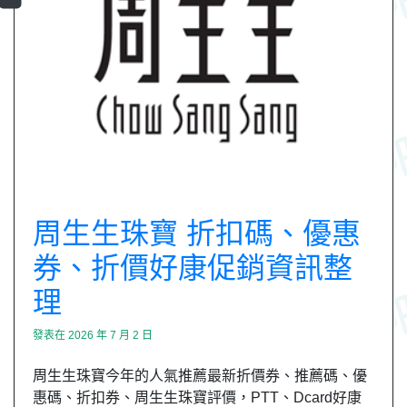
周生生珠寶 折扣碼、優惠
券、折價好康促銷資訊整
理
發表在
2026 年 7 月 2 日
周生生珠寶今年的人氣推薦最新折價券、推薦碼、優
惠碼、折扣券、周生生珠寶評價，PTT、Dcard好康