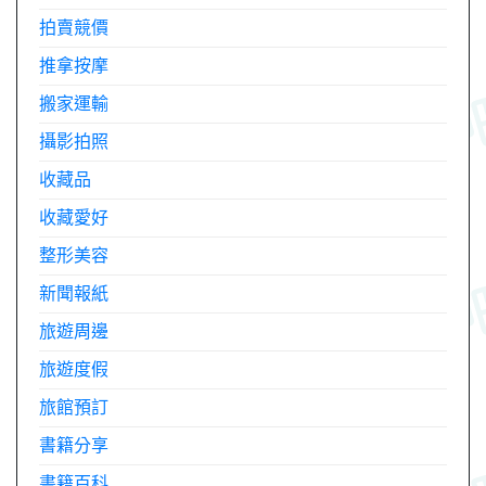
拍賣競價
推拿按摩
搬家運輸
攝影拍照
收藏品
收藏愛好
整形美容
新聞報紙
旅遊周邊
旅遊度假
旅館預訂
書籍分享
書籍百科