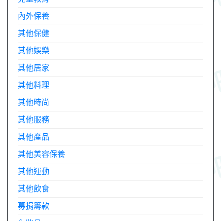
內外保養
其他保健
其他娛樂
其他居家
其他料理
其他時尚
其他服務
其他產品
其他美容保養
其他運動
其他飲食
募捐籌款