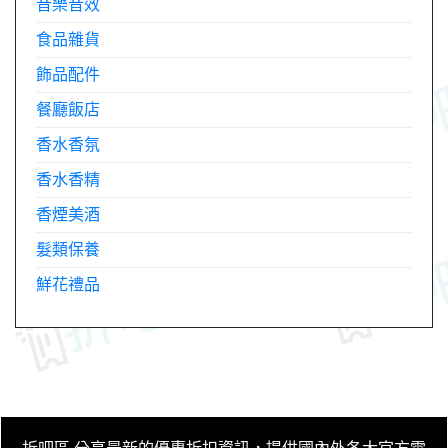
音樂音效
食品雜貨
飾品配件
餐廳飯店
香水香氛
香水香精
香煙美酒
髮類保養
鮮花禮品