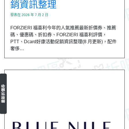
銷資訊整理
發表在
2026 年 7 月 2 日
FORZIERI 福喜利今年的人氣推薦最新折價券、推薦
碼、優惠碼、折扣券、FORZIERI 福喜利評價，
PTT、Dcard好康活動促銷資訊整理(8 月更新)，配件
奢侈…
最新折價券