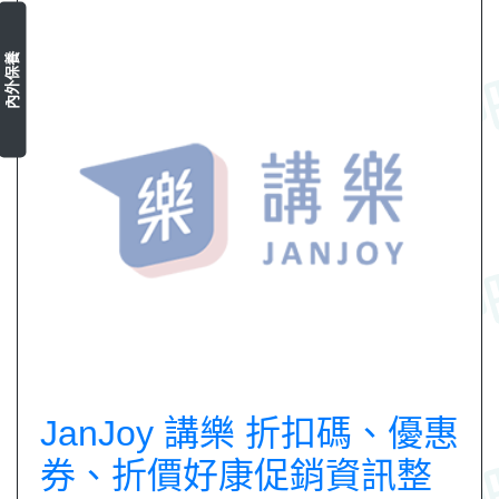
內外保養
JanJoy 講樂 折扣碼、優惠
券、折價好康促銷資訊整