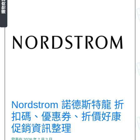
購物商城
Nordstrom 諾德斯特龍 折
扣碼、優惠券、折價好康
促銷資訊整理
發表在
2026 年 7 月 2 日