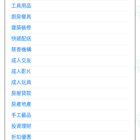
工具用品
廚房餐具
建築裝修
快遞配送
慈善機構
成人交友
成人影片
成人玩具
房屋貸款
房產地產
手工藝品
投資理財
折扣優惠