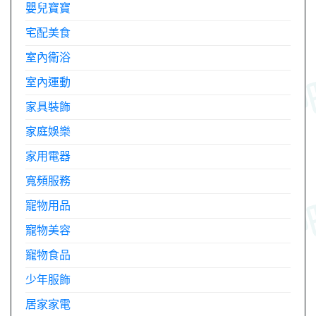
嬰兒寶寶
宅配美食
室內衛浴
室內運動
家具裝飾
家庭娛樂
家用電器
寬頻服務
寵物用品
寵物美容
寵物食品
少年服飾
居家家電