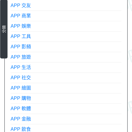
APP 交友
APP 商業
APP 娛樂
分類
APP 工具
APP 影頻
APP 旅遊
APP 生活
APP 社交
APP 繪圖
APP 購物
APP 軟體
APP 金融
APP 飲食