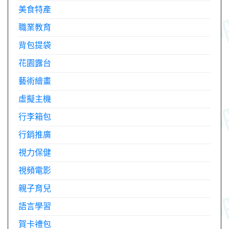
美食特產
職業教育
背包提袋
花園露台
藝術繪畫
虛擬主機
行李箱包
行銷推廣
視力保健
視頻電影
親子育兒
語言學習
賀卡禮包