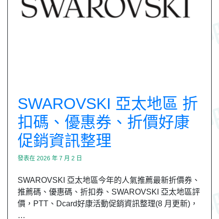
SWAROVSKI 亞太地區 折
扣碼、優惠券、折價好康
促銷資訊整理
發表在
2026 年 7 月 2 日
SWAROVSKI 亞太地區今年的人氣推薦最新折價券、
推薦碼、優惠碼、折扣券、SWAROVSKI 亞太地區評
價，PTT、Dcard好康活動促銷資訊整理(8 月更新)，
…