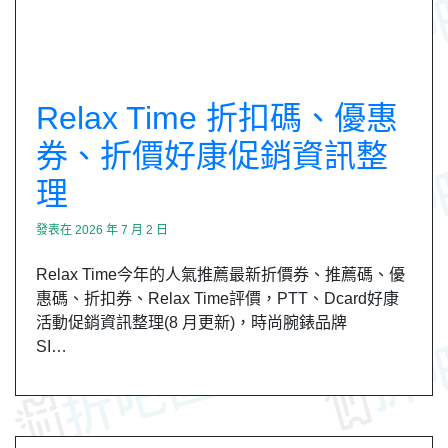
Relax Time 折扣碼、優惠
券、折價好康促銷資訊整
理
發表在
2026 年 7 月 2 日
Relax Time今年的人氣推薦最新折價券、推薦碼、優
惠碼、折扣券、Relax Time評價，PTT、Dcard好康
活動促銷資訊整理(8 月更新)，時尚腕錶品牌
SI…