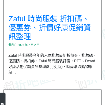
Zaful 時尚服裝 折扣碼、
優惠券、折價好康促銷資
訊整理
發表在
2026 年 7 月 2 日
Zaful 時尚服裝今年的人氣推薦最新折價券、推薦碼、
優惠碼、折扣券、Zaful 時尚服裝評價，PTT、Dcard
好康活動促銷資訊整理(8 月更新)，時尚潮流購物網
站…