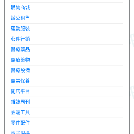
購物商城
辦公租售
運動服裝
郵件行銷
醫療藥品
醫療藥物
醫療設備
醫美保養
開店平台
雜誌周刊
雲端工具
零件配件
電子周邊