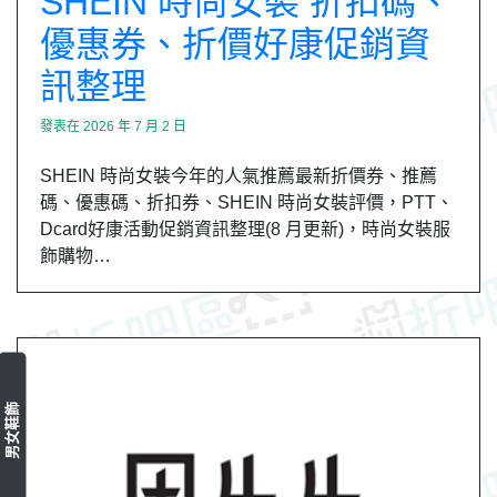
SHEIN 時尚女裝 折扣碼、
優惠券、折價好康促銷資
訊整理
發表在
2026 年 7 月 2 日
SHEIN 時尚女裝今年的人氣推薦最新折價券、推薦
碼、優惠碼、折扣券、SHEIN 時尚女裝評價，PTT、
Dcard好康活動促銷資訊整理(8 月更新)，時尚女裝服
飾購物…
男女鞋飾