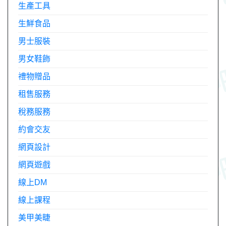
生產工具
生鮮食品
男士服裝
男女鞋飾
禮物贈品
租售服務
稅務服務
約會交友
網頁設計
網頁遊戲
線上DM
線上課程
美甲美睫