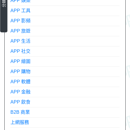
APP 娛樂
分類
APP 工具
APP 影頻
APP 旅遊
APP 生活
APP 社交
APP 繪圖
APP 購物
APP 軟體
APP 金融
APP 飲食
B2B 商業
上網服務