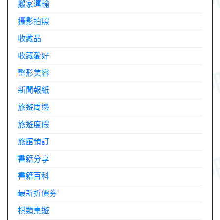
搬家運輸
攝影拍照
收藏品
收藏愛好
整形美容
新聞報紙
旅遊周邊
旅遊度假
旅館預訂
書籍分享
書籍百科
最新折價券
棋類桌遊