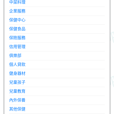
中菜料理
企業服務
保健中心
保健食品
保險服務
信用管理
俱樂部
個人貸款
健身器材
兒童孩子
兒童教育
內外保養
其他保健