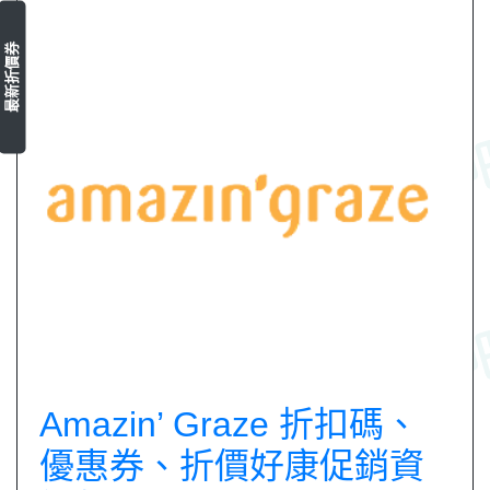
最新折價券
Amazin’ Graze 折扣碼、
優惠券、折價好康促銷資