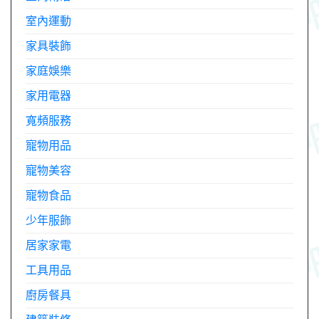
室內運動
家具裝飾
家庭娛樂
家用電器
寬頻服務
寵物用品
寵物美容
寵物食品
少年服飾
居家家電
工具用品
廚房餐具