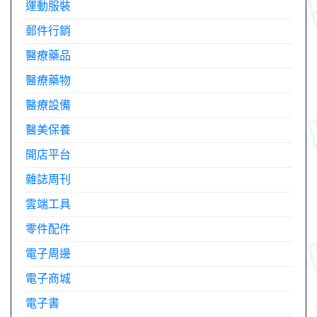
運動服裝
郵件行銷
醫療藥品
醫療藥物
醫療設備
醫美保養
開店平台
雜誌周刊
雲端工具
零件配件
電子周邊
電子商城
電子書