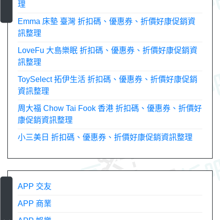
理
Emma 床墊 臺灣 折扣碼、優惠券、折價好康促銷資
訊整理
LoveFu 大島樂眠 折扣碼、優惠券、折價好康促銷資
訊整理
ToySelect 拓伊生活 折扣碼、優惠券、折價好康促銷
資訊整理
周大福 Chow Tai Fook 香港 折扣碼、優惠券、折價好
康促銷資訊整理
小三美日 折扣碼、優惠券、折價好康促銷資訊整理
APP 交友
APP 商業