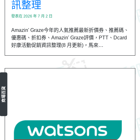
訊整理
發表在
2026 年 7 月 2 日
Amazin' Graze今年的人氣推薦最新折價券、推薦碼、
優惠碼、折扣券、Amazin' Graze評價，PTT、Dcard
好康活動促銷資訊整理(8 月更新)，馬來…
商場百貨