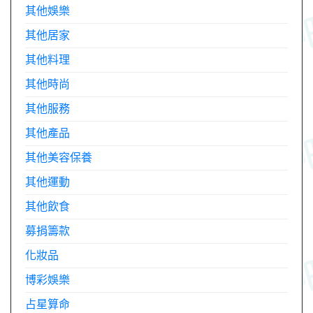
其他娛樂
其他居家
其他料理
其他時尚
其他服務
其他產品
其他美容保養
其他運動
其他飲食
募捐籌款
化妝品
博彩娛樂
占星算命