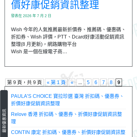
價好康促銷資訊整理
發表在
2026 年 7 月 2 日
Wish 今年的人氣推薦最新折價券、推薦碼、優惠碼、
折扣券、Wish 評價，PTT、Dcard好康活動促銷資訊
整理(8 月更新)，網路購物平台
Wish 是一個在線電子商…
第 9 頁，共 9 頁
« 第 1 頁
«
...
5
6
7
8
9
PAULA’S CHOICE 寶拉珍選 臺灣 折扣碼、優惠券、
折價好康促銷資訊整理
最新優惠資訊
Relove 香港 折扣碼、優惠券、折價好康促銷資訊整
理
CONTIN 康定 折扣碼、優惠券、折價好康促銷資訊整