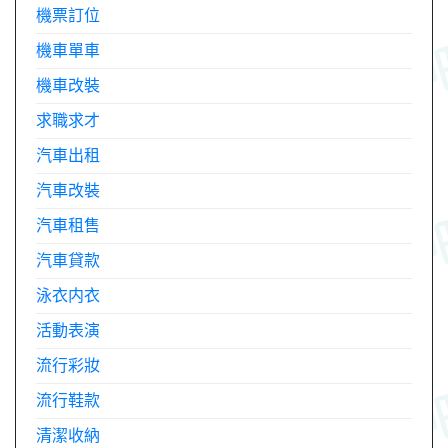
機票訂位
機車單車
機車改裝
求職求才
汽車出租
汽車改裝
汽車租售
汽車貸款
泳衣内衣
活動表演
流行彩妝
流行鞋款
清潔收納