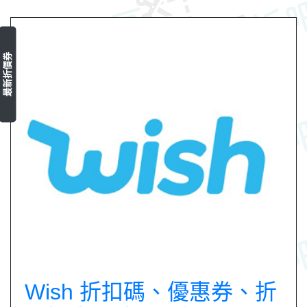
最新折價券
Wish 折扣碼、優惠券、折