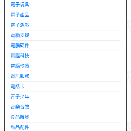
電子玩具
電子產品
電子遊戲
電腦支援
電腦硬件
電腦科技
電腦軟體
電訊服務
電話卡
青子少年
音樂音效
食品雜貨
飾品配件