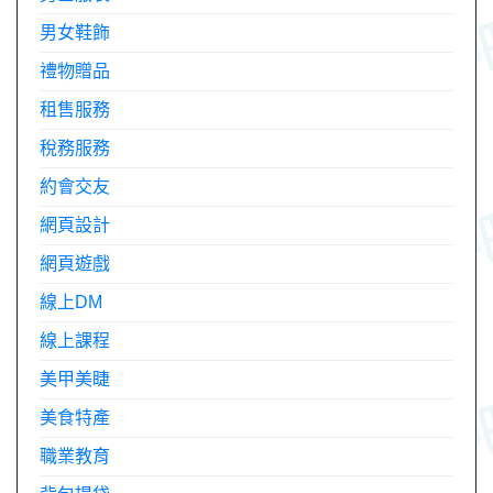
男女鞋飾
禮物贈品
租售服務
稅務服務
約會交友
網頁設計
網頁遊戲
線上DM
線上課程
美甲美睫
美食特產
職業教育