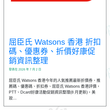
屈臣氏 Watsons 香港 折扣
碼、優惠券、折價好康促
銷資訊整理
發表在
2026 年 7 月 2 日
屈臣氏 Watsons 香港今年的人氣推薦最新折價券、推
薦碼、優惠碼、折扣券、屈臣氏 Watsons 香港評價，
PTT、Dcard好康活動促銷資訊整理(8 月更新)，美
妝…