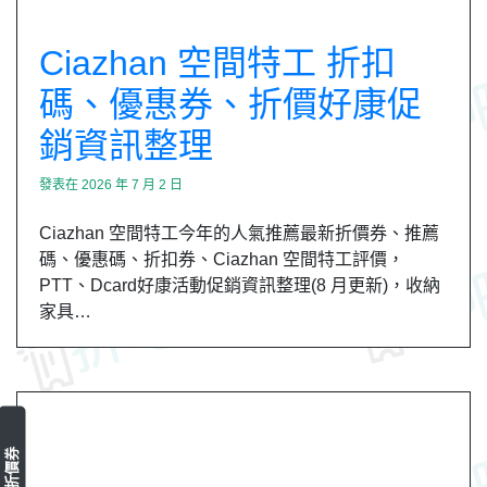
Ciazhan 空間特工 折扣
碼、優惠券、折價好康促
銷資訊整理
發表在
2026 年 7 月 2 日
Ciazhan 空間特工今年的人氣推薦最新折價券、推薦
碼、優惠碼、折扣券、Ciazhan 空間特工評價，
PTT、Dcard好康活動促銷資訊整理(8 月更新)，收納
家具…
最新折價券