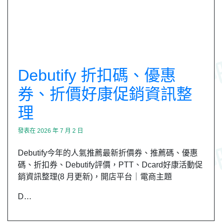
Debutify 折扣碼、優惠
券、折價好康促銷資訊整
理
發表在
2026 年 7 月 2 日
Debutify今年的人氣推薦最新折價券、推薦碼、優惠
碼、折扣券、Debutify評價，PTT、Dcard好康活動促
銷資訊整理(8 月更新)，開店平台｜電商主題
D…