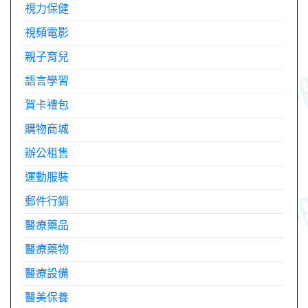
視力保健
視頻電影
親子育兒
語言學習
賀卡禮包
購物商城
辦公租售
運動服裝
郵件行銷
醫療藥品
醫療藥物
醫療設備
醫美保養