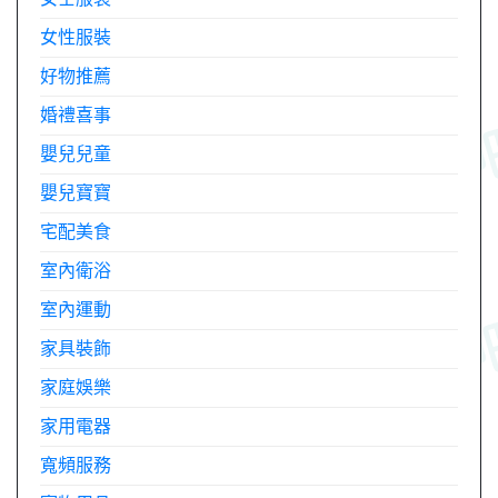
女性服裝
好物推薦
婚禮喜事
嬰兒兒童
嬰兒寶寶
宅配美食
室內衛浴
室內運動
家具裝飾
家庭娛樂
家用電器
寬頻服務