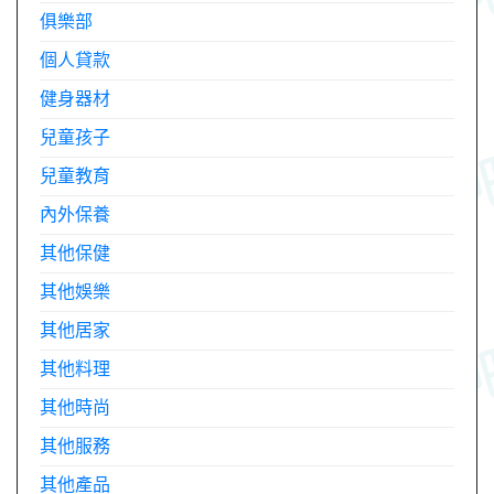
俱樂部
個人貸款
健身器材
兒童孩子
兒童教育
內外保養
其他保健
其他娛樂
其他居家
其他料理
其他時尚
其他服務
其他產品