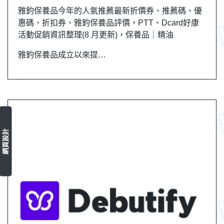
雅鈞保養品今年的人氣推薦最新折價券、推薦碼、優
惠碼、折扣券、雅鈞保養品評價，PTT、Dcard好康
活動促銷資訊整理(8 月更新)，保養品｜精油
雅鈞保養品成立以來提…
網頁設計