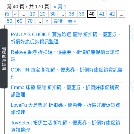
第 40 頁，共 170 頁
« 第 1
頁
«
...
10
20
30
...
38
39
40
41
42
...
50
60
70
...
»
最後一頁 »
PAULA’S CHOICE 寶拉珍選 臺灣 折扣碼、優惠券、
折價好康促銷資訊整理
最新優惠資訊
Relove 香港 折扣碼、優惠券、折價好康促銷資訊整
理
CONTIN 康定 折扣碼、優惠券、折價好康促銷資訊整
理
Emma 床墊 臺灣 折扣碼、優惠券、折價好康促銷資
訊整理
LoveFu 大島樂眠 折扣碼、優惠券、折價好康促銷資
訊整理
ToySelect 拓伊生活 折扣碼、優惠券、折價好康促銷
資訊整理