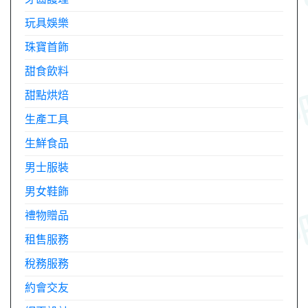
玩具娛樂
珠寶首飾
甜食飲料
甜點烘焙
生產工具
生鮮食品
男士服裝
男女鞋飾
禮物贈品
租售服務
稅務服務
約會交友