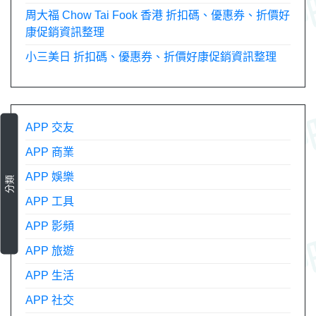
周大福 Chow Tai Fook 香港 折扣碼、優惠券、折價好
康促銷資訊整理
小三美日 折扣碼、優惠券、折價好康促銷資訊整理
APP 交友
APP 商業
APP 娛樂
分類
APP 工具
APP 影頻
APP 旅遊
APP 生活
APP 社交