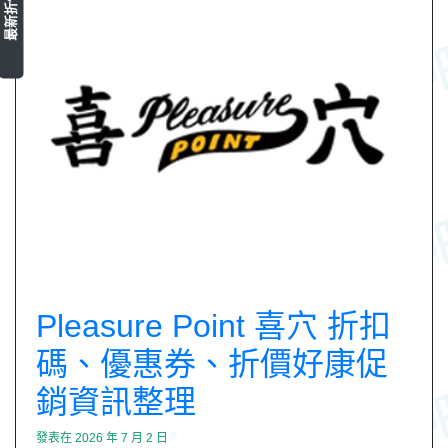
最新折價券
Pleasure Point 喜穴 折扣
碼、優惠券、折價好康促
銷資訊整理
發表在
2026 年 7 月 2 日