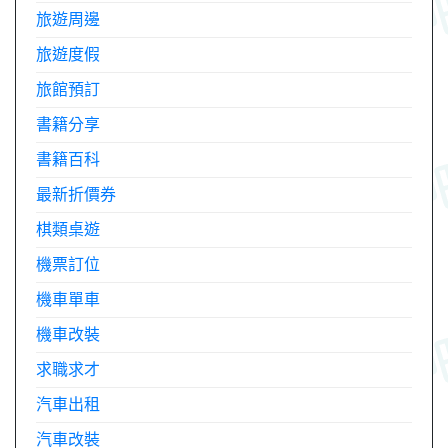
旅遊周邊
旅遊度假
旅館預訂
書籍分享
書籍百科
最新折價券
棋類桌遊
機票訂位
機車單車
機車改裝
求職求才
汽車出租
汽車改裝