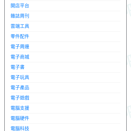
開店平台
雜誌周刊
雲端工具
零件配件
電子周邊
電子商城
電子書
電子玩具
電子產品
電子遊戲
電腦支援
電腦硬件
電腦科技