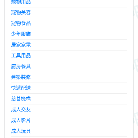
寵物用品
寵物美容
寵物食品
少年服飾
居家家電
工具用品
廚房餐具
建築裝修
快遞配送
慈善機構
成人交友
成人影片
成人玩具