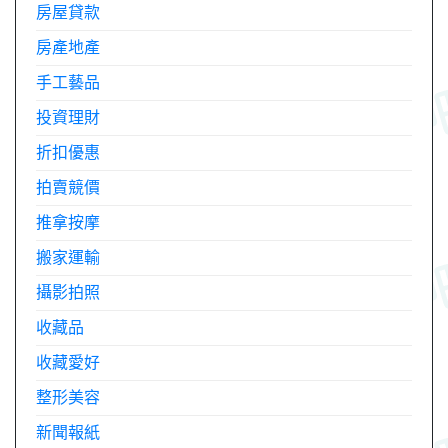
房屋貸款
房產地產
手工藝品
投資理財
折扣優惠
拍賣競價
推拿按摩
搬家運輸
攝影拍照
收藏品
收藏愛好
整形美容
新聞報紙