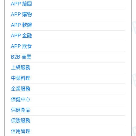
APP 繪圖
APP 購物
APP 軟體
APP 金融
APP 飲食
B2B 商業
上網服務
中菜料理
企業服務
保健中心
保健食品
保險服務
信用管理