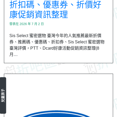
折扣碼、優惠券、折價好
康促銷資訊整理
發表在
2026 年 7 月 2 日
Sis Select 蜜密選物 臺灣今年的人氣推薦最新折價
券、推薦碼、優惠碼、折扣券、Sis Select 蜜密選物
臺灣評價，PTT、Dcard好康活動促銷資訊整理(8
月…
兒童孩子