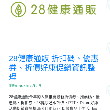
28健康通販 折扣碼、優惠
券、折價好康促銷資訊整
理
發表在
2026 年 7 月 2 日
28健康通販今年的人氣推薦最新折價券、推薦碼、優
惠碼、折扣券、28健康通販評價，PTT、Dcard好康
活動促銷資訊整理(8 月更新)，保健食品｜生活用品