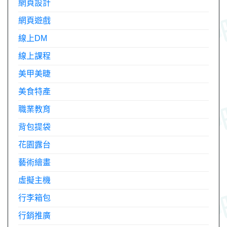
網頁設計
網頁遊戲
線上DM
線上課程
美甲美睫
美食特產
職業教育
背包提袋
花園露台
藝術繪畫
虛擬主機
行李箱包
行銷推廣