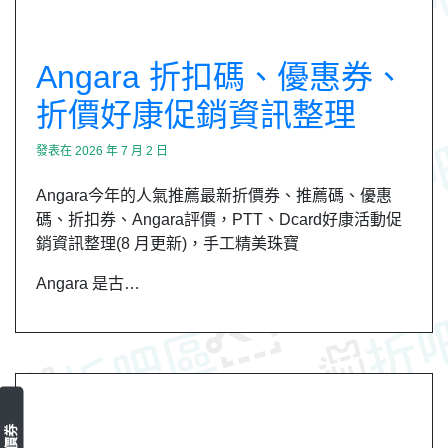
Angara 折扣碼、優惠券、
折價好康促銷資訊整理
發表在
2026 年 7 月 2 日
Angara今年的人氣推薦最新折價券、推薦碼、優惠
碼、折扣券、Angara評價，PTT、Dcard好康活動促
銷資訊整理(8 月更新)，手工精美珠寶
Angara 是古…