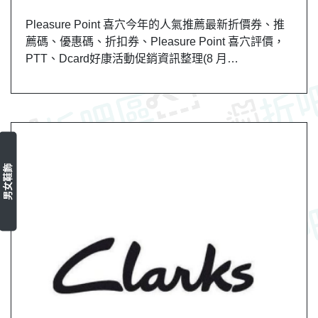
Pleasure Point 喜穴今年的人氣推薦最新折價券、推
薦碼、優惠碼、折扣券、Pleasure Point 喜穴評價，
PTT、Dcard好康活動促銷資訊整理(8 月…
男女鞋飾