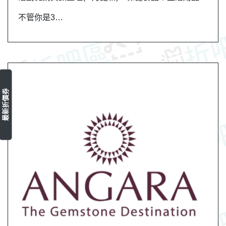
不管你是3…
最新折價券