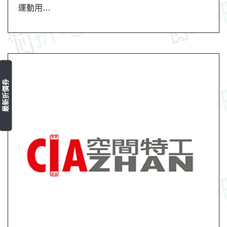
運動用…
最新折價券