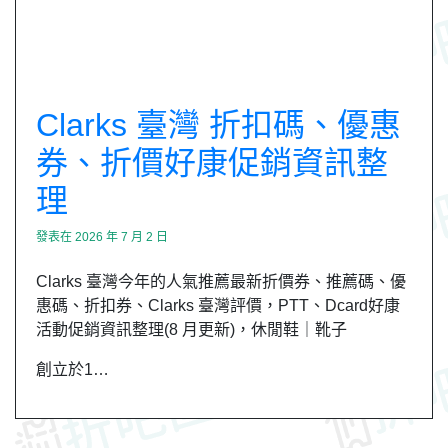
Clarks 臺灣 折扣碼、優惠
券、折價好康促銷資訊整
理
發表在
2026 年 7 月 2 日
Clarks 臺灣今年的人氣推薦最新折價券、推薦碼、優
惠碼、折扣券、Clarks 臺灣評價，PTT、Dcard好康
活動促銷資訊整理(8 月更新)，休閒鞋｜靴子
創立於1…