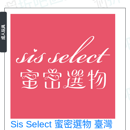
成人玩具
Sis Select 蜜密選物 臺灣