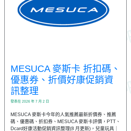
MESUCA 麥斯卡 折扣碼、
優惠券、折價好康促銷資
訊整理
發表在
2026 年 7 月 2 日
MESUCA 麥斯卡今年的人氣推薦最新折價券、推薦
碼、優惠碼、折扣券、MESUCA 麥斯卡評價，PTT、
Dcard好康活動促銷資訊整理(8 月更新)，兒童玩具｜