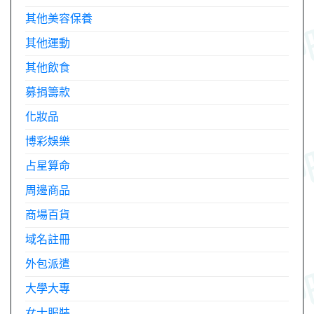
其他美容保養
其他運動
其他飲食
募捐籌款
化妝品
博彩娛樂
占星算命
周邊商品
商場百貨
域名註冊
外包派遣
大學大專
女士服裝