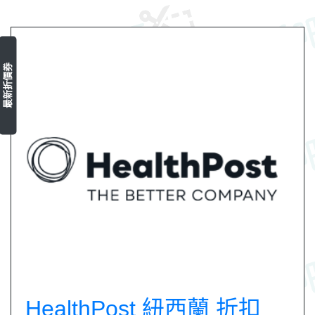
最新折價券
HealthPost 紐西蘭 折扣