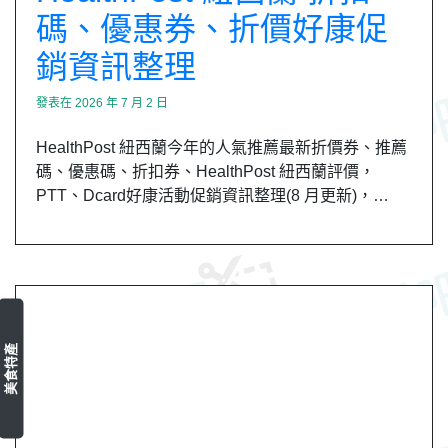
碼、優惠券、折價好康促
銷資訊整理
發表在
2026 年 7 月 2 日
HealthPost 紐西蘭今年的人氣推薦最新折價券、推薦
碼、優惠碼、折扣券、HealthPost 紐西蘭評價，
PTT、Dcard好康活動促銷資訊整理(8 月更新)，…
美食特產