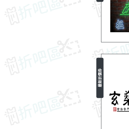
最新折價券