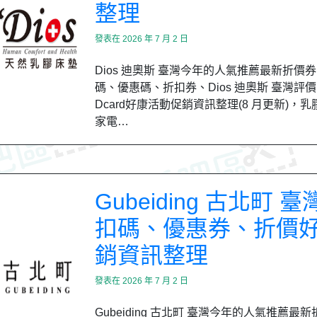
整理
發表在
2026 年 7 月 2 日
Dios 迪奧斯 臺灣今年的人氣推薦最新折價
碼、優惠碼、折扣券、Dios 迪奧斯 臺灣評價
Dcard好康活動促銷資訊整理(8 月更新)，
家電…
Gubeiding 古北町 臺
扣碼、優惠券、折價
銷資訊整理
發表在
2026 年 7 月 2 日
Gubeiding 古北町 臺灣今年的人氣推薦最