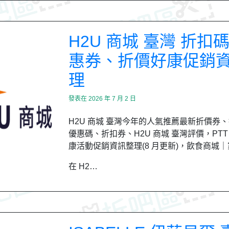
H2U 商城 臺灣 折扣
惠券、折價好康促銷
理
發表在
2026 年 7 月 2 日
H2U 商城 臺灣今年的人氣推薦最新折價券
優惠碼、折扣券、H2U 商城 臺灣評價，PTT、
康活動促銷資訊整理(8 月更新)，飲食商城
在 H2…