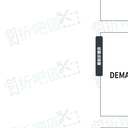
最新折價券