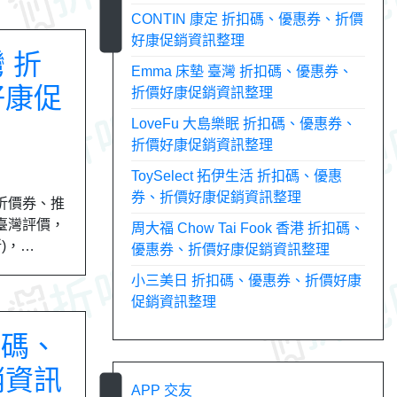
CONTIN 康定 折扣碼、優惠券、折價
好康促銷資訊整理
灣 折
Emma 床墊 臺灣 折扣碼、優惠券、
好康促
折價好康促銷資訊整理
LoveFu 大島樂眠 折扣碼、優惠券、
折價好康促銷資訊整理
ToySelect 拓伊生活 折扣碼、優惠
券、折價好康促銷資訊整理
新折價券、推
 臺灣評價，
周大福 Chow Tai Fook 香港 折扣碼、
新)，…
優惠券、折價好康促銷資訊整理
小三美日 折扣碼、優惠券、折價好康
促銷資訊整理
扣碼、
銷資訊
APP 交友