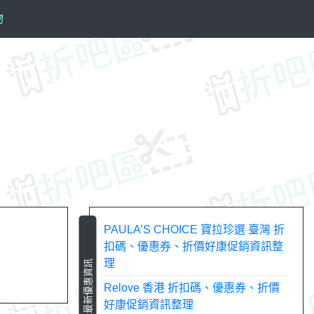
物
PAULA’S CHOICE 寶拉珍選 臺灣 折
扣碼、優惠券、折價好康促銷資訊整
理
最新優惠資訊
Relove 香港 折扣碼、優惠券、折價
好康促銷資訊整理