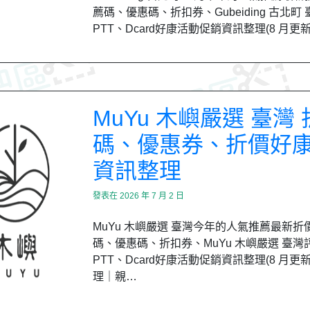
薦碼、優惠碼、折扣券、Gubeiding 古北町
PTT、Dcard好康活動促銷資訊整理(8 月更
MuYu 木嶼嚴選 臺灣
碼、優惠券、折價好
資訊整理
發表在
2026 年 7 月 2 日
MuYu 木嶼嚴選 臺灣今年的人氣推薦最新折
碼、優惠碼、折扣券、MuYu 木嶼嚴選 臺灣
PTT、Dcard好康活動促銷資訊整理(8 月更
理｜親…