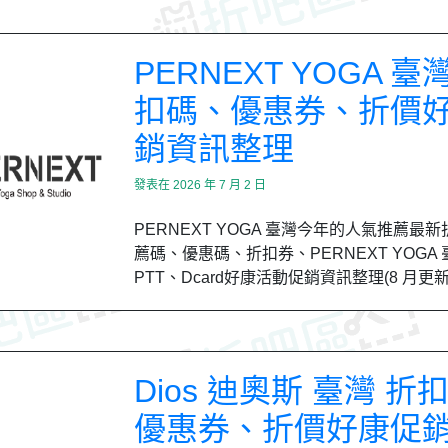
PERNEXT YOGA 臺
扣碼、優惠券、折價
銷資訊整理
發表在
2026 年 7 月 2 日
PERNEXT YOGA 臺灣今年的人氣推薦最
薦碼、優惠碼、折扣券、PERNEXT YOGA
PTT、Dcard好康活動促銷資訊整理(8 月更
Dios 迪奧斯 臺灣 折
優惠券、折價好康促