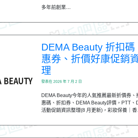
多年前創業…
DEMA Beauty 折扣
惠券、折價好康促銷
理
發表在
2026 年 7 月 2 日
DEMA Beauty今年的人氣推薦最新折價券
惠碼、折扣券、DEMA Beauty評價，PTT、D
活動促銷資訊整理(8 月更新)，彩妝保養｜香