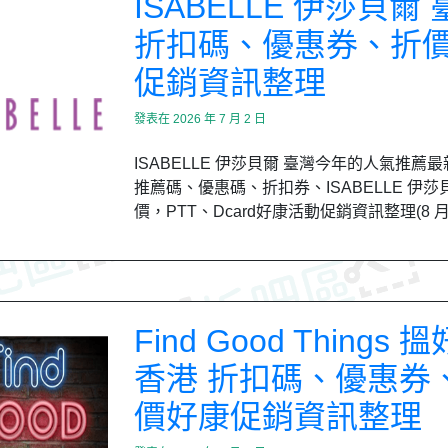
ISABELLE 伊莎貝爾
折扣碼、優惠券、折
促銷資訊整理
發表在
2026 年 7 月 2 日
ISABELLE 伊莎貝爾 臺灣今年的人氣推薦
推薦碼、優惠碼、折扣券、ISABELLE 伊莎
價，PTT、Dcard好康活動促銷資訊整理(8 
Find Good Things 
香港 折扣碼、優惠券
價好康促銷資訊整理