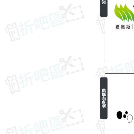
最新折價券